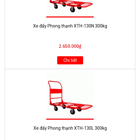
Xe đẩy Phong thạnh XTH-130N 300kg
2.650.000₫
Chi tiết
Xe đẩy Phong thạnh XTH-130L 300kg