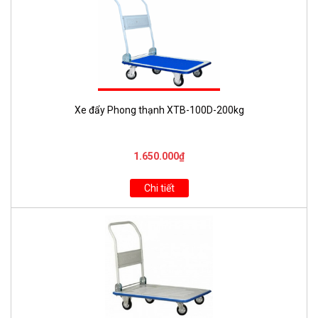
Xe đẩy Phong thạnh XTB-100D-200kg
1.650.000₫
Chi tiết