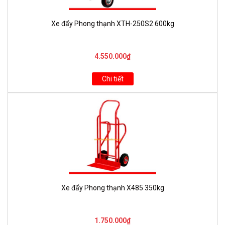
Xe đẩy Phong thạnh XTH-250S2 600kg
4.550.000₫
Chi tiết
Xe đẩy Phong thạnh X485 350kg
1.750.000₫