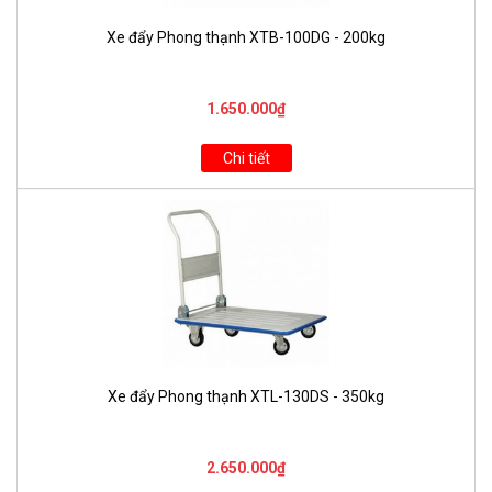
Xe đẩy Phong thạnh XTB-100DG - 200kg
1.650.000₫
Chi tiết
Xe đẩy Phong thạnh XTL-130DS - 350kg
2.650.000₫