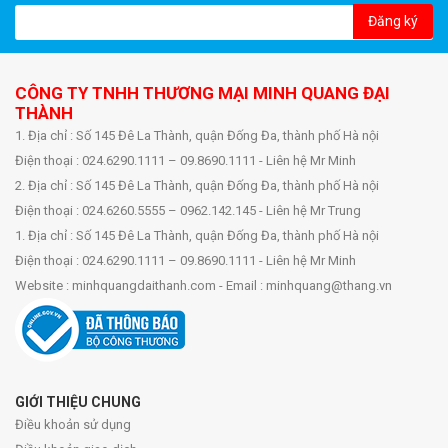
Đăng ký
CÔNG TY TNHH THƯƠNG MẠI MINH QUANG ĐẠI
THÀNH
1. Địa chỉ : Số 145 Đê La Thành, quận Đống Đa, thành phố Hà nội
Điện thoại : 024.6290.1111 – 09.8690.1111 - Liên hệ Mr Minh
2. Địa chỉ : Số 145 Đê La Thành, quận Đống Đa, thành phố Hà nội
Điện thoại : 024.6260.5555 – 0962.142.145 - Liên hệ Mr Trung
1. Địa chỉ : Số 145 Đê La Thành, quận Đống Đa, thành phố Hà nội
Điện thoại : 024.6290.1111 – 09.8690.1111 - Liên hệ Mr Minh
Website : minhquangdaithanh.com - Email : minhquang@thang.vn
GIỚI THIỆU CHUNG
Điều khoản sử dụng