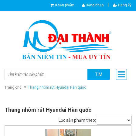
|
0
sản phẩm
Đăng nhập
Đăng ký
TÌM
Trang chủ
Thang nhôm rút Hyundai Hàn quốc
Thang nhôm rút Hyundai Hàn quốc
Lọc sản phẩm theo: