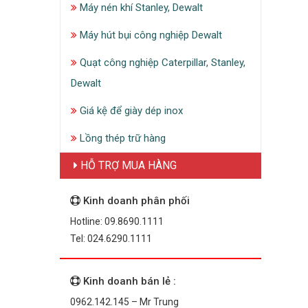
Máy nén khí Stanley, Dewalt
Máy hút bụi công nghiệp Dewalt
Quạt công nghiệp Caterpillar, Stanley,
Dewalt
Giá kệ để giày dép inox
Lồng thép trữ hàng
HỖ TRỢ MUA HÀNG
Kinh doanh phân phối
Hotline: 09.8690.1111
Tel: 024.6290.1111
Kinh doanh bán lẻ :
0962.142.145 – Mr Trung