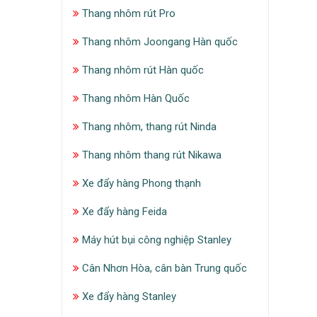
Thang nhôm rút Pro
Thang nhôm Joongang Hàn quốc
Thang nhôm rút Hàn quốc
Thang nhôm Hàn Quốc
Thang nhôm, thang rút Ninda
Thang nhôm thang rút Nikawa
Xe đẩy hàng Phong thạnh
Xe đẩy hàng Feida
Máy hút bụi công nghiệp Stanley
Cân Nhơn Hòa, cân bàn Trung quốc
Xe đẩy hàng Stanley