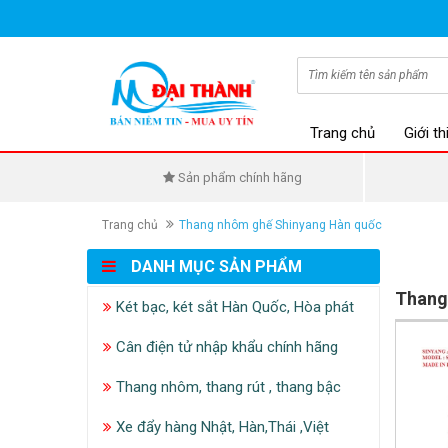
Trang chủ
Giới th
Sản phẩm chính hãng
Trang chủ
Thang nhôm ghế Shinyang Hàn quốc
DANH MỤC SẢN PHẨM
Thang
Két bạc, két sắt Hàn Quốc, Hòa phát
Cân điện tử nhập khẩu chính hãng
Thang nhôm, thang rút , thang bậc
Xe đẩy hàng Nhật, Hàn,Thái ,Việt