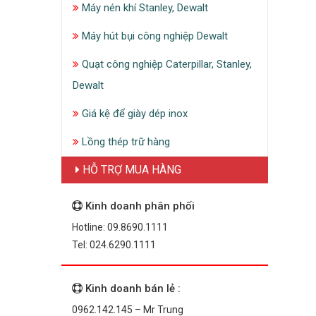
Máy nén khí Stanley, Dewalt
Máy hút bụi công nghiệp Dewalt
Quạt công nghiệp Caterpillar, Stanley,
Dewalt
Giá kệ để giày dép inox
Lồng thép trữ hàng
HỖ TRỢ MUA HÀNG
Kinh doanh phân phối
Hotline: 09.8690.1111
Tel: 024.6290.1111
Kinh doanh bán lẻ :
0962.142.145 – Mr Trung