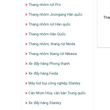
Thang nhôm rút Pro
Thang nhôm Joongang Hàn quốc
Tha
Thang nhôm rút Hàn quốc
Thang nhôm Hàn Quốc
Thang nhôm, thang rút Ninda
Thang nhôm thang rút Nikawa
Xe đẩy hàng Phong thạnh
Xe đẩy hàng Feida
Máy hút bụi công nghiệp Stanley
Cân Nhơn Hòa, cân bàn Trung quốc
Xe đẩy hàng Stanley