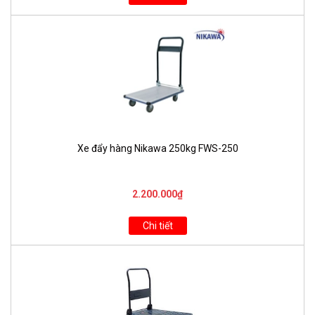
Xe đẩy hàng Nikawa 250kg FWS-250
2.200.000₫
Chi tiết