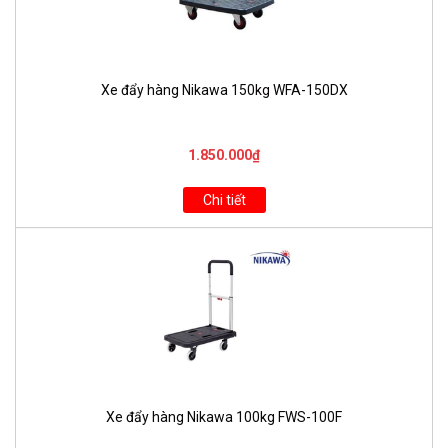
Xe đẩy hàng Nikawa 150kg WFA-150DX
1.850.000₫
Chi tiết
Xe đẩy hàng Nikawa 100kg FWS-100F