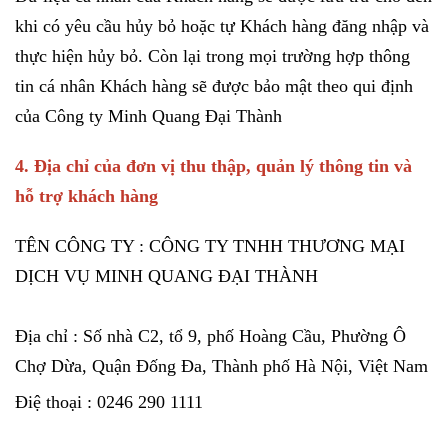
khi có yêu cầu hủy bỏ hoặc tự Khách hàng đăng nhập và
thực hiện hủy bỏ. Còn lại trong mọi trường hợp thông
tin cá nhân Khách hàng sẽ được bảo mật theo qui định
của Công ty Minh Quang Đại Thành
4. Địa chỉ của đơn vị thu thập, quản lý thông tin và
hỗ trợ khách hàng
TÊN CÔNG TY : CÔNG TY TNHH THƯƠNG MẠI
DỊCH VỤ MINH QUANG ĐẠI THÀNH
Địa chỉ : Số nhà C2, tổ 9, phố Hoàng Cầu, Phường Ô
Chợ Dừa, Quận Đống Đa, Thành phố Hà Nội, Việt Nam
Điệ thoại : 0246 290 1111