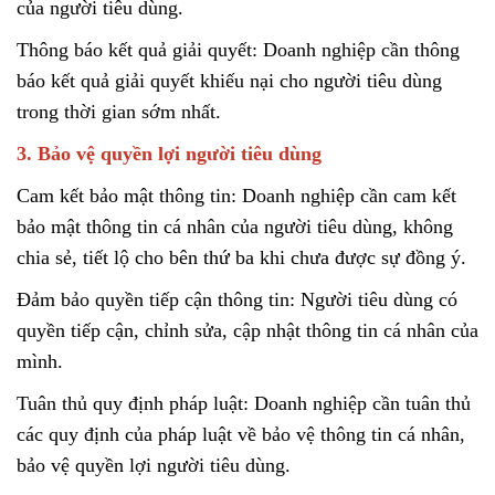
của người tiêu dùng.
Thông báo kết quả giải quyết: Doanh nghiệp cần thông
báo kết quả giải quyết khiếu nại cho người tiêu dùng
trong thời gian sớm nhất.
3. Bảo vệ quyền lợi người tiêu dùng
Cam kết bảo mật thông tin: Doanh nghiệp cần cam kết
bảo mật thông tin cá nhân của người tiêu dùng, không
chia sẻ, tiết lộ cho bên thứ ba khi chưa được sự đồng ý.
Đảm bảo quyền tiếp cận thông tin: Người tiêu dùng có
quyền tiếp cận, chỉnh sửa, cập nhật thông tin cá nhân của
mình.
Tuân thủ quy định pháp luật: Doanh nghiệp cần tuân thủ
các quy định của pháp luật về bảo vệ thông tin cá nhân,
bảo vệ quyền lợi người tiêu dùng.