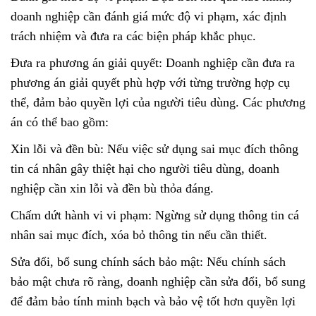
doanh nghiệp cần đánh giá mức độ vi phạm, xác định
trách nhiệm và đưa ra các biện pháp khắc phục.
Đưa ra phương án giải quyết: Doanh nghiệp cần đưa ra
phương án giải quyết phù hợp với từng trường hợp cụ
thể, đảm bảo quyền lợi của người tiêu dùng. Các phương
án có thể bao gồm:
Xin lỗi và đền bù: Nếu việc sử dụng sai mục đích thông
tin cá nhân gây thiệt hại cho người tiêu dùng, doanh
nghiệp cần xin lỗi và đền bù thỏa đáng.
Chấm dứt hành vi vi phạm: Ngừng sử dụng thông tin cá
nhân sai mục đích, xóa bỏ thông tin nếu cần thiết.
Sửa đổi, bổ sung chính sách bảo mật: Nếu chính sách
bảo mật chưa rõ ràng, doanh nghiệp cần sửa đổi, bổ sung
để đảm bảo tính minh bạch và bảo vệ tốt hơn quyền lợi