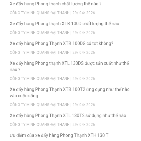
Xe đẩy hàng Phong thạnh chất lượng thế nào ?
CÔNG TY MINH QUANG ĐẠI THANH | 29/ 04/ 2026
Xe đẩy hàng Phong thạnh XTB 100D chất lượng thế nào
CÔNG TY MINH QUANG ĐẠI THANH | 29/ 04/ 2026
Xe đẩy hàng Phong Thạnh XTB 100DG có tốt không?
CÔNG TY MINH QUANG ĐẠI THANH | 29/ 04/ 2026
Xe đẩy hàng Phong thạnh XTL 130DS được sản xuất như thế
nào ?
CÔNG TY MINH QUANG ĐẠI THANH | 29/ 04/ 2026
Xe đẩy hàng Phong Thạnh XTB 100T2 ứng dụng như thế nào
vào cuộc sống
CÔNG TY MINH QUANG ĐẠI THANH | 29/ 04/ 2026
Xe đẩy hàng Phong Thạnh XTL 130T2 sử dụng như thế nào
CÔNG TY MINH QUANG ĐẠI THANH | 29/ 04/ 2026
Ưu điểm của xe đẩy hàng Phong Thạnh XTH 130 T