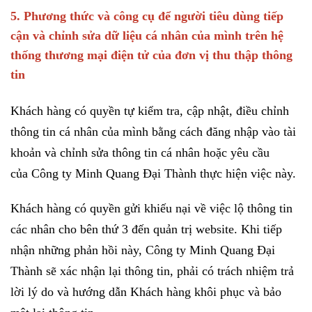
5. Phương thức và công cụ để người tiêu dùng tiếp
cận và chỉnh sửa dữ liệu cá nhân của mình trên hệ
thống thương mại điện tử của đơn vị thu thập thông
tin
Khách hàng có quyền tự kiểm tra, cập nhật, điều chỉnh
thông tin cá nhân của mình bằng cách đăng nhập vào tài
khoản và chỉnh sửa thông tin cá nhân hoặc yêu cầu
của Công ty Minh Quang Đại Thành thực hiện việc này.
Khách hàng có quyền gửi khiếu nại về việc lộ thông tin
các nhân cho bên thứ 3 đến quản trị website. Khi tiếp
nhận những phản hồi này, Công ty Minh Quang Đại
Thành sẽ xác nhận lại thông tin, phải có trách nhiệm trả
lời lý do và hướng dẫn Khách hàng khôi phục và bảo