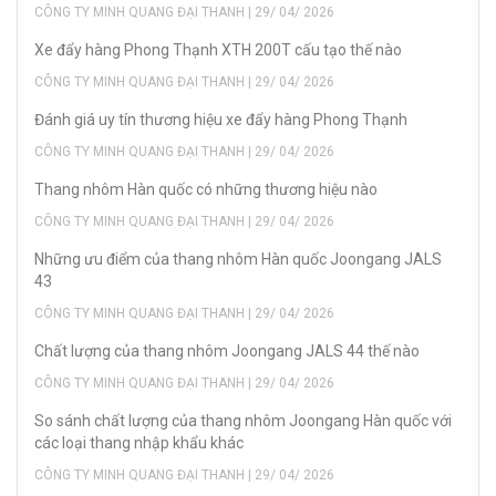
CÔNG TY MINH QUANG ĐẠI THANH | 29/ 04/ 2026
Xe đẩy hàng Phong Thạnh XTH 200T cấu tạo thế nào
CÔNG TY MINH QUANG ĐẠI THANH | 29/ 04/ 2026
Đánh giá uy tín thương hiệu xe đẩy hàng Phong Thạnh
CÔNG TY MINH QUANG ĐẠI THANH | 29/ 04/ 2026
Thang nhôm Hàn quốc có những thương hiệu nào
CÔNG TY MINH QUANG ĐẠI THANH | 29/ 04/ 2026
Những ưu điểm của thang nhôm Hàn quốc Joongang JALS
43
CÔNG TY MINH QUANG ĐẠI THANH | 29/ 04/ 2026
Chất lượng của thang nhôm Joongang JALS 44 thế nào
CÔNG TY MINH QUANG ĐẠI THANH | 29/ 04/ 2026
So sánh chất lượng của thang nhôm Joongang Hàn quốc với
các loại thang nhập khẩu khác
CÔNG TY MINH QUANG ĐẠI THANH | 29/ 04/ 2026