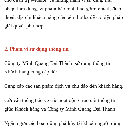
cho quản trị website về những hành vi sử dụng trái
phép, lạm dụng, vi phạm bảo mật, bao gồm: email, điện
thoại, địa chỉ khách hàng của bên thứ ba để có biện pháp
giải quyết phù hợp.
2. Phạm vi sử dụng thông tin
Công ty Minh Quang Đại Thành sử dụng thông tin
Khách hàng cung cấp để:
Cung cấp các sản phẩm dịch vụ chu đáo đến khách hàng.
Gửi các thông báo về các hoạt động trao đổi thông tin
giữa Khách hàng và Công ty Minh Quang Đại Thành
Ngăn ngừa các hoạt động phá hủy tài khoản người dùng