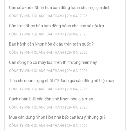
Cân sức khỏe Nhơn hòa bạn đồng hành cho mọi gia đình
CÔNG TY MINH QUANG ĐẠI THANH | 29/ 04/ 2026
Cân treo Nhơn hòa bạn đồng hành cho các bà nội trợ
CÔNG TY MINH QUANG ĐẠI THANH | 29/ 04/ 2026
Bảo hành cân Nhơn hòa ở đâu trên toàn quốc ?
CÔNG TY MINH QUANG ĐẠI THANH | 29/ 04/ 2026
Cân đồng hồ có mấy loại trên thị trường hiên nay
CÔNG TY MINH QUANG ĐẠI THANH | 29/ 04/ 2026
Tiêu chí quan trọng nhất để đánh giá cân đồng hồ hiện nay
CÔNG TY MINH QUANG ĐẠI THANH | 29/ 04/ 2026
Cách nhận biết cân đồng hồ Nhơn hòa giả mạo
CÔNG TY MINH QUANG ĐẠI THANH | 29/ 04/ 2026
Mua cân đồng Nhơn Hòa nhà bếp cần lưu ý những gì ?
CÔNG TY MINH QUANG ĐẠI THANH | 29/ 04/ 2026