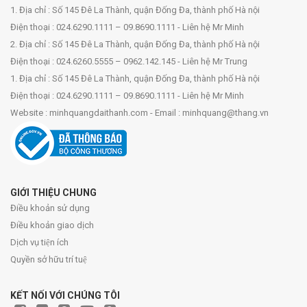
1. Địa chỉ : Số 145 Đê La Thành, quận Đống Đa, thành phố Hà nội
Điện thoại : 024.6290.1111 – 09.8690.1111 - Liên hệ Mr Minh
2. Địa chỉ : Số 145 Đê La Thành, quận Đống Đa, thành phố Hà nội
Điện thoại : 024.6260.5555 – 0962.142.145 - Liên hệ Mr Trung
1. Địa chỉ : Số 145 Đê La Thành, quận Đống Đa, thành phố Hà nội
Điện thoại : 024.6290.1111 – 09.8690.1111 - Liên hệ Mr Minh
Website : minhquangdaithanh.com - Email : minhquang@thang.vn
GIỚI THIỆU CHUNG
Điều khoản sử dụng
Điều khoản giao dịch
Dịch vụ tiện ích
Quyền sở hữu trí tuệ
KẾT NỐI VỚI CHÚNG TÔI