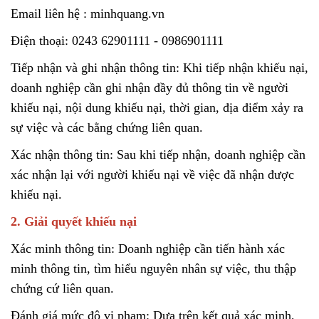
Email liên hệ : minhquang.vn
Điện thoại: 0243 62901111 - 0986901111
Tiếp nhận và ghi nhận thông tin: Khi tiếp nhận khiếu nại,
doanh nghiệp cần ghi nhận đầy đủ thông tin về người
khiếu nại, nội dung khiếu nại, thời gian, địa điểm xảy ra
sự việc và các bằng chứng liên quan.
Xác nhận thông tin: Sau khi tiếp nhận, doanh nghiệp cần
xác nhận lại với người khiếu nại về việc đã nhận được
khiếu nại.
2. Giải quyết khiếu nại
Xác minh thông tin: Doanh nghiệp cần tiến hành xác
minh thông tin, tìm hiểu nguyên nhân sự việc, thu thập
chứng cứ liên quan.
Đánh giá mức độ vi phạm: Dựa trên kết quả xác minh,