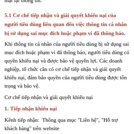
mật lại thông tin.
5.1 Cơ chế tiếp nhận và giải quyết khiếu nại của
người tiêu dùng liên quan đến việc thông tin cá nhân
bị sử dụng sai mục đích hoặc phạm vi đã thông báo.
Khi thông tin cá nhân của người tiêu dùng bị sử dụng sai
mục đích hoặc phạm vi đã thông báo, người tiêu dùng có
quyền khiếu nại và được bảo vệ quyền lợi. Các doanh
nghiệp, tổ chức cần có cơ chế tiếp nhận và giải quyết
khiếu nại, đảm bảo quyền của người tiêu dùng được tôn
trọng và bảo vệ.
Cơ chế tiếp nhận và giải quyết khiếu nại
1. Tiếp nhận khiếu nại
Kênh tiếp nhận: Thông qua mục "Liên hệ", "Hỗ trợ
khách hàng" trên website