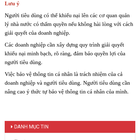
Lưu ý
Người tiêu dùng có thể khiếu nại lên các cơ quan quản
lý nhà nước có thẩm quyền nếu không hài lòng với cách
giải quyết của doanh nghiệp.
Các doanh nghiệp cần xây dựng quy trình giải quyết
khiếu nại minh bạch, rõ ràng, đảm bảo quyền lợi của
người tiêu dùng.
Việc bảo vệ thông tin cá nhân là trách nhiệm của cả
doanh nghiệp và người tiêu dùng. Người tiêu dùng cần
nâng cao ý thức tự bảo vệ thông tin cá nhân của mình.
DANH MỤC TIN