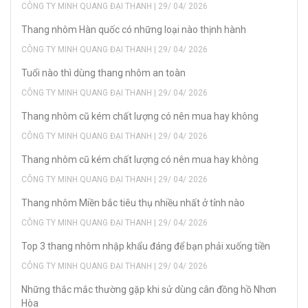
CÔNG TY MINH QUANG ĐẠI THANH | 29/ 04/ 2026
Thang nhôm Hàn quốc có những loại nào thịnh hành
CÔNG TY MINH QUANG ĐẠI THANH | 29/ 04/ 2026
Tuổi nào thì dùng thang nhôm an toàn
CÔNG TY MINH QUANG ĐẠI THANH | 29/ 04/ 2026
Thang nhôm cũ kém chất lượng có nên mua hay không
CÔNG TY MINH QUANG ĐẠI THANH | 29/ 04/ 2026
Thang nhôm cũ kém chất lượng có nên mua hay không
CÔNG TY MINH QUANG ĐẠI THANH | 29/ 04/ 2026
Thang nhôm Miền bắc tiêu thụ nhiều nhất ở tỉnh nào
CÔNG TY MINH QUANG ĐẠI THANH | 29/ 04/ 2026
Top 3 thang nhôm nhập khẩu đáng để bạn phải xuống tiền
CÔNG TY MINH QUANG ĐẠI THANH | 29/ 04/ 2026
Những thắc mắc thường gặp khi sử dùng cân đồng hồ Nhơn
Hòa