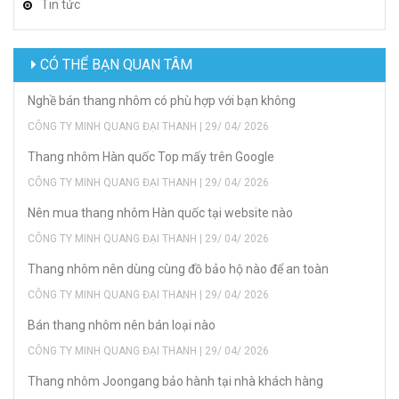
Tin tức
CÓ THỂ BẠN QUAN TÂM
Nghề bán thang nhôm có phù hợp với bạn không
CÔNG TY MINH QUANG ĐẠI THANH | 29/ 04/ 2026
Thang nhôm Hàn quốc Top mấy trên Google
CÔNG TY MINH QUANG ĐẠI THANH | 29/ 04/ 2026
Nên mua thang nhôm Hàn quốc tại website nào
CÔNG TY MINH QUANG ĐẠI THANH | 29/ 04/ 2026
Thang nhôm nên dùng cùng đồ bảo hộ nào để an toàn
CÔNG TY MINH QUANG ĐẠI THANH | 29/ 04/ 2026
Bán thang nhôm nên bán loại nào
CÔNG TY MINH QUANG ĐẠI THANH | 29/ 04/ 2026
Thang nhôm Joongang bảo hành tại nhà khách hàng