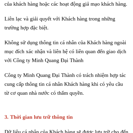
của khách hàng hoặc các hoạt động giả mạo khách hàng.
Liên lạc và giải quyết với Khách hàng trong những
trường hợp đặc biệt.
Không sử dụng thông tin cá nhân của Khách hàng ngoài
mục đích xác nhận và liên hệ có liên quan đến giao dịch
với Công ty Minh Quang Đại Thành
Công ty Minh Quang Đại Thành có trách nhiệm hợp tác
cung cấp thông tin cá nhân Khách hàng khi có yêu cầu
từ cơ quan nhà nước có thẩm quyền.
3. Thời gian lưu trữ thông tin
Dữ liệu cá nhân của Khách hàng sẽ được lưu trữ cho đến