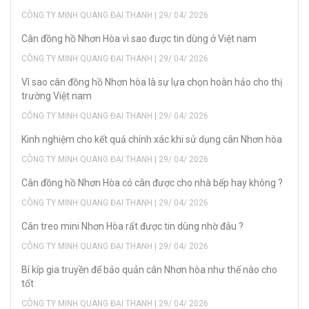
CÔNG TY MINH QUANG ĐẠI THANH | 29/ 04/ 2026
Cân đồng hồ Nhơn Hòa vì sao được tin dùng ở Việt nam
CÔNG TY MINH QUANG ĐẠI THANH | 29/ 04/ 2026
Vì sao cân đồng hồ Nhơn hòa là sự lựa chọn hoàn hảo cho thị
trường Việt nam
CÔNG TY MINH QUANG ĐẠI THANH | 29/ 04/ 2026
Kinh nghiệm cho kết quả chính xác khi sử dụng cân Nhơn hòa
CÔNG TY MINH QUANG ĐẠI THANH | 29/ 04/ 2026
Cân đồng hồ Nhơn Hòa có cân được cho nhà bếp hay không ?
CÔNG TY MINH QUANG ĐẠI THANH | 29/ 04/ 2026
Cân treo mini Nhơn Hòa rất được tin dùng nhờ đâu ?
CÔNG TY MINH QUANG ĐẠI THANH | 29/ 04/ 2026
Bí kíp gia truyền để bảo quản cân Nhơn hòa như thế nào cho
tốt
CÔNG TY MINH QUANG ĐẠI THANH | 29/ 04/ 2026