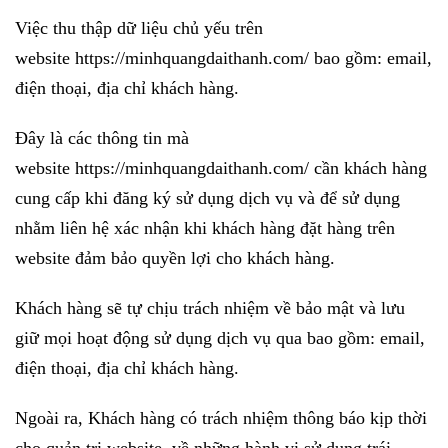
Việc thu thập dữ liệu chủ yếu trên
website https://minhquangdaithanh.com/
bao gồm: email,
điện thoại, địa chỉ khách hàng.
Đây là các thông tin mà
website https://minhquangdaithanh.com/
cần khách hàng
cung cấp khi đăng ký sử dụng dịch vụ và để sử dụng
nhằm liên hệ xác nhận khi khách hàng đặt hàng trên
website đảm bảo quyền lợi cho khách hàng.
Khách hàng sẽ tự chịu trách nhiệm về bảo mật và lưu
giữ mọi hoạt động sử dụng dịch vụ qua bao gồm: email,
điện thoại, địa chỉ khách hàng.
Ngoài ra, Khách hàng có trách nhiệm thông báo kịp thời