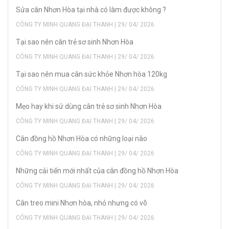
Sửa cân Nhơn Hòa tại nhà có làm được không ?
CÔNG TY MINH QUANG ĐẠI THANH | 29/ 04/ 2026
Tại sao nên cân trẻ sơ sinh Nhơn Hòa
CÔNG TY MINH QUANG ĐẠI THANH | 29/ 04/ 2026
Tại sao nên mua cân sức khỏe Nhơn hòa 120kg
CÔNG TY MINH QUANG ĐẠI THANH | 29/ 04/ 2026
Mẹo hay khi sử dùng cân trẻ sơ sinh Nhơn Hòa
CÔNG TY MINH QUANG ĐẠI THANH | 29/ 04/ 2026
Cân đồng hồ Nhơn Hòa có những loại nào
CÔNG TY MINH QUANG ĐẠI THANH | 29/ 04/ 2026
Những cải tiến mới nhất của cân đồng hồ Nhơn Hòa
CÔNG TY MINH QUANG ĐẠI THANH | 29/ 04/ 2026
Cân treo mini Nhơn hòa, nhỏ nhưng có võ
CÔNG TY MINH QUANG ĐẠI THANH | 29/ 04/ 2026