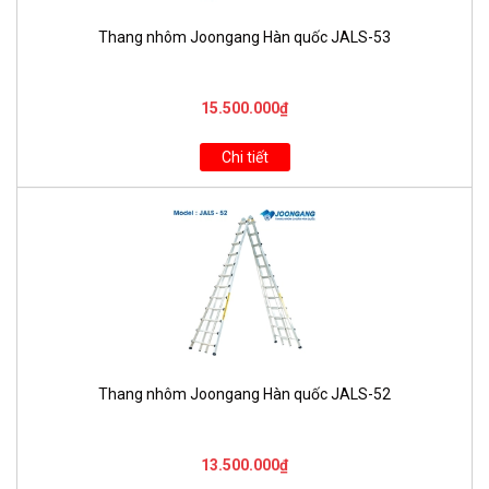
Thang nhôm Joongang Hàn quốc JALS-53
15.500.000₫
Chi tiết
Thang nhôm Joongang Hàn quốc JALS-52
13.500.000₫