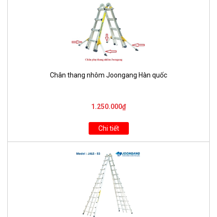
Chân thang nhôm Joongang Hàn quốc
1.250.000₫
Chi tiết