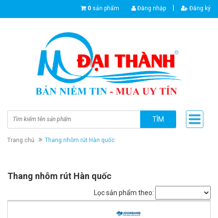
|
0
sản phẩm
Đăng nhập
Đăng ký
TÌM
Trang chủ
Thang nhôm rút Hàn quốc
Thang nhôm rút Hàn quốc
Lọc sản phẩm theo: