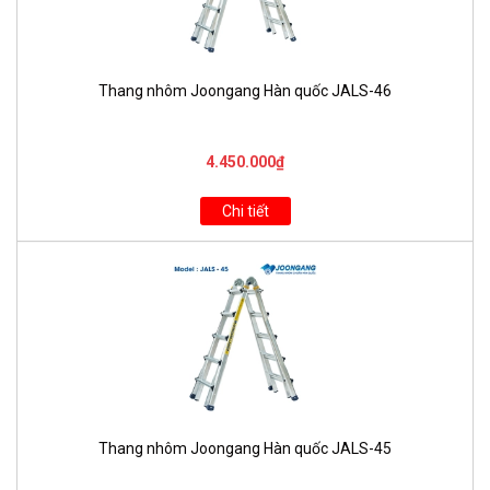
Thang nhôm Joongang Hàn quốc JALS-46
4.450.000₫
Chi tiết
Thang nhôm Joongang Hàn quốc JALS-45