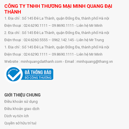
CÔNG TY TNHH THƯƠNG MẠI MINH QUANG ĐẠI
THÀNH
1. Địa chỉ : Số 145 Đê La Thành, quận Đống Đa, thành phố Hà nội
Điện thoại : 024.6290.1111 – 09.8690.1111 - Liên hệ Mr Minh
2. Địa chỉ : Số 145 Đê La Thành, quận Đống Đa, thành phố Hà nội
Điện thoại : 024.6260.5555 – 0962.142.145 - Liên hệ Mr Trung
1. Địa chỉ : Số 145 Đê La Thành, quận Đống Đa, thành phố Hà nội
Điện thoại : 024.6290.1111 – 09.8690.1111 - Liên hệ Mr Minh
Website : minhquangdaithanh.com - Email : minhquang@thang.vn
GIỚI THIỆU CHUNG
Điều khoản sử dụng
Điều khoản giao dịch
Dịch vụ tiện ích
Quyền sở hữu trí tuệ