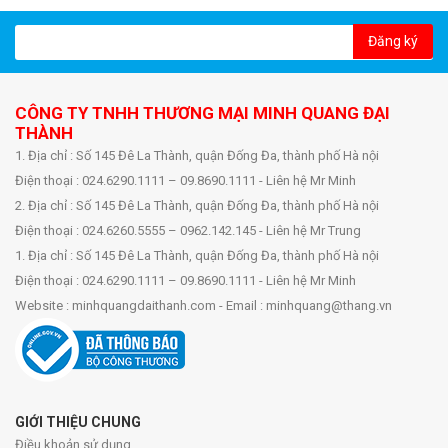
Đăng ký
CÔNG TY TNHH THƯƠNG MẠI MINH QUANG ĐẠI
THÀNH
1. Địa chỉ : Số 145 Đê La Thành, quận Đống Đa, thành phố Hà nội
Điện thoại : 024.6290.1111 – 09.8690.1111 - Liên hệ Mr Minh
2. Địa chỉ : Số 145 Đê La Thành, quận Đống Đa, thành phố Hà nội
Điện thoại : 024.6260.5555 – 0962.142.145 - Liên hệ Mr Trung
1. Địa chỉ : Số 145 Đê La Thành, quận Đống Đa, thành phố Hà nội
Điện thoại : 024.6290.1111 – 09.8690.1111 - Liên hệ Mr Minh
Website : minhquangdaithanh.com - Email : minhquang@thang.vn
GIỚI THIỆU CHUNG
Điều khoản sử dụng