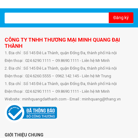
Đăng ký
CÔNG TY TNHH THƯƠNG MẠI MINH QUANG ĐẠI
THÀNH
1. Địa chỉ : Số 145 Đê La Thành, quận Đống Đa, thành phố Hà nội
Điện thoại : 024.6290.1111 – 09.8690.1111 - Liên hệ Mr Minh
2. Địa chỉ : Số 145 Đê La Thành, quận Đống Đa, thành phố Hà nội
Điện thoại : 024.6260.5555 – 0962.142.145 - Liên hệ Mr Trung
1. Địa chỉ : Số 145 Đê La Thành, quận Đống Đa, thành phố Hà nội
Điện thoại : 024.6290.1111 – 09.8690.1111 - Liên hệ Mr Minh
Website : minhquangdaithanh.com - Email : minhquang@thang.vn
GIỚI THIỆU CHUNG