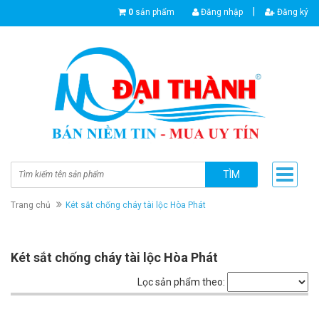
|
0
sản phẩm
Đăng nhập
Đăng ký
TÌM
Trang chủ
Két sắt chống cháy tài lộc Hòa Phát
Két sắt chống cháy tài lộc Hòa Phát
Lọc sản phẩm theo: