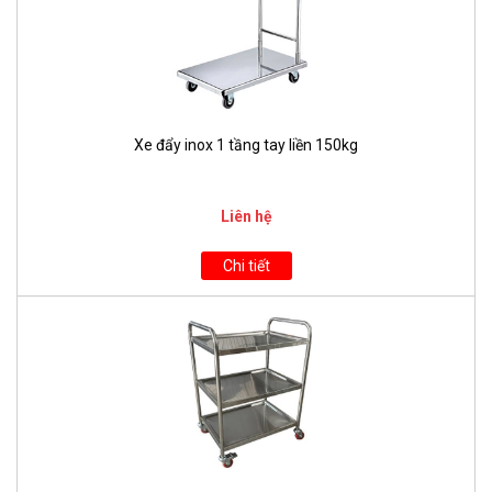
Xe đẩy inox 1 tầng tay liền 150kg
Liên hệ
Chi tiết