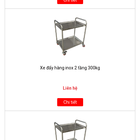
Chi tiết
Xe đẩy hàng inox 2 tầng 300kg
Liên hệ
Chi tiết