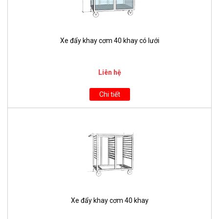
Xe đẩy khay cơm 40 khay có lưới
Liên hệ
Chi tiết
Xe đẩy khay cơm 40 khay