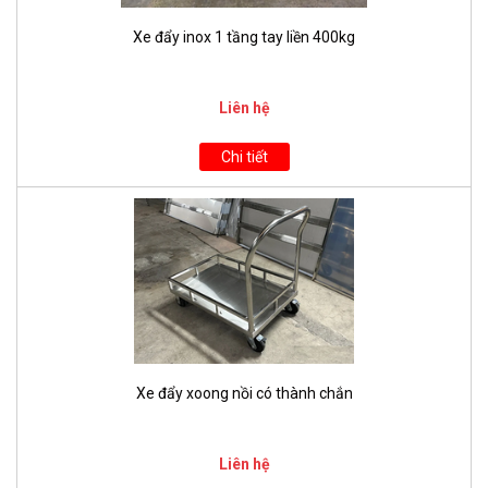
Xe đẩy inox 1 tầng tay liền 400kg
Liên hệ
Chi tiết
Xe đẩy xoong nồi có thành chắn
Liên hệ