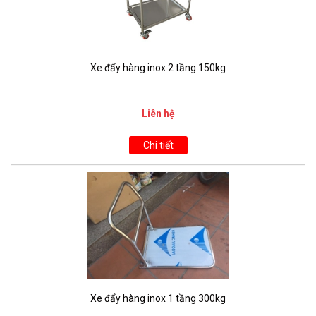
Xe đẩy hàng inox 2 tầng 150kg
Liên hệ
Chi tiết
Xe đẩy hàng inox 1 tầng 300kg