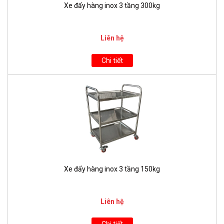
Xe đẩy hàng inox 3 tầng 300kg
Liên hệ
Chi tiết
Xe đẩy hàng inox 3 tầng 150kg
Liên hệ