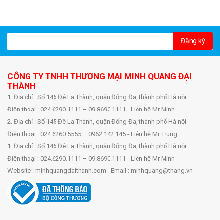
Đăng ký
CÔNG TY TNHH THƯƠNG MẠI MINH QUANG ĐẠI
THÀNH
1. Địa chỉ : Số 145 Đê La Thành, quận Đống Đa, thành phố Hà nội
Điện thoại : 024.6290.1111 – 09.8690.1111 - Liên hệ Mr Minh
2. Địa chỉ : Số 145 Đê La Thành, quận Đống Đa, thành phố Hà nội
Điện thoại : 024.6260.5555 – 0962.142.145 - Liên hệ Mr Trung
1. Địa chỉ : Số 145 Đê La Thành, quận Đống Đa, thành phố Hà nội
Điện thoại : 024.6290.1111 – 09.8690.1111 - Liên hệ Mr Minh
Website : minhquangdaithanh.com - Email : minhquang@thang.vn