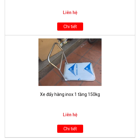
Liên hệ
Chi tiết
Xe đẩy hàng inox 1 tầng 150kg
Liên hệ
Chi tiết