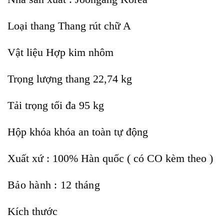
Loại thang Thang rút chữ A
Vật liệu Hợp kim nhôm
Trọng lượng thang 22,74 kg
Tải trọng tối đa 95 kg
Hộp khóa khóa an toàn tự động
Xuất xứ : 100% Hàn quốc ( có CO kèm theo )
Bảo hành : 12 tháng
Kích thước