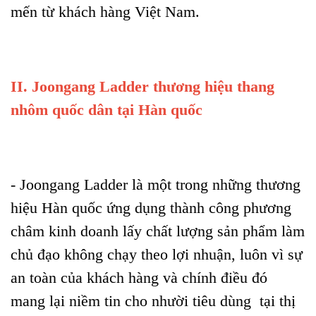
mến từ khách hàng Việt Nam.
II. Joongang Ladder thương hiệu thang
nhôm quốc dân tại Hàn quốc
- Joongang Ladder là một trong những thương
hiệu Hàn quốc ứng dụng thành công phương
châm kinh doanh lấy chất lượng sản phẩm làm
chủ đạo không chạy theo lợi nhuận, luôn vì sự
an toàn của khách hàng và chính điều đó
mang lại niềm tin cho nhười tiêu dùng tại thị