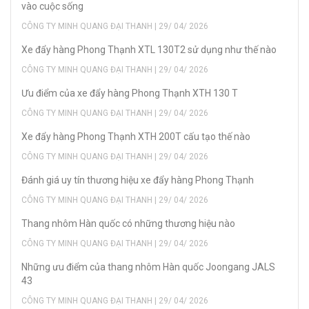
vào cuộc sống
CÔNG TY MINH QUANG ĐẠI THANH | 29/ 04/ 2026
Xe đẩy hàng Phong Thạnh XTL 130T2 sử dụng như thế nào
CÔNG TY MINH QUANG ĐẠI THANH | 29/ 04/ 2026
Ưu điểm của xe đẩy hàng Phong Thạnh XTH 130 T
CÔNG TY MINH QUANG ĐẠI THANH | 29/ 04/ 2026
Xe đẩy hàng Phong Thạnh XTH 200T cấu tạo thế nào
CÔNG TY MINH QUANG ĐẠI THANH | 29/ 04/ 2026
Đánh giá uy tín thương hiệu xe đẩy hàng Phong Thạnh
CÔNG TY MINH QUANG ĐẠI THANH | 29/ 04/ 2026
Thang nhôm Hàn quốc có những thương hiệu nào
CÔNG TY MINH QUANG ĐẠI THANH | 29/ 04/ 2026
Những ưu điểm của thang nhôm Hàn quốc Joongang JALS
43
CÔNG TY MINH QUANG ĐẠI THANH | 29/ 04/ 2026