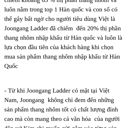
luôn nằm trong top 1 Hàn quốc và con số có
thể gây bất ngờ cho người tiêu dùng Việt là
Joongang Ladder đã chiếm đến 20% thị phần
thang nhôm nhập khẩu từ Hàn quốc và luôn là
lựa chọn đầu tiên của khách hàng khi chọn
mua sản phẩm thang nhôm nhập khẩu từ Hàn
Quốc
- Từ khi Joongang Ladder có mặt tại Việt
Nam, Joongang không chỉ đem đến những
sản phẩm thang nhôm tốt có chất lượng đỉnh
cao mà còn mang theo cả văn hóa của người