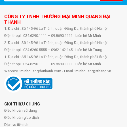
CÔNG TY TNHH THƯƠNG MẠI MINH QUANG ĐẠI
THÀNH
1. Địa chỉ : Số 145 Đê La Thành, quận Đống Đa, thành phố Hà nội
Điện thoại : 024.6290.1111 – 09.8690.1111 - Liên hệ Mr Minh
2. Địa chỉ : Số 145 Đê La Thành, quận Đống Đa, thành phố Hà nội
Điện thoại : 024.6260.5555 – 0962.142.145 - Liên hệ Mr Trung
1. Địa chỉ : Số 145 Đê La Thành, quận Đống Đa, thành phố Hà nội
Điện thoại : 024.6290.1111 – 09.8690.1111 - Liên hệ Mr Minh
Website : minhquangdaithanh.com - Email : minhquang@thang.vn
GIỚI THIỆU CHUNG
Điều khoản sử dụng
Điều khoản giao dịch
Dịch vụ tiện ích