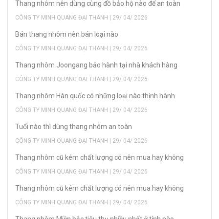
Thang nhôm nên dùng cùng đồ bảo hộ nào để an toàn
CÔNG TY MINH QUANG ĐẠI THANH | 29/ 04/ 2026
Bán thang nhôm nên bán loại nào
CÔNG TY MINH QUANG ĐẠI THANH | 29/ 04/ 2026
Thang nhôm Joongang bảo hành tại nhà khách hàng
CÔNG TY MINH QUANG ĐẠI THANH | 29/ 04/ 2026
Thang nhôm Hàn quốc có những loại nào thịnh hành
CÔNG TY MINH QUANG ĐẠI THANH | 29/ 04/ 2026
Tuổi nào thì dùng thang nhôm an toàn
CÔNG TY MINH QUANG ĐẠI THANH | 29/ 04/ 2026
Thang nhôm cũ kém chất lượng có nên mua hay không
CÔNG TY MINH QUANG ĐẠI THANH | 29/ 04/ 2026
Thang nhôm cũ kém chất lượng có nên mua hay không
CÔNG TY MINH QUANG ĐẠI THANH | 29/ 04/ 2026