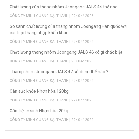
Chất lượng của thang nhôm Joongang JALS 44 thế nào
CÔNG TY MINH QUANG ĐẠI THANH | 29/ 04/ 2026
So sánh chất lượng của thang nhôm Joongang Hàn quốc với
các loại thang nhập khẩu khác
CÔNG TY MINH QUANG ĐẠI THANH | 29/ 04/ 2026
Chất lượng thang nhôm Joongang JALS 46 có gì khác biệt
CÔNG TY MINH QUANG ĐẠI THANH | 29/ 04/ 2026
Thang nhôm Joongang JALS 47 sử dụng thế nào ?
CÔNG TY MINH QUANG ĐẠI THANH | 29/ 04/ 2026
Cân sức khỏe Nhơn hòa 120kg
CÔNG TY MINH QUANG ĐẠI THANH | 29/ 04/ 2026
Cân trẻ sơ sinh Nhơn hòa 20kg
CÔNG TY MINH QUANG ĐẠI THANH | 29/ 04/ 2026