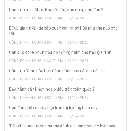
Cân treo mini Nhơn Hòa rất được tin dùng nhờ đâu ?
CÔNG TY MINH QUANG ĐẠI THANH | 29/ 04/ 2026
Bí kíp gia truyền để bảo quản cân Nhơn hòa như thế nào cho
tốt
CÔNG TY MINH QUANG ĐẠI THANH | 29/ 04/ 2026
Cân sức khỏe Nhơn hòa bạn đồng hành cho mọi gia đình
CÔNG TY MINH QUANG ĐẠI THANH | 29/ 04/ 2026
Cân treo Nhơn hòa bạn đồng hành cho các bà nội trợ
CÔNG TY MINH QUANG ĐẠI THANH | 29/ 04/ 2026
Bảo hành cân Nhơn hòa ở đâu trên toàn quốc ?
CÔNG TY MINH QUANG ĐẠI THANH | 29/ 04/ 2026
Cân đồng hồ có mấy loại trên thị trường hiên nay
CÔNG TY MINH QUANG ĐẠI THANH | 29/ 04/ 2026
Tiêu chí quan trọng nhất để đánh giá cân đồng hồ hiện nay