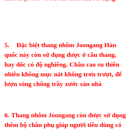
5. Đặc biệt thang nhôm Joongang Hàn
quốc này còn sử dụng được ở cầu thang,
hay dốc có độ nghiêng. Chân cao su thiên
nhiên không mục nát không trơn trượt, đế
lượn sóng chống trầy xước sàn nhà
6. Thang nhôm Joongang còn được sử dụng
thêm bộ chân phụ giúp người tiêu dùng có