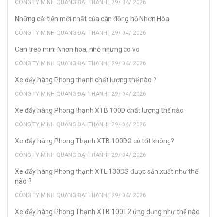
CÔNG TY MINH QUANG ĐẠI THANH | 29/ 04/ 2026
Những cải tiến mới nhất của cân đồng hồ Nhơn Hòa
CÔNG TY MINH QUANG ĐẠI THANH | 29/ 04/ 2026
Cân treo mini Nhơn hòa, nhỏ nhưng có võ
CÔNG TY MINH QUANG ĐẠI THANH | 29/ 04/ 2026
Xe đẩy hàng Phong thạnh chất lượng thế nào ?
CÔNG TY MINH QUANG ĐẠI THANH | 29/ 04/ 2026
Xe đẩy hàng Phong thạnh XTB 100D chất lượng thế nào
CÔNG TY MINH QUANG ĐẠI THANH | 29/ 04/ 2026
Xe đẩy hàng Phong Thạnh XTB 100DG có tốt không?
CÔNG TY MINH QUANG ĐẠI THANH | 29/ 04/ 2026
Xe đẩy hàng Phong thạnh XTL 130DS được sản xuất như thế
nào ?
CÔNG TY MINH QUANG ĐẠI THANH | 29/ 04/ 2026
Xe đẩy hàng Phong Thạnh XTB 100T2 ứng dụng như thế nào