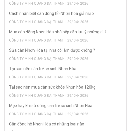
CÔNG TY MINH QUANG ĐẠI THANH | 29/ 04/ 2026
Cách nhận biết cân đồng hồ Nhơn hòa giả mạo
CÔNG TY MINH QUANG ĐẠI THANH | 29/ 04/ 2026
Mua cân đồng Nhơn Hòa nhà bếp cần lưu ý những gì ?
CÔNG TY MINH QUANG ĐẠI THANH | 29/ 04/ 2026
Sửa cân Nhơn Hòa tại nhà có làm được không ?
CÔNG TY MINH QUANG ĐẠI THANH | 29/ 04/ 2026
Tại sao nên cân trẻ sơ sinh Nhơn Hòa
CÔNG TY MINH QUANG ĐẠI THANH | 29/ 04/ 2026
Tại sao nên mua cân sức khỏe Nhơn hòa 120kg
CÔNG TY MINH QUANG ĐẠI THANH | 29/ 04/ 2026
Mẹo hay khi sử dùng cân trẻ sơ sinh Nhơn Hòa
CÔNG TY MINH QUANG ĐẠI THANH | 29/ 04/ 2026
Cân đồng hồ Nhơn Hòa có những loại nào