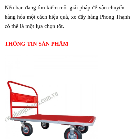
Nếu bạn đang tìm kiếm một giải pháp để vận chuyển
hàng hóa một cách hiệu quả, xe đẩy hàng Phong Thạnh
có thể là một lựa chọn tốt.
THÔNG TIN SẢN PHẨM