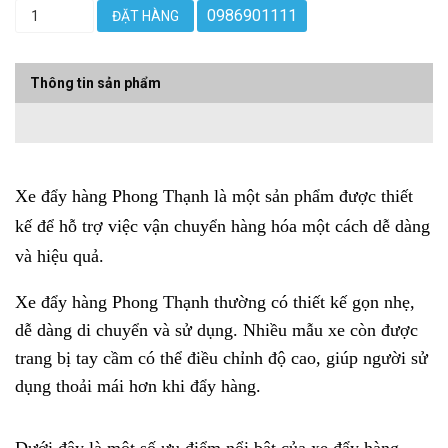
0986901111
ĐẶT HÀNG
Thông tin sản phẩm
Xe đẩy hàng Phong Thạnh là một sản phẩm được thiết
kế để hỗ trợ việc vận chuyển hàng hóa một cách dễ dàng
và hiệu quả.
Xe đẩy hàng Phong Thạnh thường có thiết kế gọn nhẹ,
dễ dàng di chuyển và sử dụng. Nhiều mẫu xe còn được
trang bị tay cầm có thể điều chỉnh độ cao, giúp người sử
dụng thoải mái hơn khi đẩy hàng.