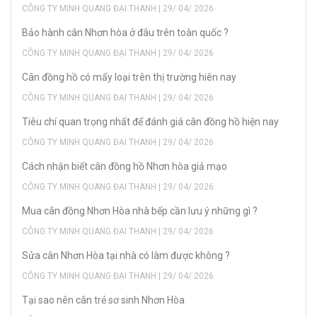
CÔNG TY MINH QUANG ĐẠI THANH | 29/ 04/ 2026
Bảo hành cân Nhơn hòa ở đâu trên toàn quốc ?
CÔNG TY MINH QUANG ĐẠI THANH | 29/ 04/ 2026
Cân đồng hồ có mấy loại trên thị trường hiên nay
CÔNG TY MINH QUANG ĐẠI THANH | 29/ 04/ 2026
Tiêu chí quan trọng nhất để đánh giá cân đồng hồ hiện nay
CÔNG TY MINH QUANG ĐẠI THANH | 29/ 04/ 2026
Cách nhận biết cân đồng hồ Nhơn hòa giả mạo
CÔNG TY MINH QUANG ĐẠI THANH | 29/ 04/ 2026
Mua cân đồng Nhơn Hòa nhà bếp cần lưu ý những gì ?
CÔNG TY MINH QUANG ĐẠI THANH | 29/ 04/ 2026
Sửa cân Nhơn Hòa tại nhà có làm được không ?
CÔNG TY MINH QUANG ĐẠI THANH | 29/ 04/ 2026
Tại sao nên cân trẻ sơ sinh Nhơn Hòa