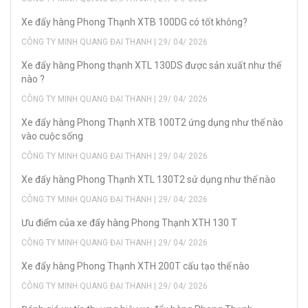
Xe đẩy hàng Phong Thạnh XTB 100DG có tốt không?
CÔNG TY MINH QUANG ĐẠI THANH | 29/ 04/ 2026
Xe đẩy hàng Phong thạnh XTL 130DS được sản xuất như thế
nào ?
CÔNG TY MINH QUANG ĐẠI THANH | 29/ 04/ 2026
Xe đẩy hàng Phong Thạnh XTB 100T2 ứng dụng như thế nào
vào cuộc sống
CÔNG TY MINH QUANG ĐẠI THANH | 29/ 04/ 2026
Xe đẩy hàng Phong Thạnh XTL 130T2 sử dụng như thế nào
CÔNG TY MINH QUANG ĐẠI THANH | 29/ 04/ 2026
Ưu điểm của xe đẩy hàng Phong Thạnh XTH 130 T
CÔNG TY MINH QUANG ĐẠI THANH | 29/ 04/ 2026
Xe đẩy hàng Phong Thạnh XTH 200T cấu tạo thế nào
CÔNG TY MINH QUANG ĐẠI THANH | 29/ 04/ 2026