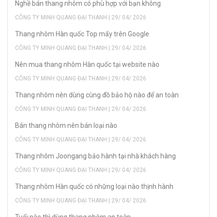
Nghề bán thang nhôm có phù hợp với bạn không
CÔNG TY MINH QUANG ĐẠI THANH | 29/ 04/ 2026
Thang nhôm Hàn quốc Top mấy trên Google
CÔNG TY MINH QUANG ĐẠI THANH | 29/ 04/ 2026
Nên mua thang nhôm Hàn quốc tại website nào
CÔNG TY MINH QUANG ĐẠI THANH | 29/ 04/ 2026
Thang nhôm nên dùng cùng đồ bảo hộ nào để an toàn
CÔNG TY MINH QUANG ĐẠI THANH | 29/ 04/ 2026
Bán thang nhôm nên bán loại nào
CÔNG TY MINH QUANG ĐẠI THANH | 29/ 04/ 2026
Thang nhôm Joongang bảo hành tại nhà khách hàng
CÔNG TY MINH QUANG ĐẠI THANH | 29/ 04/ 2026
Thang nhôm Hàn quốc có những loại nào thịnh hành
CÔNG TY MINH QUANG ĐẠI THANH | 29/ 04/ 2026