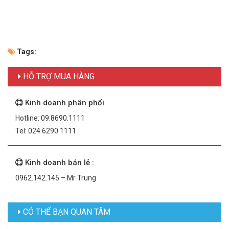
Tags:
HỖ TRỢ MUA HÀNG
Kinh doanh phân phối
Hotline: 09.8690.1111
Tel: 024.6290.1111
Kinh doanh bán lẻ :
0962.142.145 – Mr Trung
CÓ THỂ BẠN QUAN TÂM