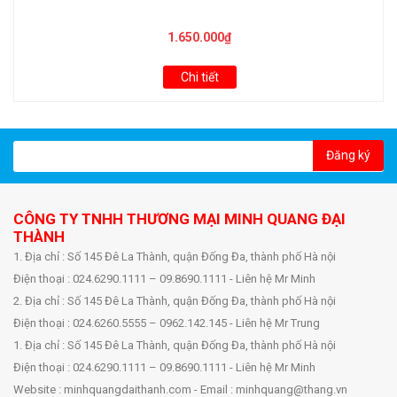
1.650.000₫
Chi tiết
Đăng ký
CÔNG TY TNHH THƯƠNG MẠI MINH QUANG ĐẠI
THÀNH
1. Địa chỉ : Số 145 Đê La Thành, quận Đống Đa, thành phố Hà nội
Điện thoại : 024.6290.1111 – 09.8690.1111 - Liên hệ Mr Minh
2. Địa chỉ : Số 145 Đê La Thành, quận Đống Đa, thành phố Hà nội
Điện thoại : 024.6260.5555 – 0962.142.145 - Liên hệ Mr Trung
1. Địa chỉ : Số 145 Đê La Thành, quận Đống Đa, thành phố Hà nội
Điện thoại : 024.6290.1111 – 09.8690.1111 - Liên hệ Mr Minh
Website : minhquangdaithanh.com - Email : minhquang@thang.vn