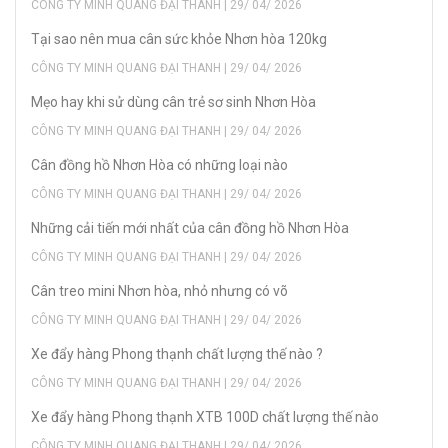
CÔNG TY MINH QUANG ĐẠI THANH | 29/ 04/ 2026
Tại sao nên mua cân sức khỏe Nhơn hòa 120kg
CÔNG TY MINH QUANG ĐẠI THANH | 29/ 04/ 2026
Mẹo hay khi sử dùng cân trẻ sơ sinh Nhơn Hòa
CÔNG TY MINH QUANG ĐẠI THANH | 29/ 04/ 2026
Cân đồng hồ Nhơn Hòa có những loại nào
CÔNG TY MINH QUANG ĐẠI THANH | 29/ 04/ 2026
Những cải tiến mới nhất của cân đồng hồ Nhơn Hòa
CÔNG TY MINH QUANG ĐẠI THANH | 29/ 04/ 2026
Cân treo mini Nhơn hòa, nhỏ nhưng có võ
CÔNG TY MINH QUANG ĐẠI THANH | 29/ 04/ 2026
Xe đẩy hàng Phong thạnh chất lượng thế nào ?
CÔNG TY MINH QUANG ĐẠI THANH | 29/ 04/ 2026
Xe đẩy hàng Phong thạnh XTB 100D chất lượng thế nào
CÔNG TY MINH QUANG ĐẠI THANH | 29/ 04/ 2026