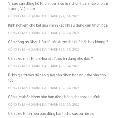
Vì sao cân đồng hồ Nhơn hòa là sự lựa chọn hoàn hảo cho thị
trường Việt nam
CÔNG TY MINH QUANG ĐẠI THANH | 29/ 04/ 2026
Kinh nghiệm cho kết quả chính xác khi sử dụng cân Nhơn hòa
CÔNG TY MINH QUANG ĐẠI THANH | 29/ 04/ 2026
Cân đồng hồ Nhơn Hòa có cân được cho nhà bếp hay không ?
CÔNG TY MINH QUANG ĐẠI THANH | 29/ 04/ 2026
Cân treo mini Nhơn Hòa rất được tin dùng nhờ đâu ?
CÔNG TY MINH QUANG ĐẠI THANH | 29/ 04/ 2026
Bí kíp gia truyền để bảo quản cân Nhơn hòa như thế nào cho
tốt
CÔNG TY MINH QUANG ĐẠI THANH | 29/ 04/ 2026
Cân sức khỏe Nhơn hòa bạn đồng hành cho mọi gia đình
CÔNG TY MINH QUANG ĐẠI THANH | 29/ 04/ 2026
Cân treo Nhơn hòa bạn đồng hành cho các bà nội trợ