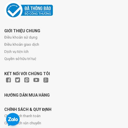
GIỚI THIỆU CHUNG
Điều khoản sử dụng
Điều khoản giao dịch
Dịch vụ tiện ích
Quyền sở hữu trí tuệ
KẾT NỐI VỚI CHÚNG TÔI
HƯỚNG DẪN MUA HÀNG
CHÍNH SÁCH & QUY ĐỊNH
Chính sách thanh toán
Chính sách vận chuyển