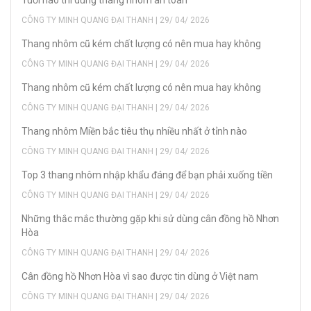
Tuổi nào thì dùng thang nhôm an toàn
CÔNG TY MINH QUANG ĐẠI THANH | 29/ 04/ 2026
Thang nhôm cũ kém chất lượng có nên mua hay không
CÔNG TY MINH QUANG ĐẠI THANH | 29/ 04/ 2026
Thang nhôm cũ kém chất lượng có nên mua hay không
CÔNG TY MINH QUANG ĐẠI THANH | 29/ 04/ 2026
Thang nhôm Miền bắc tiêu thụ nhiều nhất ở tỉnh nào
CÔNG TY MINH QUANG ĐẠI THANH | 29/ 04/ 2026
Top 3 thang nhôm nhập khẩu đáng để bạn phải xuống tiền
CÔNG TY MINH QUANG ĐẠI THANH | 29/ 04/ 2026
Những thắc mắc thường gặp khi sử dùng cân đồng hồ Nhơn
Hòa
CÔNG TY MINH QUANG ĐẠI THANH | 29/ 04/ 2026
Cân đồng hồ Nhơn Hòa vì sao được tin dùng ở Việt nam
CÔNG TY MINH QUANG ĐẠI THANH | 29/ 04/ 2026