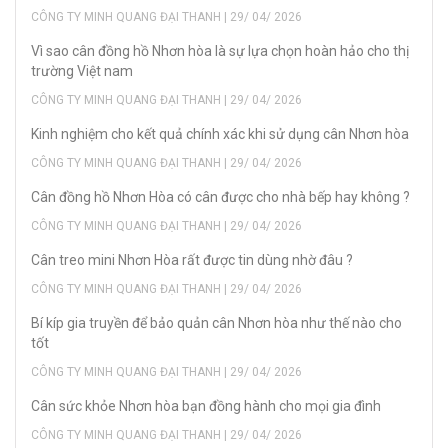
CÔNG TY MINH QUANG ĐẠI THANH | 29/ 04/ 2026
Vì sao cân đồng hồ Nhơn hòa là sự lựa chọn hoàn hảo cho thị
trường Việt nam
CÔNG TY MINH QUANG ĐẠI THANH | 29/ 04/ 2026
Kinh nghiệm cho kết quả chính xác khi sử dụng cân Nhơn hòa
CÔNG TY MINH QUANG ĐẠI THANH | 29/ 04/ 2026
Cân đồng hồ Nhơn Hòa có cân được cho nhà bếp hay không ?
CÔNG TY MINH QUANG ĐẠI THANH | 29/ 04/ 2026
Cân treo mini Nhơn Hòa rất được tin dùng nhờ đâu ?
CÔNG TY MINH QUANG ĐẠI THANH | 29/ 04/ 2026
Bí kíp gia truyền để bảo quản cân Nhơn hòa như thế nào cho
tốt
CÔNG TY MINH QUANG ĐẠI THANH | 29/ 04/ 2026
Cân sức khỏe Nhơn hòa bạn đồng hành cho mọi gia đình
CÔNG TY MINH QUANG ĐẠI THANH | 29/ 04/ 2026