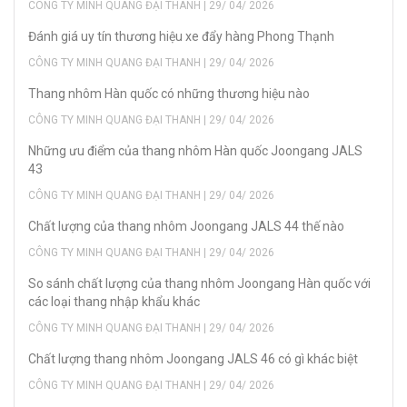
CÔNG TY MINH QUANG ĐẠI THANH | 29/ 04/ 2026
Đánh giá uy tín thương hiệu xe đẩy hàng Phong Thạnh
CÔNG TY MINH QUANG ĐẠI THANH | 29/ 04/ 2026
Thang nhôm Hàn quốc có những thương hiệu nào
CÔNG TY MINH QUANG ĐẠI THANH | 29/ 04/ 2026
Những ưu điểm của thang nhôm Hàn quốc Joongang JALS
43
CÔNG TY MINH QUANG ĐẠI THANH | 29/ 04/ 2026
Chất lượng của thang nhôm Joongang JALS 44 thế nào
CÔNG TY MINH QUANG ĐẠI THANH | 29/ 04/ 2026
So sánh chất lượng của thang nhôm Joongang Hàn quốc với
các loại thang nhập khẩu khác
CÔNG TY MINH QUANG ĐẠI THANH | 29/ 04/ 2026
Chất lượng thang nhôm Joongang JALS 46 có gì khác biệt
CÔNG TY MINH QUANG ĐẠI THANH | 29/ 04/ 2026