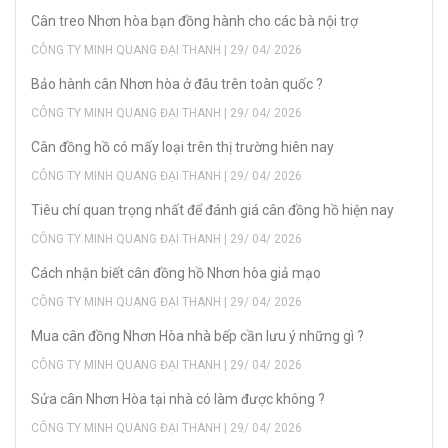
Cân treo Nhơn hòa bạn đồng hành cho các bà nội trợ
CÔNG TY MINH QUANG ĐẠI THANH | 29/ 04/ 2026
Bảo hành cân Nhơn hòa ở đâu trên toàn quốc ?
CÔNG TY MINH QUANG ĐẠI THANH | 29/ 04/ 2026
Cân đồng hồ có mấy loại trên thị trường hiên nay
CÔNG TY MINH QUANG ĐẠI THANH | 29/ 04/ 2026
Tiêu chí quan trọng nhất để đánh giá cân đồng hồ hiện nay
CÔNG TY MINH QUANG ĐẠI THANH | 29/ 04/ 2026
Cách nhận biết cân đồng hồ Nhơn hòa giả mạo
CÔNG TY MINH QUANG ĐẠI THANH | 29/ 04/ 2026
Mua cân đồng Nhơn Hòa nhà bếp cần lưu ý những gì ?
CÔNG TY MINH QUANG ĐẠI THANH | 29/ 04/ 2026
Sửa cân Nhơn Hòa tại nhà có làm được không ?
CÔNG TY MINH QUANG ĐẠI THANH | 29/ 04/ 2026