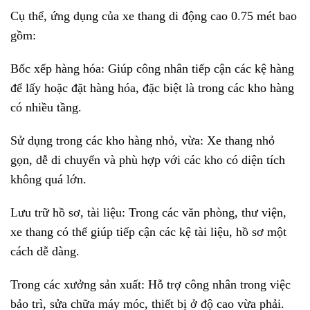
Cụ thể, ứng dụng của xe thang di động cao 0.75 mét bao
gồm:
Bốc xếp hàng hóa: Giúp công nhân tiếp cận các kệ hàng
để lấy hoặc đặt hàng hóa, đặc biệt là trong các kho hàng
có nhiều tầng.
Sử dụng trong các kho hàng nhỏ, vừa: Xe thang nhỏ
gọn, dễ di chuyển và phù hợp với các kho có diện tích
không quá lớn.
Lưu trữ hồ sơ, tài liệu: Trong các văn phòng, thư viện,
xe thang có thể giúp tiếp cận các kệ tài liệu, hồ sơ một
cách dễ dàng.
Trong các xưởng sản xuất: Hỗ trợ công nhân trong việc
bảo trì, sửa chữa máy móc, thiết bị ở độ cao vừa phải.