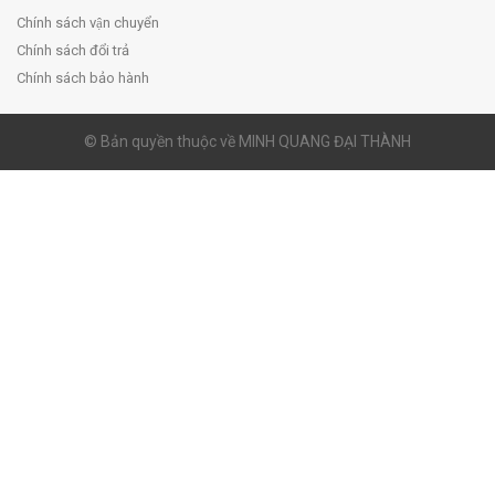
Chính sách vận chuyển
Chính sách đổi trả
Chính sách bảo hành
© Bản quyền thuộc về MINH QUANG ĐẠI THÀNH