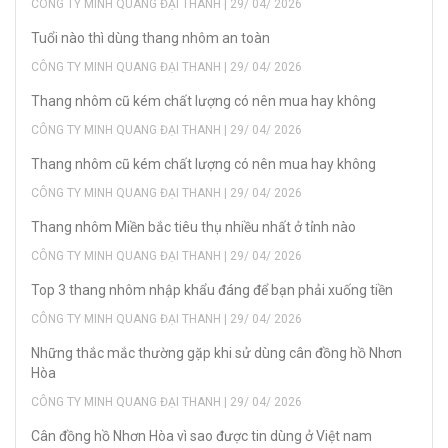
CÔNG TY MINH QUANG ĐẠI THANH | 29/ 04/ 2026
Tuổi nào thì dùng thang nhôm an toàn
CÔNG TY MINH QUANG ĐẠI THANH | 29/ 04/ 2026
Thang nhôm cũ kém chất lượng có nên mua hay không
CÔNG TY MINH QUANG ĐẠI THANH | 29/ 04/ 2026
Thang nhôm cũ kém chất lượng có nên mua hay không
CÔNG TY MINH QUANG ĐẠI THANH | 29/ 04/ 2026
Thang nhôm Miền bắc tiêu thụ nhiều nhất ở tỉnh nào
CÔNG TY MINH QUANG ĐẠI THANH | 29/ 04/ 2026
Top 3 thang nhôm nhập khẩu đáng để bạn phải xuống tiền
CÔNG TY MINH QUANG ĐẠI THANH | 29/ 04/ 2026
Những thắc mắc thường gặp khi sử dùng cân đồng hồ Nhơn
Hòa
CÔNG TY MINH QUANG ĐẠI THANH | 29/ 04/ 2026
Cân đồng hồ Nhơn Hòa vì sao được tin dùng ở Việt nam