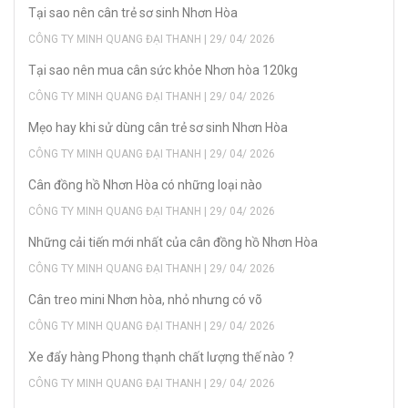
Tại sao nên cân trẻ sơ sinh Nhơn Hòa
CÔNG TY MINH QUANG ĐẠI THANH | 29/ 04/ 2026
Tại sao nên mua cân sức khỏe Nhơn hòa 120kg
CÔNG TY MINH QUANG ĐẠI THANH | 29/ 04/ 2026
Mẹo hay khi sử dùng cân trẻ sơ sinh Nhơn Hòa
CÔNG TY MINH QUANG ĐẠI THANH | 29/ 04/ 2026
Cân đồng hồ Nhơn Hòa có những loại nào
CÔNG TY MINH QUANG ĐẠI THANH | 29/ 04/ 2026
Những cải tiến mới nhất của cân đồng hồ Nhơn Hòa
CÔNG TY MINH QUANG ĐẠI THANH | 29/ 04/ 2026
Cân treo mini Nhơn hòa, nhỏ nhưng có võ
CÔNG TY MINH QUANG ĐẠI THANH | 29/ 04/ 2026
Xe đẩy hàng Phong thạnh chất lượng thế nào ?
CÔNG TY MINH QUANG ĐẠI THANH | 29/ 04/ 2026