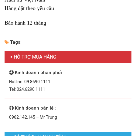
Hàng đặt theo yêu cầu
Bảo hành 12 tháng
Tags:
HỖ TRỢ MUA HÀNG
Kinh doanh phân phối
Hotline: 09.8690.1111
Tel: 024.6290.1111
Kinh doanh bán lẻ :
0962.142.145 – Mr Trung