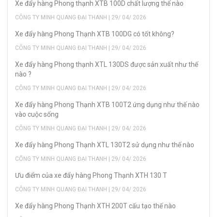
Xe đẩy hàng Phong thạnh XTB 100D chất lượng thế nào
CÔNG TY MINH QUANG ĐẠI THANH | 29/ 04/ 2026
Xe đẩy hàng Phong Thạnh XTB 100DG có tốt không?
CÔNG TY MINH QUANG ĐẠI THANH | 29/ 04/ 2026
Xe đẩy hàng Phong thạnh XTL 130DS được sản xuất như thế
nào ?
CÔNG TY MINH QUANG ĐẠI THANH | 29/ 04/ 2026
Xe đẩy hàng Phong Thạnh XTB 100T2 ứng dụng như thế nào
vào cuộc sống
CÔNG TY MINH QUANG ĐẠI THANH | 29/ 04/ 2026
Xe đẩy hàng Phong Thạnh XTL 130T2 sử dụng như thế nào
CÔNG TY MINH QUANG ĐẠI THANH | 29/ 04/ 2026
Ưu điểm của xe đẩy hàng Phong Thạnh XTH 130 T
CÔNG TY MINH QUANG ĐẠI THANH | 29/ 04/ 2026
Xe đẩy hàng Phong Thạnh XTH 200T cấu tạo thế nào