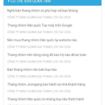
CÓ THỂ BẠN QUAN TÂM
Nghề bán thang nhôm có phù hợp với bạn không
CÔNG TY MINH QUANG ĐẠI THANH | 29/ 04/ 2026
Thang nhôm Hàn quốc Top mấy trên Google
CÔNG TY MINH QUANG ĐẠI THANH | 29/ 04/ 2026
Nên mua thang nhôm Hàn quốc tại website nào
CÔNG TY MINH QUANG ĐẠI THANH | 29/ 04/ 2026
Thang nhôm nên dùng cùng đồ bảo hộ nào để an toàn
CÔNG TY MINH QUANG ĐẠI THANH | 29/ 04/ 2026
Bán thang nhôm nên bán loại nào
CÔNG TY MINH QUANG ĐẠI THANH | 29/ 04/ 2026
Thang nhôm Joongang bảo hành tại nhà khách hàng
CÔNG TY MINH QUANG ĐẠI THANH | 29/ 04/ 2026
Thang nhôm Hàn quốc có những loại nào thịnh hành