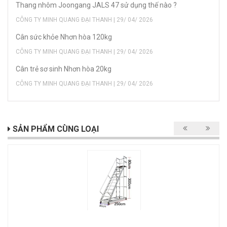
Thang nhôm Joongang JALS 47 sử dụng thế nào ?
CÔNG TY MINH QUANG ĐẠI THANH | 29/ 04/ 2026
Cân sức khỏe Nhơn hòa 120kg
CÔNG TY MINH QUANG ĐẠI THANH | 29/ 04/ 2026
Cân trẻ sơ sinh Nhơn hòa 20kg
CÔNG TY MINH QUANG ĐẠI THANH | 29/ 04/ 2026
SẢN PHẨM CÙNG LOẠI