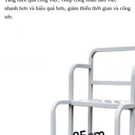
nhanh hơn và hiệu quả hơn, giảm thiểu thời gian và công
sức.