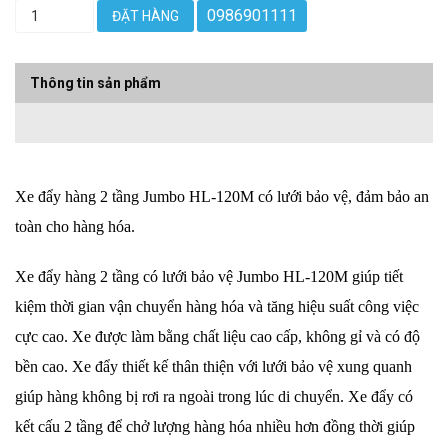
0986901111
ĐẶT HÀNG
Thông tin sản phẩm
Xe đẩy hàng 2 tầng Jumbo HL-120M có lưới bảo vệ, đảm bảo an
toàn cho hàng hóa.
Xe đẩy hàng
2 tầng có lưới bảo vệ Jumbo HL-120M giúp tiết
kiệm thời gian vận chuyển hàng hóa và tăng hiệu suất công việc
cực cao. Xe được làm bằng chất liệu cao cấp, không gỉ và có độ
bền cao. Xe đẩy thiết kế thân thiện với lưới bảo vệ xung quanh
giúp hàng không bị rơi ra ngoài trong lúc di chuyển. Xe đẩy có
kết cấu 2 tầng để chở lượng hàng hóa nhiều hơn đồng thời giúp