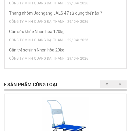
CÔNG TY MINH QUANG ĐẠI THANH | 29/ 04/ 2026
Thang nhôm Joongang JALS 47 sử dụng thế nào ?
CÔNG TY MINH QUANG ĐẠI THANH | 29/ 04/ 2026
Cân sức khỏe Nhơn hòa 120kg
CÔNG TY MINH QUANG ĐẠI THANH | 29/ 04/ 2026
Cân trẻ sơ sinh Nhơn hòa 20kg
CÔNG TY MINH QUANG ĐẠI THANH | 29/ 04/ 2026
SẢN PHẨM CÙNG LOẠI