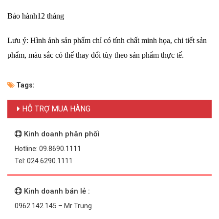
Bảo hành12 tháng
Lưu ý: Hình ảnh sản phẩm chỉ có tính chất minh họa, chi tiết sản
phẩm, màu sắc có thể thay đổi tùy theo sản phẩm thực tế.
Tags:
HỖ TRỢ MUA HÀNG
Kinh doanh phân phối
Hotline: 09.8690.1111
Tel: 024.6290.1111
Kinh doanh bán lẻ :
0962.142.145 – Mr Trung