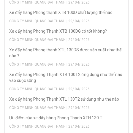
CÔNG TY MINH QUANG ĐẠI THANH | 29/ 04/ 2026
Xe đẩy hàng Phong thạnh XTB 100D chất lượng thế nào
CÔNG TY MINH QUANG ĐẠI THANH | 29/ 04/ 2026
Xe đẩy hàng Phong Thạnh XTB 100DG có tốt không?
CÔNG TY MINH QUANG ĐẠI THANH | 29/ 04/ 2026
Xe đẩy hàng Phong thạnh XTL 130DS được sản xuất như thế
nào ?
CÔNG TY MINH QUANG ĐẠI THANH | 29/ 04/ 2026
Xe đẩy hàng Phong Thạnh XTB 100T2 ứng dụng như thế nào
vào cuộc sống
CÔNG TY MINH QUANG ĐẠI THANH | 29/ 04/ 2026
Xe đẩy hàng Phong Thạnh XTL 130T2 sử dụng như thế nào
CÔNG TY MINH QUANG ĐẠI THANH | 29/ 04/ 2026
Ưu điểm của xe đẩy hàng Phong Thạnh XTH 130 T
CÔNG TY MINH QUANG ĐẠI THANH | 29/ 04/ 2026