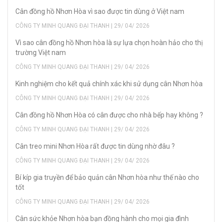
Cân đồng hồ Nhơn Hòa vì sao được tin dùng ở Việt nam
CÔNG TY MINH QUANG ĐẠI THANH | 29/ 04/ 2026
Vì sao cân đồng hồ Nhơn hòa là sự lựa chọn hoàn hảo cho thị
trường Việt nam
CÔNG TY MINH QUANG ĐẠI THANH | 29/ 04/ 2026
Kinh nghiệm cho kết quả chính xác khi sử dụng cân Nhơn hòa
CÔNG TY MINH QUANG ĐẠI THANH | 29/ 04/ 2026
Cân đồng hồ Nhơn Hòa có cân được cho nhà bếp hay không ?
CÔNG TY MINH QUANG ĐẠI THANH | 29/ 04/ 2026
Cân treo mini Nhơn Hòa rất được tin dùng nhờ đâu ?
CÔNG TY MINH QUANG ĐẠI THANH | 29/ 04/ 2026
Bí kíp gia truyền để bảo quản cân Nhơn hòa như thế nào cho
tốt
CÔNG TY MINH QUANG ĐẠI THANH | 29/ 04/ 2026
Cân sức khỏe Nhơn hòa bạn đồng hành cho mọi gia đình