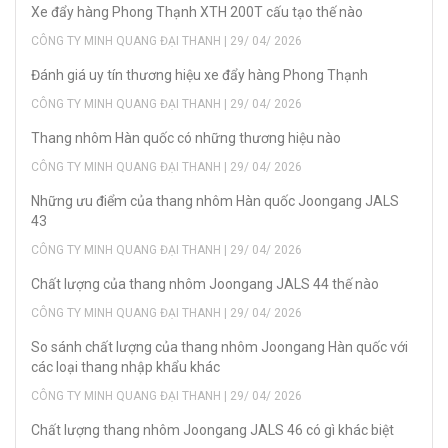
Xe đẩy hàng Phong Thạnh XTH 200T cấu tạo thế nào
CÔNG TY MINH QUANG ĐẠI THANH | 29/ 04/ 2026
Đánh giá uy tín thương hiệu xe đẩy hàng Phong Thạnh
CÔNG TY MINH QUANG ĐẠI THANH | 29/ 04/ 2026
Thang nhôm Hàn quốc có những thương hiệu nào
CÔNG TY MINH QUANG ĐẠI THANH | 29/ 04/ 2026
Những ưu điểm của thang nhôm Hàn quốc Joongang JALS
43
CÔNG TY MINH QUANG ĐẠI THANH | 29/ 04/ 2026
Chất lượng của thang nhôm Joongang JALS 44 thế nào
CÔNG TY MINH QUANG ĐẠI THANH | 29/ 04/ 2026
So sánh chất lượng của thang nhôm Joongang Hàn quốc với
các loại thang nhập khẩu khác
CÔNG TY MINH QUANG ĐẠI THANH | 29/ 04/ 2026
Chất lượng thang nhôm Joongang JALS 46 có gì khác biệt