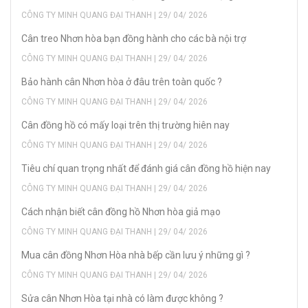
CÔNG TY MINH QUANG ĐẠI THANH | 29/ 04/ 2026
Cân treo Nhơn hòa bạn đồng hành cho các bà nội trợ
CÔNG TY MINH QUANG ĐẠI THANH | 29/ 04/ 2026
Bảo hành cân Nhơn hòa ở đâu trên toàn quốc ?
CÔNG TY MINH QUANG ĐẠI THANH | 29/ 04/ 2026
Cân đồng hồ có mấy loại trên thị trường hiên nay
CÔNG TY MINH QUANG ĐẠI THANH | 29/ 04/ 2026
Tiêu chí quan trọng nhất để đánh giá cân đồng hồ hiện nay
CÔNG TY MINH QUANG ĐẠI THANH | 29/ 04/ 2026
Cách nhận biết cân đồng hồ Nhơn hòa giả mạo
CÔNG TY MINH QUANG ĐẠI THANH | 29/ 04/ 2026
Mua cân đồng Nhơn Hòa nhà bếp cần lưu ý những gì ?
CÔNG TY MINH QUANG ĐẠI THANH | 29/ 04/ 2026
Sửa cân Nhơn Hòa tại nhà có làm được không ?