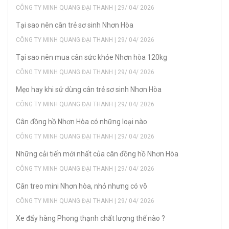
CÔNG TY MINH QUANG ĐẠI THANH | 29/ 04/ 2026
Tại sao nên cân trẻ sơ sinh Nhơn Hòa
CÔNG TY MINH QUANG ĐẠI THANH | 29/ 04/ 2026
Tại sao nên mua cân sức khỏe Nhơn hòa 120kg
CÔNG TY MINH QUANG ĐẠI THANH | 29/ 04/ 2026
Mẹo hay khi sử dùng cân trẻ sơ sinh Nhơn Hòa
CÔNG TY MINH QUANG ĐẠI THANH | 29/ 04/ 2026
Cân đồng hồ Nhơn Hòa có những loại nào
CÔNG TY MINH QUANG ĐẠI THANH | 29/ 04/ 2026
Những cải tiến mới nhất của cân đồng hồ Nhơn Hòa
CÔNG TY MINH QUANG ĐẠI THANH | 29/ 04/ 2026
Cân treo mini Nhơn hòa, nhỏ nhưng có võ
CÔNG TY MINH QUANG ĐẠI THANH | 29/ 04/ 2026
Xe đẩy hàng Phong thạnh chất lượng thế nào ?