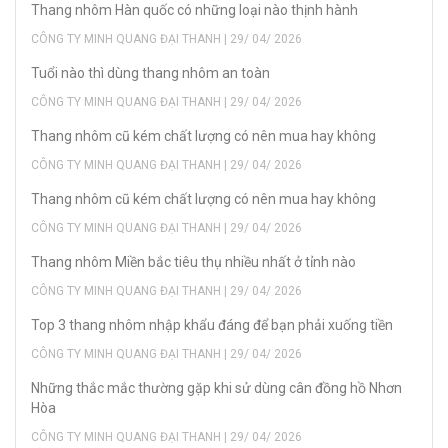
Thang nhôm Hàn quốc có những loại nào thịnh hành
CÔNG TY MINH QUANG ĐẠI THANH | 29/ 04/ 2026
Tuổi nào thì dùng thang nhôm an toàn
CÔNG TY MINH QUANG ĐẠI THANH | 29/ 04/ 2026
Thang nhôm cũ kém chất lượng có nên mua hay không
CÔNG TY MINH QUANG ĐẠI THANH | 29/ 04/ 2026
Thang nhôm cũ kém chất lượng có nên mua hay không
CÔNG TY MINH QUANG ĐẠI THANH | 29/ 04/ 2026
Thang nhôm Miền bắc tiêu thụ nhiều nhất ở tỉnh nào
CÔNG TY MINH QUANG ĐẠI THANH | 29/ 04/ 2026
Top 3 thang nhôm nhập khẩu đáng để bạn phải xuống tiền
CÔNG TY MINH QUANG ĐẠI THANH | 29/ 04/ 2026
Những thắc mắc thường gặp khi sử dùng cân đồng hồ Nhơn
Hòa
CÔNG TY MINH QUANG ĐẠI THANH | 29/ 04/ 2026