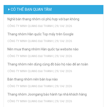
CÓ THỂ BẠN QUAN TÂM
Nghề bán thang nhôm có phù hợp với bạn không
CÔNG TY MINH QUANG ĐẠI THANH | 29/ 04/ 2026
Thang nhôm Hàn quốc Top mấy trên Google
CÔNG TY MINH QUANG ĐẠI THANH | 29/ 04/ 2026
Nên mua thang nhôm Hàn quốc tại website nào
CÔNG TY MINH QUANG ĐẠI THANH | 29/ 04/ 2026
Thang nhôm nên dùng cùng đồ bảo hộ nào để an toàn
CÔNG TY MINH QUANG ĐẠI THANH | 29/ 04/ 2026
Bán thang nhôm nên bán loại nào
CÔNG TY MINH QUANG ĐẠI THANH | 29/ 04/ 2026
Thang nhôm Joongang bảo hành tại nhà khách hàng
CÔNG TY MINH QUANG ĐẠI THANH | 29/ 04/ 2026