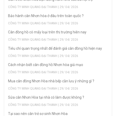
CÔNG TY MINH QUANG ĐẠI THANH | 29/ 04/ 2026
Bảo hành cân Nhơn hòa ở đâu trên toàn quốc ?
CÔNG TY MINH QUANG ĐẠI THANH | 29/ 04/ 2026
Cân đồng hồ có mấy loại trên thị trường hiên nay
CÔNG TY MINH QUANG ĐẠI THANH | 29/ 04/ 2026
Tiêu chí quan trọng nhất để đánh giá cân đồng hồ hiện nay
CÔNG TY MINH QUANG ĐẠI THANH | 29/ 04/ 2026
Cách nhận biết cân đồng hồ Nhơn hòa giả mạo
CÔNG TY MINH QUANG ĐẠI THANH | 29/ 04/ 2026
Mua cân đồng Nhơn Hòa nhà bếp cần lưu ý những gì ?
CÔNG TY MINH QUANG ĐẠI THANH | 29/ 04/ 2026
Sửa cân Nhơn Hòa tại nhà có làm được không ?
CÔNG TY MINH QUANG ĐẠI THANH | 29/ 04/ 2026
Tại sao nên cân trẻ sơ sinh Nhơn Hòa