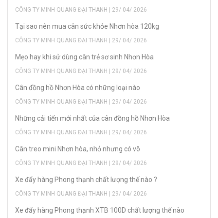
CÔNG TY MINH QUANG ĐẠI THANH | 29/ 04/ 2026
Tại sao nên mua cân sức khỏe Nhơn hòa 120kg
CÔNG TY MINH QUANG ĐẠI THANH | 29/ 04/ 2026
Mẹo hay khi sử dùng cân trẻ sơ sinh Nhơn Hòa
CÔNG TY MINH QUANG ĐẠI THANH | 29/ 04/ 2026
Cân đồng hồ Nhơn Hòa có những loại nào
CÔNG TY MINH QUANG ĐẠI THANH | 29/ 04/ 2026
Những cải tiến mới nhất của cân đồng hồ Nhơn Hòa
CÔNG TY MINH QUANG ĐẠI THANH | 29/ 04/ 2026
Cân treo mini Nhơn hòa, nhỏ nhưng có võ
CÔNG TY MINH QUANG ĐẠI THANH | 29/ 04/ 2026
Xe đẩy hàng Phong thạnh chất lượng thế nào ?
CÔNG TY MINH QUANG ĐẠI THANH | 29/ 04/ 2026
Xe đẩy hàng Phong thạnh XTB 100D chất lượng thế nào