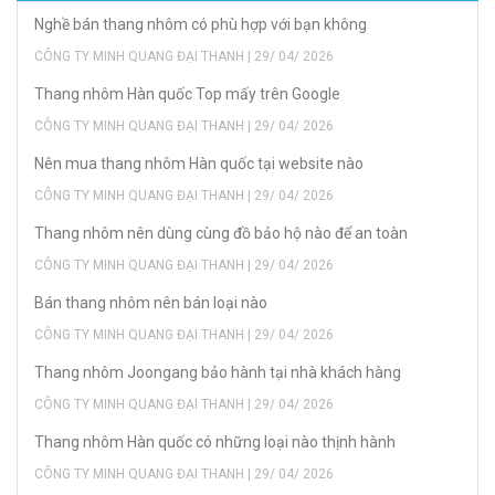
Nghề bán thang nhôm có phù hợp với bạn không
CÔNG TY MINH QUANG ĐẠI THANH | 29/ 04/ 2026
Thang nhôm Hàn quốc Top mấy trên Google
CÔNG TY MINH QUANG ĐẠI THANH | 29/ 04/ 2026
Nên mua thang nhôm Hàn quốc tại website nào
CÔNG TY MINH QUANG ĐẠI THANH | 29/ 04/ 2026
Thang nhôm nên dùng cùng đồ bảo hộ nào để an toàn
CÔNG TY MINH QUANG ĐẠI THANH | 29/ 04/ 2026
Bán thang nhôm nên bán loại nào
CÔNG TY MINH QUANG ĐẠI THANH | 29/ 04/ 2026
Thang nhôm Joongang bảo hành tại nhà khách hàng
CÔNG TY MINH QUANG ĐẠI THANH | 29/ 04/ 2026
Thang nhôm Hàn quốc có những loại nào thịnh hành
CÔNG TY MINH QUANG ĐẠI THANH | 29/ 04/ 2026