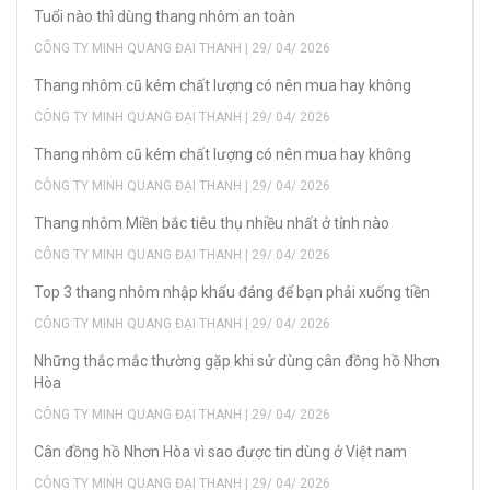
Tuổi nào thì dùng thang nhôm an toàn
CÔNG TY MINH QUANG ĐẠI THANH | 29/ 04/ 2026
Thang nhôm cũ kém chất lượng có nên mua hay không
CÔNG TY MINH QUANG ĐẠI THANH | 29/ 04/ 2026
Thang nhôm cũ kém chất lượng có nên mua hay không
CÔNG TY MINH QUANG ĐẠI THANH | 29/ 04/ 2026
Thang nhôm Miền bắc tiêu thụ nhiều nhất ở tỉnh nào
CÔNG TY MINH QUANG ĐẠI THANH | 29/ 04/ 2026
Top 3 thang nhôm nhập khẩu đáng để bạn phải xuống tiền
CÔNG TY MINH QUANG ĐẠI THANH | 29/ 04/ 2026
Những thắc mắc thường gặp khi sử dùng cân đồng hồ Nhơn
Hòa
CÔNG TY MINH QUANG ĐẠI THANH | 29/ 04/ 2026
Cân đồng hồ Nhơn Hòa vì sao được tin dùng ở Việt nam
CÔNG TY MINH QUANG ĐẠI THANH | 29/ 04/ 2026