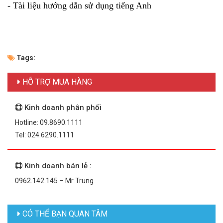
- Tài liệu hướng dẫn sử dụng tiếng Anh
Tags:
HỖ TRỢ MUA HÀNG
Kinh doanh phân phối
Hotline: 09.8690.1111
Tel: 024.6290.1111
Kinh doanh bán lẻ :
0962.142.145 – Mr Trung
CÓ THỂ BẠN QUAN TÂM