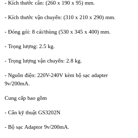
- Kích thước cân: (260 x 190 x 95) mm.
- Kích thước vận chuyển: (310 x 210 x 290) mm.
- Đóng gói: 8 cái/thùng (530 x 345 x 400) mm.
- Trọng lượng: 2.5 kg.
- Trọng lượng vận chuyển: 2.8 kg.
- Nguồn điện: 220V-240V kèm bộ sạc adapter
9v/200mA.
Cung cấp bao gồm
- Cân kỹ thuật GS3202N
- Bộ sạc Adaptor 9v/200mA.