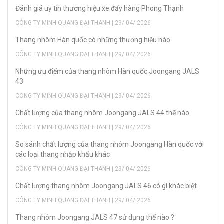
Đánh giá uy tín thương hiệu xe đẩy hàng Phong Thạnh
CÔNG TY MINH QUANG ĐẠI THANH | 29/ 04/ 2026
Thang nhôm Hàn quốc có những thương hiệu nào
CÔNG TY MINH QUANG ĐẠI THANH | 29/ 04/ 2026
Những ưu điểm của thang nhôm Hàn quốc Joongang JALS
43
CÔNG TY MINH QUANG ĐẠI THANH | 29/ 04/ 2026
Chất lượng của thang nhôm Joongang JALS 44 thế nào
CÔNG TY MINH QUANG ĐẠI THANH | 29/ 04/ 2026
So sánh chất lượng của thang nhôm Joongang Hàn quốc với
các loại thang nhập khẩu khác
CÔNG TY MINH QUANG ĐẠI THANH | 29/ 04/ 2026
Chất lượng thang nhôm Joongang JALS 46 có gì khác biệt
CÔNG TY MINH QUANG ĐẠI THANH | 29/ 04/ 2026
Thang nhôm Joongang JALS 47 sử dụng thế nào ?