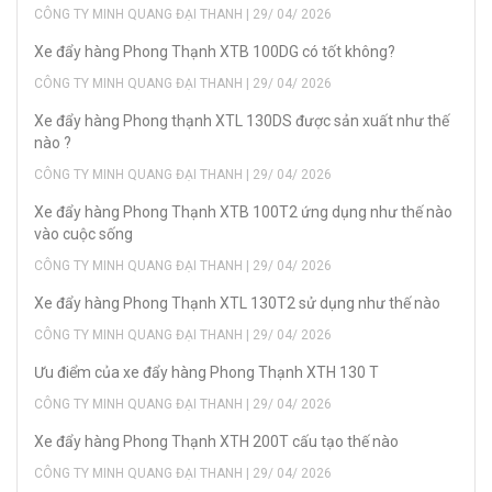
CÔNG TY MINH QUANG ĐẠI THANH | 29/ 04/ 2026
Xe đẩy hàng Phong Thạnh XTB 100DG có tốt không?
CÔNG TY MINH QUANG ĐẠI THANH | 29/ 04/ 2026
Xe đẩy hàng Phong thạnh XTL 130DS được sản xuất như thế
nào ?
CÔNG TY MINH QUANG ĐẠI THANH | 29/ 04/ 2026
Xe đẩy hàng Phong Thạnh XTB 100T2 ứng dụng như thế nào
vào cuộc sống
CÔNG TY MINH QUANG ĐẠI THANH | 29/ 04/ 2026
Xe đẩy hàng Phong Thạnh XTL 130T2 sử dụng như thế nào
CÔNG TY MINH QUANG ĐẠI THANH | 29/ 04/ 2026
Ưu điểm của xe đẩy hàng Phong Thạnh XTH 130 T
CÔNG TY MINH QUANG ĐẠI THANH | 29/ 04/ 2026
Xe đẩy hàng Phong Thạnh XTH 200T cấu tạo thế nào
CÔNG TY MINH QUANG ĐẠI THANH | 29/ 04/ 2026