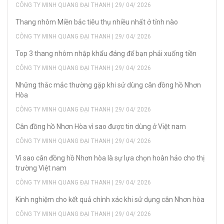
CÔNG TY MINH QUANG ĐẠI THANH | 29/ 04/ 2026
Thang nhôm Miền bắc tiêu thụ nhiều nhất ở tỉnh nào
CÔNG TY MINH QUANG ĐẠI THANH | 29/ 04/ 2026
Top 3 thang nhôm nhập khẩu đáng để bạn phải xuống tiền
CÔNG TY MINH QUANG ĐẠI THANH | 29/ 04/ 2026
Những thắc mắc thường gặp khi sử dùng cân đồng hồ Nhơn
Hòa
CÔNG TY MINH QUANG ĐẠI THANH | 29/ 04/ 2026
Cân đồng hồ Nhơn Hòa vì sao được tin dùng ở Việt nam
CÔNG TY MINH QUANG ĐẠI THANH | 29/ 04/ 2026
Vì sao cân đồng hồ Nhơn hòa là sự lựa chọn hoàn hảo cho thị
trường Việt nam
CÔNG TY MINH QUANG ĐẠI THANH | 29/ 04/ 2026
Kinh nghiệm cho kết quả chính xác khi sử dụng cân Nhơn hòa
CÔNG TY MINH QUANG ĐẠI THANH | 29/ 04/ 2026