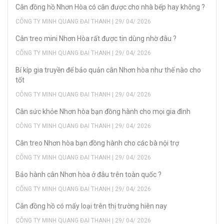
Cân đồng hồ Nhơn Hòa có cân được cho nhà bếp hay không ?
CÔNG TY MINH QUANG ĐẠI THANH | 29/ 04/ 2026
Cân treo mini Nhơn Hòa rất được tin dùng nhờ đâu ?
CÔNG TY MINH QUANG ĐẠI THANH | 29/ 04/ 2026
Bí kíp gia truyền để bảo quản cân Nhơn hòa như thế nào cho
tốt
CÔNG TY MINH QUANG ĐẠI THANH | 29/ 04/ 2026
Cân sức khỏe Nhơn hòa bạn đồng hành cho mọi gia đình
CÔNG TY MINH QUANG ĐẠI THANH | 29/ 04/ 2026
Cân treo Nhơn hòa bạn đồng hành cho các bà nội trợ
CÔNG TY MINH QUANG ĐẠI THANH | 29/ 04/ 2026
Bảo hành cân Nhơn hòa ở đâu trên toàn quốc ?
CÔNG TY MINH QUANG ĐẠI THANH | 29/ 04/ 2026
Cân đồng hồ có mấy loại trên thị trường hiên nay
CÔNG TY MINH QUANG ĐẠI THANH | 29/ 04/ 2026