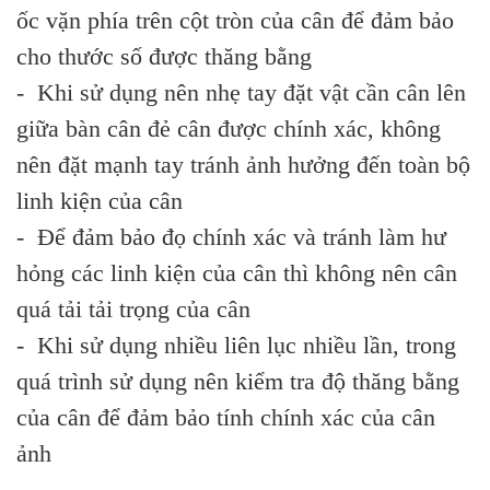
ốc vặn phía trên cột tròn của cân để đảm bảo
cho thước số được thăng bằng
- Khi sử dụng nên nhẹ tay đặt vật cần cân lên
giữa bàn cân đẻ cân được chính xác, không
nên đặt mạnh tay tránh ảnh hưởng đến toàn bộ
linh kiện của cân
- Để đảm bảo đọ chính xác và tránh làm hư
hỏng các linh kiện của cân thì không nên cân
quá tải tải trọng của cân
- Khi sử dụng nhiều liên lục nhiều lần, trong
quá trình sử dụng nên kiểm tra độ thăng bằng
của cân để đảm bảo tính chính xác của cân
ảnh