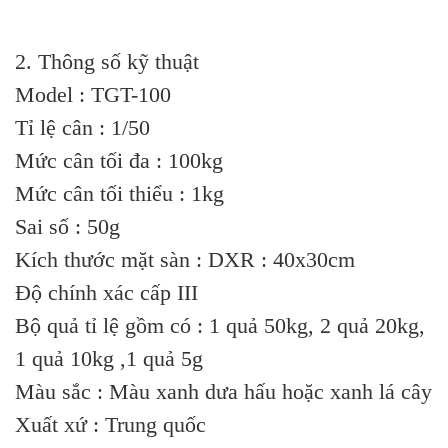
2. Thông số kỹ thuật
Model : TGT-100
Tỉ lệ cân : 1/50
Mức cân tối đa : 100kg
Mức cân tối thiểu : 1kg
Sai số : 50g
Kích thước mặt sàn : DXR : 40x30cm
Độ chính xác cấp III
Bộ quả tỉ lệ gồm có : 1 quả 50kg, 2 quả 20kg,
1 quả 10kg ,1 quả 5g
Màu sắc : Màu xanh dưa hấu hoặc xanh lá cây
Xuất xứ : Trung quốc