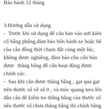
Bảo hành 12 tháng
3.Hướng dẫn sử dụng
- Trước khi sử dụng để cân bàn vào nơi kiên
cố bằng phẳng,đảm bảo bốn bánh xe hoặc bệ
của cân đồng thời chạm đất cùng một lúc,
không được nghiêng, đảm bảo cho cân bàn
được thăng bằng để cân hoạt động được
chính xác.
- Sau khi cân được thăng bằng , gạt quả gạt
trên thước số về số 0 , và móc quang treo lên
đầu cân để kiểm tra thăng bằng của thước số
nếu thước số chưa thăng bằng thì chỉnh bằng