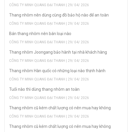
CÔNG TY MINH QUANG ĐẠI THANH | 29/ 04/ 2026
Thang nhôm nên dùng cùng đồ bảo hộ nào để an toàn
CÔNG TY MINH QUANG ĐẠI THANH | 29/ 04/ 2026
Bán thang nhôm nên bán loại nào
CÔNG TY MINH QUANG ĐẠI THANH | 29/ 04/ 2026
Thang nhôm Joongang bảo hành tại nhà khách hàng
CÔNG TY MINH QUANG ĐẠI THANH | 29/ 04/ 2026
Thang nhôm Hàn quốc có những loại nào thịnh hành
CÔNG TY MINH QUANG ĐẠI THANH | 29/ 04/ 2026
Tuổi nào thì dùng thang nhôm an toàn
CÔNG TY MINH QUANG ĐẠI THANH | 29/ 04/ 2026
Thang nhôm cũ kém chất lượng có nên mua hay không
CÔNG TY MINH QUANG ĐẠI THANH | 29/ 04/ 2026
Thang nhôm cũ kém chất lượng có nên mua hay không