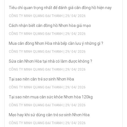
Tiêu chí quan trọng nhất để đánh giá cân đồng hồ hiện nay
CÔNG TY MINH QUANG ĐẠI THANH | 29/ 04/ 2026
Cách nhận biết cân đồng hồ Nhơn hòa giả mạo
CÔNG TY MINH QUANG ĐẠI THANH | 29/ 04/ 2026
Mua cân đồng Nhơn Hòa nhà bếp cần lưu ý những gì ?
CÔNG TY MINH QUANG ĐẠI THANH | 29/ 04/ 2026
Sửa cân Nhơn Hòa tại nhà có làm được không ?
CÔNG TY MINH QUANG ĐẠI THANH | 29/ 04/ 2026
Tại sao nên cân trẻ sơ sinh Nhơn Hòa
CÔNG TY MINH QUANG ĐẠI THANH | 29/ 04/ 2026
Tại sao nên mua cân sức khỏe Nhơn hòa 120kg
CÔNG TY MINH QUANG ĐẠI THANH | 29/ 04/ 2026
Mẹo hay khi sử dùng cân trẻ sơ sinh Nhơn Hòa
CÔNG TY MINH QUANG ĐẠI THANH | 29/ 04/ 2026