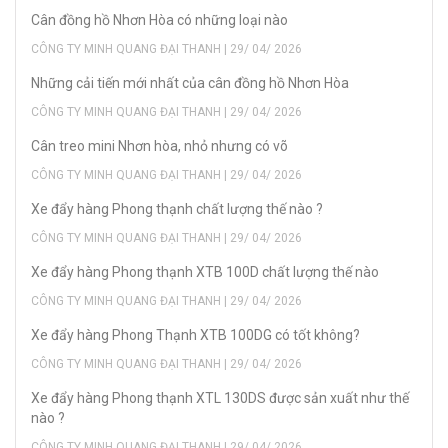
Cân đồng hồ Nhơn Hòa có những loại nào
CÔNG TY MINH QUANG ĐẠI THANH | 29/ 04/ 2026
Những cải tiến mới nhất của cân đồng hồ Nhơn Hòa
CÔNG TY MINH QUANG ĐẠI THANH | 29/ 04/ 2026
Cân treo mini Nhơn hòa, nhỏ nhưng có võ
CÔNG TY MINH QUANG ĐẠI THANH | 29/ 04/ 2026
Xe đẩy hàng Phong thạnh chất lượng thế nào ?
CÔNG TY MINH QUANG ĐẠI THANH | 29/ 04/ 2026
Xe đẩy hàng Phong thạnh XTB 100D chất lượng thế nào
CÔNG TY MINH QUANG ĐẠI THANH | 29/ 04/ 2026
Xe đẩy hàng Phong Thạnh XTB 100DG có tốt không?
CÔNG TY MINH QUANG ĐẠI THANH | 29/ 04/ 2026
Xe đẩy hàng Phong thạnh XTL 130DS được sản xuất như thế
nào ?
CÔNG TY MINH QUANG ĐẠI THANH | 29/ 04/ 2026