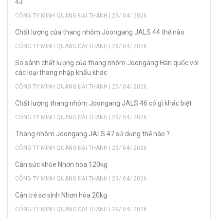
43
CÔNG TY MINH QUANG ĐẠI THANH | 29/ 04/ 2026
Chất lượng của thang nhôm Joongang JALS 44 thế nào
CÔNG TY MINH QUANG ĐẠI THANH | 29/ 04/ 2026
So sánh chất lượng của thang nhôm Joongang Hàn quốc với
các loại thang nhập khẩu khác
CÔNG TY MINH QUANG ĐẠI THANH | 29/ 04/ 2026
Chất lượng thang nhôm Joongang JALS 46 có gì khác biệt
CÔNG TY MINH QUANG ĐẠI THANH | 29/ 04/ 2026
Thang nhôm Joongang JALS 47 sử dụng thế nào ?
CÔNG TY MINH QUANG ĐẠI THANH | 29/ 04/ 2026
Cân sức khỏe Nhơn hòa 120kg
CÔNG TY MINH QUANG ĐẠI THANH | 29/ 04/ 2026
Cân trẻ sơ sinh Nhơn hòa 20kg
CÔNG TY MINH QUANG ĐẠI THANH | 29/ 04/ 2026