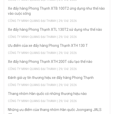
Xe đẩy hàng Phong Thạnh XTB 100T2 ứng dụng như thế nào
vào cuộc sống
CÔNG TY MINH QUANG ĐẠI THANH | 29/ 04/ 2026
Xe đẩy hàng Phong Thạnh XTL 130T2 sử dụng như thế nào
CÔNG TY MINH QUANG ĐẠI THANH | 29/ 04/ 2026
Ưu điểm của xe đẩy hàng Phong Thạnh XTH 130 T
CÔNG TY MINH QUANG ĐẠI THANH | 29/ 04/ 2026
Xe đẩy hàng Phong Thạnh XTH 200T cấu tạo thế nào
CÔNG TY MINH QUANG ĐẠI THANH | 29/ 04/ 2026
Đánh giá uy tín thương hiệu xe đẩy hàng Phong Thạnh
CÔNG TY MINH QUANG ĐẠI THANH | 29/ 04/ 2026
Thang nhôm Hàn quốc có những thương hiệu nào
CÔNG TY MINH QUANG ĐẠI THANH | 29/ 04/ 2026
Những ưu điểm của thang nhôm Hàn quốc Joongang JALS