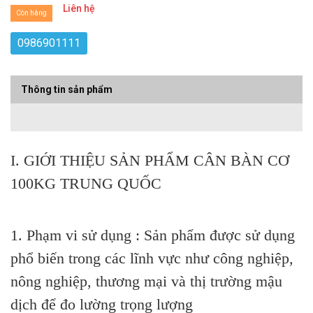
Liên hệ
Còn hàng
0986901111
Thông tin sản phẩm
I. GIỚI THIỆU SẢN PHẨM CÂN BÀN CƠ
100KG TRUNG QUỐC
1. Phạm vi sử dụng : Sản phẩm được sử dụng
phổ biến trong các lĩnh vực như công nghiệp,
nông nghiệp, thương mại và thị trường mậu
dịch để đo lường trọng lượng