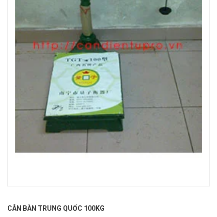
CÂN BÀN TRUNG QUỐC 100KG