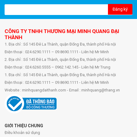
Đăng ký
CÔNG TY TNHH THƯƠNG MẠI MINH QUANG ĐẠI
THÀNH
1. Địa chỉ : Số 145 Đê La Thành, quận Đống Đa, thành phố Hà nội
Điện thoại : 024.6290.1111 – 09.8690.1111 - Liên hệ Mr Minh
2. Địa chỉ : Số 145 Đê La Thành, quận Đống Đa, thành phố Hà nội
Điện thoại : 024.6260.5555 – 0962.142.145 - Liên hệ Mr Trung
1. Địa chỉ : Số 145 Đê La Thành, quận Đống Đa, thành phố Hà nội
Điện thoại : 024.6290.1111 – 09.8690.1111 - Liên hệ Mr Minh
Website : minhquangdaithanh.com - Email : minhquang@thang.vn
GIỚI THIỆU CHUNG
Điều khoản sử dụng