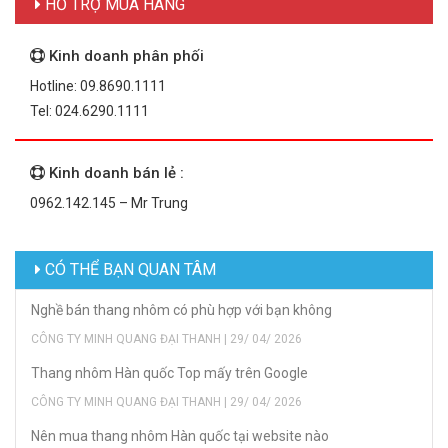
HỖ TRỢ MUA HÀNG
Kinh doanh phân phối
Hotline: 09.8690.1111
Tel: 024.6290.1111
Kinh doanh bán lẻ :
0962.142.145 – Mr Trung
CÓ THỂ BẠN QUAN TÂM
Nghề bán thang nhôm có phù hợp với bạn không
CÔNG TY MINH QUANG ĐẠI THANH | 29/ 04/ 2026
Thang nhôm Hàn quốc Top mấy trên Google
CÔNG TY MINH QUANG ĐẠI THANH | 29/ 04/ 2026
Nên mua thang nhôm Hàn quốc tại website nào