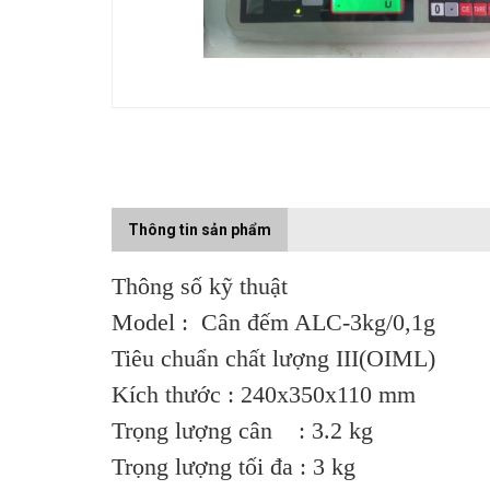
Thông tin sản phẩm
Thông số kỹ thuật
Model : Cân đếm ALC-3kg/0,1g
Tiêu chuẩn chất lượng III(OIML)
Kích thước : 240x350x110 mm
Trọng lượng cân : 3.2 kg
Trọng lượng tối đa : 3 kg