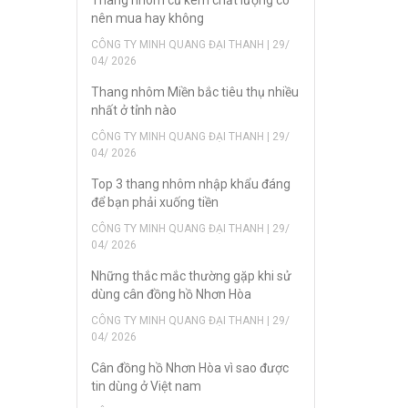
nên mua hay không
CÔNG TY MINH QUANG ĐẠI THANH | 29/
04/ 2026
Thang nhôm Miền bắc tiêu thụ nhiều
nhất ở tỉnh nào
CÔNG TY MINH QUANG ĐẠI THANH | 29/
04/ 2026
Top 3 thang nhôm nhập khẩu đáng
để bạn phải xuống tiền
CÔNG TY MINH QUANG ĐẠI THANH | 29/
04/ 2026
Những thắc mắc thường gặp khi sử
dùng cân đồng hồ Nhơn Hòa
CÔNG TY MINH QUANG ĐẠI THANH | 29/
04/ 2026
Cân đồng hồ Nhơn Hòa vì sao được
tin dùng ở Việt nam