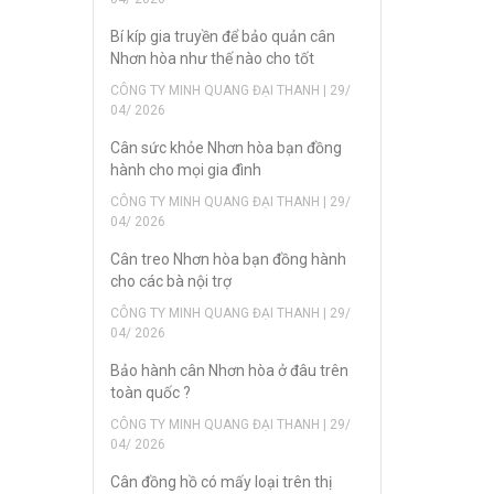
Bí kíp gia truyền để bảo quản cân
Nhơn hòa như thế nào cho tốt
CÔNG TY MINH QUANG ĐẠI THANH | 29/
04/ 2026
Cân sức khỏe Nhơn hòa bạn đồng
hành cho mọi gia đình
CÔNG TY MINH QUANG ĐẠI THANH | 29/
04/ 2026
Cân treo Nhơn hòa bạn đồng hành
cho các bà nội trợ
CÔNG TY MINH QUANG ĐẠI THANH | 29/
04/ 2026
Bảo hành cân Nhơn hòa ở đâu trên
toàn quốc ?
CÔNG TY MINH QUANG ĐẠI THANH | 29/
04/ 2026
Cân đồng hồ có mấy loại trên thị