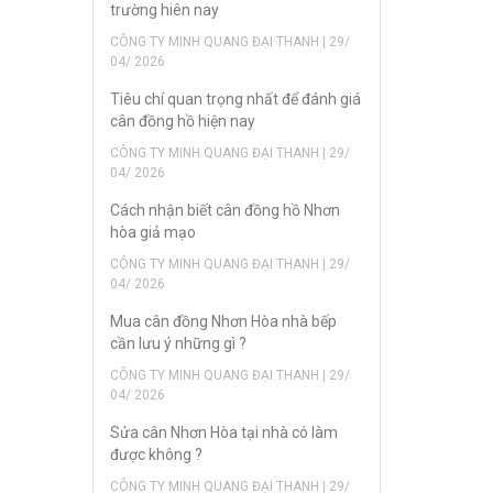
trường hiên nay
CÔNG TY MINH QUANG ĐẠI THANH | 29/
04/ 2026
Tiêu chí quan trọng nhất để đánh giá
cân đồng hồ hiện nay
CÔNG TY MINH QUANG ĐẠI THANH | 29/
04/ 2026
Cách nhận biết cân đồng hồ Nhơn
hòa giả mạo
CÔNG TY MINH QUANG ĐẠI THANH | 29/
04/ 2026
Mua cân đồng Nhơn Hòa nhà bếp
cần lưu ý những gì ?
CÔNG TY MINH QUANG ĐẠI THANH | 29/
04/ 2026
Sửa cân Nhơn Hòa tại nhà có làm
được không ?
CÔNG TY MINH QUANG ĐẠI THANH | 29/