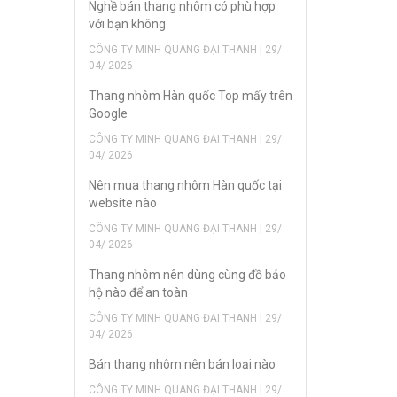
Nghề bán thang nhôm có phù hợp
với bạn không
CÔNG TY MINH QUANG ĐẠI THANH | 29/
04/ 2026
Thang nhôm Hàn quốc Top mấy trên
Google
CÔNG TY MINH QUANG ĐẠI THANH | 29/
04/ 2026
Nên mua thang nhôm Hàn quốc tại
website nào
CÔNG TY MINH QUANG ĐẠI THANH | 29/
04/ 2026
Thang nhôm nên dùng cùng đồ bảo
hộ nào để an toàn
CÔNG TY MINH QUANG ĐẠI THANH | 29/
04/ 2026
Bán thang nhôm nên bán loại nào
CÔNG TY MINH QUANG ĐẠI THANH | 29/