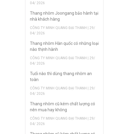
04/ 2026
Thang nhôm Joongang bảo hành tại
nhà khách hàng
CÔNG TY MINH QUANG ĐẠI THANH | 29/
04/ 2026
Thang nhôm Hàn quốc có những loại
nào thịnh hành
CÔNG TY MINH QUANG ĐẠI THANH | 29/
04/ 2026
Tuổi nào thì dùng thang nhôm an
toàn
CÔNG TY MINH QUANG ĐẠI THANH | 29/
04/ 2026
Thang nhôm cũ kém chất lượng có
nên mua hay không
CÔNG TY MINH QUANG ĐẠI THANH | 29/
04/ 2026
Thang nhôm cũ kém chất lượng có