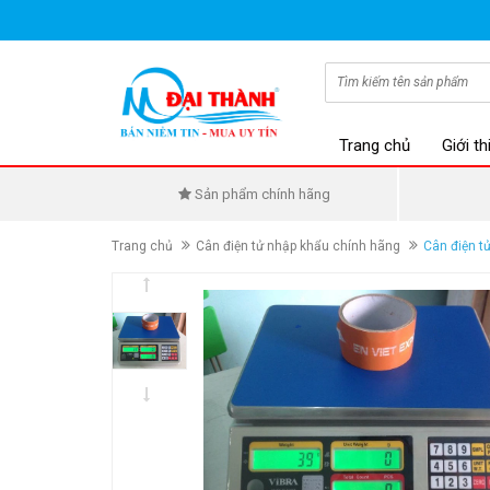
Trang chủ
Giới th
Sản phẩm chính hãng
Trang chủ
Cân điện tử nhập khẩu chính hãng
Cân điện t