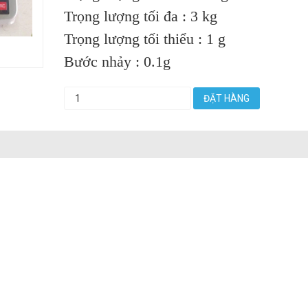
Trọng lượng tối đa : 3 kg
Trọng lượng tối thiểu : 1 g
Bước nhảy : 0.1g
ĐẶT HÀNG