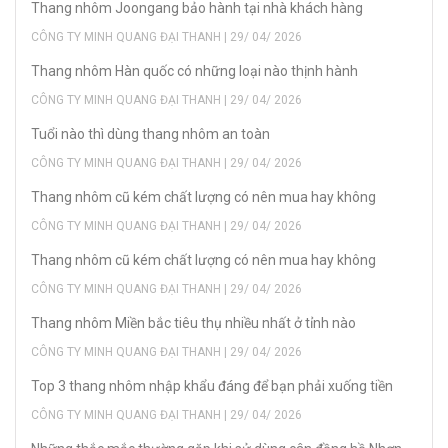
Thang nhôm Joongang bảo hành tại nhà khách hàng
CÔNG TY MINH QUANG ĐẠI THANH | 29/ 04/ 2026
Thang nhôm Hàn quốc có những loại nào thịnh hành
CÔNG TY MINH QUANG ĐẠI THANH | 29/ 04/ 2026
Tuổi nào thì dùng thang nhôm an toàn
CÔNG TY MINH QUANG ĐẠI THANH | 29/ 04/ 2026
Thang nhôm cũ kém chất lượng có nên mua hay không
CÔNG TY MINH QUANG ĐẠI THANH | 29/ 04/ 2026
Thang nhôm cũ kém chất lượng có nên mua hay không
CÔNG TY MINH QUANG ĐẠI THANH | 29/ 04/ 2026
Thang nhôm Miền bắc tiêu thụ nhiều nhất ở tỉnh nào
CÔNG TY MINH QUANG ĐẠI THANH | 29/ 04/ 2026
Top 3 thang nhôm nhập khẩu đáng để bạn phải xuống tiền
CÔNG TY MINH QUANG ĐẠI THANH | 29/ 04/ 2026