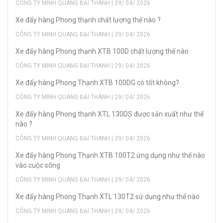
CÔNG TY MINH QUANG ĐẠI THANH | 29/ 04/ 2026
Xe đẩy hàng Phong thạnh chất lượng thế nào ?
CÔNG TY MINH QUANG ĐẠI THANH | 29/ 04/ 2026
Xe đẩy hàng Phong thạnh XTB 100D chất lượng thế nào
CÔNG TY MINH QUANG ĐẠI THANH | 29/ 04/ 2026
Xe đẩy hàng Phong Thạnh XTB 100DG có tốt không?
CÔNG TY MINH QUANG ĐẠI THANH | 29/ 04/ 2026
Xe đẩy hàng Phong thạnh XTL 130DS được sản xuất như thế
nào ?
CÔNG TY MINH QUANG ĐẠI THANH | 29/ 04/ 2026
Xe đẩy hàng Phong Thạnh XTB 100T2 ứng dụng như thế nào
vào cuộc sống
CÔNG TY MINH QUANG ĐẠI THANH | 29/ 04/ 2026
Xe đẩy hàng Phong Thạnh XTL 130T2 sử dụng như thế nào
CÔNG TY MINH QUANG ĐẠI THANH | 29/ 04/ 2026