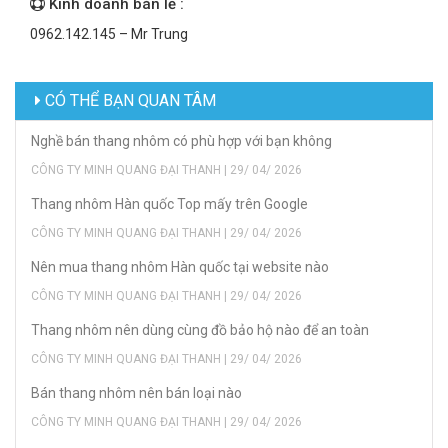
Kinh doanh bán lẻ :
0962.142.145 – Mr Trung
CÓ THỂ BẠN QUAN TÂM
Nghề bán thang nhôm có phù hợp với bạn không
CÔNG TY MINH QUANG ĐẠI THANH | 29/ 04/ 2026
Thang nhôm Hàn quốc Top mấy trên Google
CÔNG TY MINH QUANG ĐẠI THANH | 29/ 04/ 2026
Nên mua thang nhôm Hàn quốc tại website nào
CÔNG TY MINH QUANG ĐẠI THANH | 29/ 04/ 2026
Thang nhôm nên dùng cùng đồ bảo hộ nào để an toàn
CÔNG TY MINH QUANG ĐẠI THANH | 29/ 04/ 2026
Bán thang nhôm nên bán loại nào
CÔNG TY MINH QUANG ĐẠI THANH | 29/ 04/ 2026