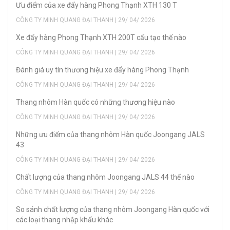
Ưu điểm của xe đẩy hàng Phong Thạnh XTH 130 T
CÔNG TY MINH QUANG ĐẠI THANH | 29/ 04/ 2026
Xe đẩy hàng Phong Thạnh XTH 200T cấu tạo thế nào
CÔNG TY MINH QUANG ĐẠI THANH | 29/ 04/ 2026
Đánh giá uy tín thương hiệu xe đẩy hàng Phong Thạnh
CÔNG TY MINH QUANG ĐẠI THANH | 29/ 04/ 2026
Thang nhôm Hàn quốc có những thương hiệu nào
CÔNG TY MINH QUANG ĐẠI THANH | 29/ 04/ 2026
Những ưu điểm của thang nhôm Hàn quốc Joongang JALS
43
CÔNG TY MINH QUANG ĐẠI THANH | 29/ 04/ 2026
Chất lượng của thang nhôm Joongang JALS 44 thế nào
CÔNG TY MINH QUANG ĐẠI THANH | 29/ 04/ 2026
So sánh chất lượng của thang nhôm Joongang Hàn quốc với
các loại thang nhập khẩu khác