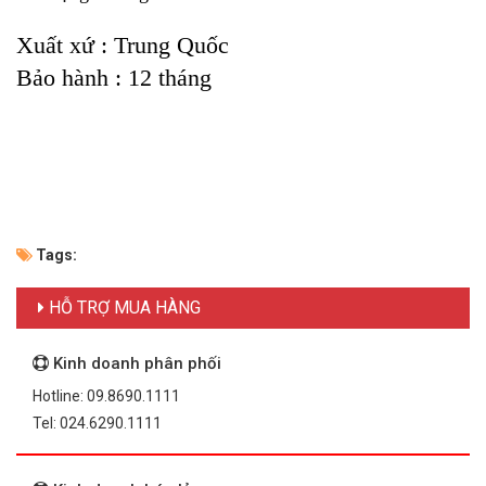
Xuất xứ : Trung Quốc
Bảo hành : 12 tháng
Tags:
HỖ TRỢ MUA HÀNG
Kinh doanh phân phối
Hotline: 09.8690.1111
Tel: 024.6290.1111