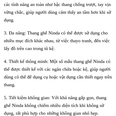
các tính năng an toàn như bậc thang chống trượt, tay vịn
vững chắc, giúp người dùng cảm thấy an tâm hơn khi sử
dụng.
3. Đa năng:
Thang ghế
Ninda có thể được sử dụng cho
nhiều mục đích khác nhau, từ việc thayo tranh, đến việc
lấy đồ trên cao trong tủ kệ.
4. Thiết kế thông minh: Một số mẫu thang ghế Ninda có
thể được thiết kế với các ngăn chứa hoặc kệ, giúp người
dùng có thể để dụng cụ hoặc vật dụng cần thiết ngay trên
thang.
5. Tiết kiệm không gian: Với khả năng gấp gọn, thang
ghế Ninda không chiếm nhiều diện tích khi không sử
dụng, rất phù hợp cho những không gian nhỏ hẹp.