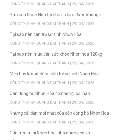
CÔNG TY MINH QUANG ĐẠI THANH | 29/ 04/ 2026
Sửa cân Nhơn Hòa tại nhà có làm được không ?
CÔNG TY MINH QUANG ĐẠI THANH | 29/ 04/ 2026
Tại sao nên cân trẻ sơ sinh Nhơn Hòa
CÔNG TY MINH QUANG ĐẠI THANH | 29/ 04/ 2026
Tại sao nên mua cân sức khỏe Nhơn hòa 120kg
CÔNG TY MINH QUANG ĐẠI THANH | 29/ 04/ 2026
Mẹo hay khi sử dùng cân trẻ sơ sinh Nhơn Hòa
CÔNG TY MINH QUANG ĐẠI THANH | 29/ 04/ 2026
Cân đồng hồ Nhơn Hòa có những loại nào
CÔNG TY MINH QUANG ĐẠI THANH | 29/ 04/ 2026
Những cải tiến mới nhất của cân đồng hồ Nhơn Hòa
CÔNG TY MINH QUANG ĐẠI THANH | 29/ 04/ 2026
Cân treo mini Nhơn hòa, nhỏ nhưng có võ