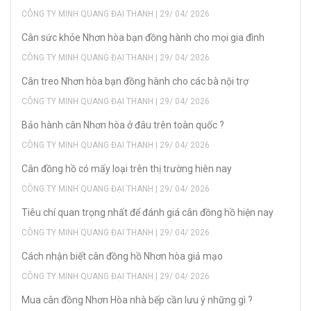
CÔNG TY MINH QUANG ĐẠI THANH | 29/ 04/ 2026
Cân sức khỏe Nhơn hòa bạn đồng hành cho mọi gia đình
CÔNG TY MINH QUANG ĐẠI THANH | 29/ 04/ 2026
Cân treo Nhơn hòa bạn đồng hành cho các bà nội trợ
CÔNG TY MINH QUANG ĐẠI THANH | 29/ 04/ 2026
Bảo hành cân Nhơn hòa ở đâu trên toàn quốc ?
CÔNG TY MINH QUANG ĐẠI THANH | 29/ 04/ 2026
Cân đồng hồ có mấy loại trên thị trường hiên nay
CÔNG TY MINH QUANG ĐẠI THANH | 29/ 04/ 2026
Tiêu chí quan trọng nhất để đánh giá cân đồng hồ hiện nay
CÔNG TY MINH QUANG ĐẠI THANH | 29/ 04/ 2026
Cách nhận biết cân đồng hồ Nhơn hòa giả mạo
CÔNG TY MINH QUANG ĐẠI THANH | 29/ 04/ 2026
Mua cân đồng Nhơn Hòa nhà bếp cần lưu ý những gì ?