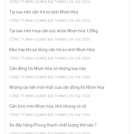
CÔNG TY MINH QUANG ĐẠI THANH | 29/ 04/ 2026
Tại sao nên cân trẻ sơ sinh Nhơn Hòa
CÔNG TY MINH QUANG ĐẠI THANH | 29/ 04/ 2026
Tại sao nên mua cân sức khỏe Nhơn hòa 120kg
CÔNG TY MINH QUANG ĐẠI THANH | 29/ 04/ 2026
Mẹo hay khi sử dùng cân trẻ sơ sinh Nhơn Hòa
CÔNG TY MINH QUANG ĐẠI THANH | 29/ 04/ 2026
Cân đồng hồ Nhơn Hòa có những loại nào
CÔNG TY MINH QUANG ĐẠI THANH | 29/ 04/ 2026
Những cải tiến mới nhất của cân đồng hồ Nhơn Hòa
CÔNG TY MINH QUANG ĐẠI THANH | 29/ 04/ 2026
Cân treo mini Nhơn hòa, nhỏ nhưng có võ
CÔNG TY MINH QUANG ĐẠI THANH | 29/ 04/ 2026
Xe đẩy hàng Phong thạnh chất lượng thế nào ?
CÔNG TY MINH QUANG ĐẠI THANH | 29/ 04/ 2026