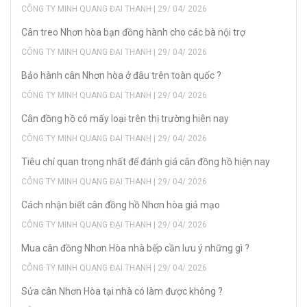
CÔNG TY MINH QUANG ĐẠI THANH | 29/ 04/ 2026
Cân treo Nhơn hòa bạn đồng hành cho các bà nội trợ
CÔNG TY MINH QUANG ĐẠI THANH | 29/ 04/ 2026
Bảo hành cân Nhơn hòa ở đâu trên toàn quốc ?
CÔNG TY MINH QUANG ĐẠI THANH | 29/ 04/ 2026
Cân đồng hồ có mấy loại trên thị trường hiên nay
CÔNG TY MINH QUANG ĐẠI THANH | 29/ 04/ 2026
Tiêu chí quan trọng nhất để đánh giá cân đồng hồ hiện nay
CÔNG TY MINH QUANG ĐẠI THANH | 29/ 04/ 2026
Cách nhận biết cân đồng hồ Nhơn hòa giả mạo
CÔNG TY MINH QUANG ĐẠI THANH | 29/ 04/ 2026
Mua cân đồng Nhơn Hòa nhà bếp cần lưu ý những gì ?
CÔNG TY MINH QUANG ĐẠI THANH | 29/ 04/ 2026
Sửa cân Nhơn Hòa tại nhà có làm được không ?