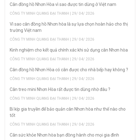
Cân đồng hồ Nhơn Hòa vì sao được tin dùng ở Việt nam
CÔNG TY MINH QUANG ĐẠI THANH | 29/ 04/ 2026
Vì sao cân đồng hồ Nhơn hòa là sự lựa chọn hoàn hảo cho thị
trường Việt nam
CÔNG TY MINH QUANG ĐẠI THANH | 29/ 04/ 2026
Kinh nghiệm cho kết quả chính xác khi sử dụng cân Nhơn hòa
CÔNG TY MINH QUANG ĐẠI THANH | 29/ 04/ 2026
Cân đồng hồ Nhơn Hòa có cân được cho nhà bếp hay không ?
CÔNG TY MINH QUANG ĐẠI THANH | 29/ 04/ 2026
Cân treo mini Nhơn Hòa rất được tin dùng nhờ đâu ?
CÔNG TY MINH QUANG ĐẠI THANH | 29/ 04/ 2026
Bí kíp gia truyền để bảo quản cân Nhơn hòa như thế nào cho
tốt
CÔNG TY MINH QUANG ĐẠI THANH | 29/ 04/ 2026
Cân sức khỏe Nhơn hòa bạn đồng hành cho mọi gia đình