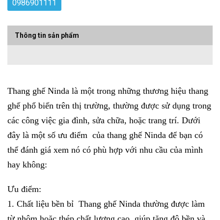
0986901111
Thông tin sản phẩm
Thang ghế Ninda
là một trong những thương hiệu thang
ghế phổ biến trên thị trường, thường được sử dụng trong
các công việc gia đình, sửa chữa, hoặc trang trí. Dưới
đây là một số ưu điểm của thang ghế Ninda để bạn có
thể đánh giá xem nó có phù hợp với nhu cầu của mình
hay không:
Ưu điểm:
1. Chất liệu bền bỉ Thang ghế Ninda thường được làm
từ nhôm hoặc thép chất lượng cao, giúp tăng độ bền và