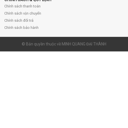
Chính sách thanh toán
Chính sách vận chuyển
Chính sách đổi trả
Chính sách bảo hành
© Bản quyền thuộc về MINH QUANG ĐẠI THÀNH