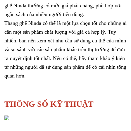
ghế Ninda thường có mức giá phải chăng, phù hợp với
ngân sách của nhiều người tiêu dùng.
Thang ghế Ninda
có thể là một lựa chọn tốt cho những ai
cần một sản phẩm chất lượng với giá cả hợp lý. Tuy
nhiên, bạn nên xem xét nhu cầu sử dụng cụ thể của mình
và so sánh với các sản phẩm khác trên thị trường để đưa
ra quyết định tốt nhất. Nếu có thể, hãy tham khảo ý kiến
từ những người đã sử dụng sản phẩm để có cái nhìn tổng
quan hơn.
THÔNG SỐ KỸ THUẬT