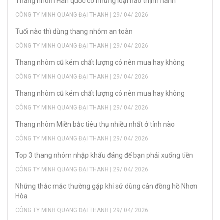
Thang nhôm Hàn quốc có những loại nào thịnh hành
CÔNG TY MINH QUANG ĐẠI THANH | 29/ 04/ 2026
Tuổi nào thì dùng thang nhôm an toàn
CÔNG TY MINH QUANG ĐẠI THANH | 29/ 04/ 2026
Thang nhôm cũ kém chất lượng có nên mua hay không
CÔNG TY MINH QUANG ĐẠI THANH | 29/ 04/ 2026
Thang nhôm cũ kém chất lượng có nên mua hay không
CÔNG TY MINH QUANG ĐẠI THANH | 29/ 04/ 2026
Thang nhôm Miền bắc tiêu thụ nhiều nhất ở tỉnh nào
CÔNG TY MINH QUANG ĐẠI THANH | 29/ 04/ 2026
Top 3 thang nhôm nhập khẩu đáng để bạn phải xuống tiền
CÔNG TY MINH QUANG ĐẠI THANH | 29/ 04/ 2026
Những thắc mắc thường gặp khi sử dùng cân đồng hồ Nhơn
Hòa
CÔNG TY MINH QUANG ĐẠI THANH | 29/ 04/ 2026