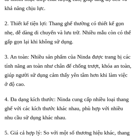
khả năng chịu lực.
2. Thiết kế tiện lợi: Thang ghế thường có thiết kế gọn
nhẹ, dễ dàng di chuyển và lưu trữ. Nhiều mẫu còn có thể
gấp gọn lại khi không sử dụng.
3. An toàn: Nhiều sản phẩm của Ninda được trang bị các
tính năng an toàn như chân đế chống trượt, khóa an toàn,
giúp người sử dụng cảm thấy yên tâm hơn khi làm việc
ở độ cao.
4. Đa dạng kích thước:
Ninda
cung cấp nhiều loại thang
ghế với các kích thước khác nhau, phù hợp với nhiều
nhu cầu sử dụng khác nhau.
5. Giá cả hợp lý: So với một số thương hiệu khác, thang