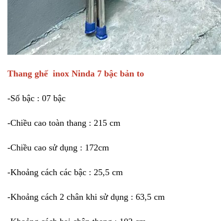
Thang ghế inox Ninda 7 bậc bản to
-Số bậc : 07 bậc
-Chiều cao toàn thang : 215 cm
-Chiều cao sử dụng : 172cm
-Khoảng cách các bậc : 25,5 cm
-Khoảng cách 2 chân khi sử dụng : 63,5 cm