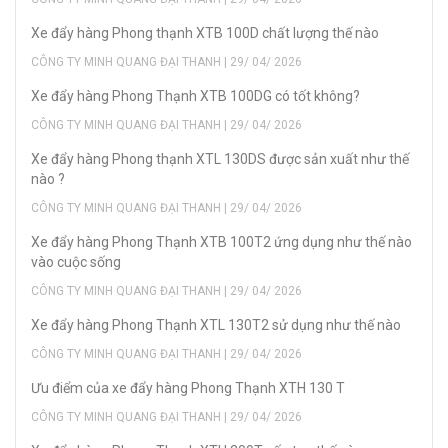
Xe đẩy hàng Phong thạnh XTB 100D chất lượng thế nào
CÔNG TY MINH QUANG ĐẠI THANH | 29/ 04/ 2026
Xe đẩy hàng Phong Thạnh XTB 100DG có tốt không?
CÔNG TY MINH QUANG ĐẠI THANH | 29/ 04/ 2026
Xe đẩy hàng Phong thạnh XTL 130DS được sản xuất như thế
nào ?
CÔNG TY MINH QUANG ĐẠI THANH | 29/ 04/ 2026
Xe đẩy hàng Phong Thạnh XTB 100T2 ứng dụng như thế nào
vào cuộc sống
CÔNG TY MINH QUANG ĐẠI THANH | 29/ 04/ 2026
Xe đẩy hàng Phong Thạnh XTL 130T2 sử dụng như thế nào
CÔNG TY MINH QUANG ĐẠI THANH | 29/ 04/ 2026
Ưu điểm của xe đẩy hàng Phong Thạnh XTH 130 T
CÔNG TY MINH QUANG ĐẠI THANH | 29/ 04/ 2026