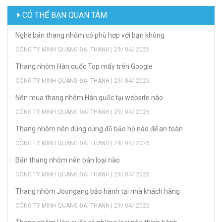
CÓ THỂ BẠN QUAN TÂM
Nghề bán thang nhôm có phù hợp với bạn không
CÔNG TY MINH QUANG ĐẠI THANH | 29/ 04/ 2026
Thang nhôm Hàn quốc Top mấy trên Google
CÔNG TY MINH QUANG ĐẠI THANH | 29/ 04/ 2026
Nên mua thang nhôm Hàn quốc tại website nào
CÔNG TY MINH QUANG ĐẠI THANH | 29/ 04/ 2026
Thang nhôm nên dùng cùng đồ bảo hộ nào để an toàn
CÔNG TY MINH QUANG ĐẠI THANH | 29/ 04/ 2026
Bán thang nhôm nên bán loại nào
CÔNG TY MINH QUANG ĐẠI THANH | 29/ 04/ 2026
Thang nhôm Joongang bảo hành tại nhà khách hàng
CÔNG TY MINH QUANG ĐẠI THANH | 29/ 04/ 2026