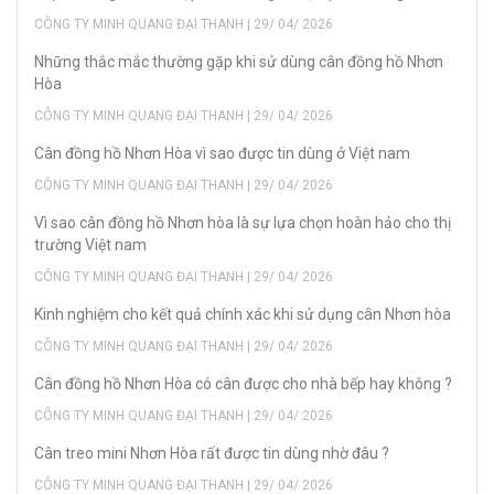
CÔNG TY MINH QUANG ĐẠI THANH | 29/ 04/ 2026
Những thắc mắc thường gặp khi sử dùng cân đồng hồ Nhơn
Hòa
CÔNG TY MINH QUANG ĐẠI THANH | 29/ 04/ 2026
Cân đồng hồ Nhơn Hòa vì sao được tin dùng ở Việt nam
CÔNG TY MINH QUANG ĐẠI THANH | 29/ 04/ 2026
Vì sao cân đồng hồ Nhơn hòa là sự lựa chọn hoàn hảo cho thị
trường Việt nam
CÔNG TY MINH QUANG ĐẠI THANH | 29/ 04/ 2026
Kinh nghiệm cho kết quả chính xác khi sử dụng cân Nhơn hòa
CÔNG TY MINH QUANG ĐẠI THANH | 29/ 04/ 2026
Cân đồng hồ Nhơn Hòa có cân được cho nhà bếp hay không ?
CÔNG TY MINH QUANG ĐẠI THANH | 29/ 04/ 2026
Cân treo mini Nhơn Hòa rất được tin dùng nhờ đâu ?
CÔNG TY MINH QUANG ĐẠI THANH | 29/ 04/ 2026