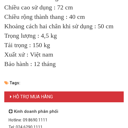
Chiều cao sử dụng : 72 cm
Chiều rộng thành thang : 40 cm
Khoảng cách hai chân khi sử dụng : 50 cm
Trọng lượng : 4,5 kg
Tải trọng : 150 kg
Xuất xứ : Việt nam
Bảo hành : 12 tháng
Tags:
HỖ TRỢ MUA HÀNG
Kinh doanh phân phối
Hotline: 09.8690.1111
Tel: 024.6290.1111