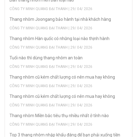
Bán thang nhôm nên bán loại nào
CÔNG TY MINH QUANG ĐẠI THANH | 29/ 04/ 2026
Thang nhôm Joongang bảo hành tại nhà khách hàng
CÔNG TY MINH QUANG ĐẠI THANH | 29/ 04/ 2026
Thang nhôm Hàn quốc có những loại nào thịnh hành
CÔNG TY MINH QUANG ĐẠI THANH | 29/ 04/ 2026
Tuổi nào thì dùng thang nhôm an toàn
CÔNG TY MINH QUANG ĐẠI THANH | 29/ 04/ 2026
Thang nhôm cũ kém chất lượng có nên mua hay không
CÔNG TY MINH QUANG ĐẠI THANH | 29/ 04/ 2026
Thang nhôm cũ kém chất lượng có nên mua hay không
CÔNG TY MINH QUANG ĐẠI THANH | 29/ 04/ 2026
Thang nhôm Miền bắc tiêu thụ nhiều nhất ở tỉnh nào
CÔNG TY MINH QUANG ĐẠI THANH | 29/ 04/ 2026
Top 3 thang nhôm nhập khẩu đáng để bạn phải xuống tiền