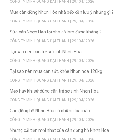
CÔNG TY MINH QUANG ĐẠI THANH | 29/ 04/ 2026
Mua cân đồng Nhơn Hòa nhà bếp cần lưu ý những gì ?
CÔNG TY MINH QUANG ĐẠI THANH | 29/ 04/ 2026
Sửa cân Nhơn Hòa tại nhà có làm được không ?
CÔNG TY MINH QUANG ĐẠI THANH | 29/ 04/ 2026
Tại sao nên cân trẻ sơ sinh Nhơn Hòa
CÔNG TY MINH QUANG ĐẠI THANH | 29/ 04/ 2026
Tại sao nên mua cân sức khỏe Nhơn hòa 120kg
CÔNG TY MINH QUANG ĐẠI THANH | 29/ 04/ 2026
Mẹo hay khi sử dùng cân trẻ sơ sinh Nhơn Hòa
CÔNG TY MINH QUANG ĐẠI THANH | 29/ 04/ 2026
Cân đồng hồ Nhơn Hòa có những loại nào
CÔNG TY MINH QUANG ĐẠI THANH | 29/ 04/ 2026
Những cải tiến mới nhất của cân đồng hồ Nhơn Hòa
CÔNG TY MINH QUANG ĐẠI THANH | 29/ 04/ 2026