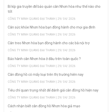
Bí kíp gia truyền để bảo quản cân Nhơn hòa như thế nào cho
tốt
CÔNG TY MINH QUANG ĐẠI THANH | 29/ 04/ 2026
Cân sức khỏe Nhơn hòa bạn đồng hành cho mọi gia đình
CÔNG TY MINH QUANG ĐẠI THANH | 29/ 04/ 2026
Cân treo Nhơn hòa bạn đồng hành cho các bà nội trợ
CÔNG TY MINH QUANG ĐẠI THANH | 29/ 04/ 2026
Bảo hành cân Nhơn hòa ở đâu trên toàn quốc ?
CÔNG TY MINH QUANG ĐẠI THANH | 29/ 04/ 2026
Cân đồng hồ có mấy loại trên thị trường hiên nay
CÔNG TY MINH QUANG ĐẠI THANH | 29/ 04/ 2026
Tiêu chí quan trọng nhất để đánh giá cân đồng hồ hiện nay
CÔNG TY MINH QUANG ĐẠI THANH | 29/ 04/ 2026
Cách nhận biết cân đồng hồ Nhơn hòa giả mạo