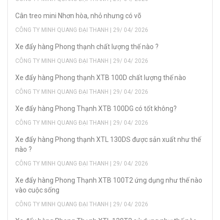
Cân treo mini Nhơn hòa, nhỏ nhưng có võ
CÔNG TY MINH QUANG ĐẠI THANH | 29/ 04/ 2026
Xe đẩy hàng Phong thạnh chất lượng thế nào ?
CÔNG TY MINH QUANG ĐẠI THANH | 29/ 04/ 2026
Xe đẩy hàng Phong thạnh XTB 100D chất lượng thế nào
CÔNG TY MINH QUANG ĐẠI THANH | 29/ 04/ 2026
Xe đẩy hàng Phong Thạnh XTB 100DG có tốt không?
CÔNG TY MINH QUANG ĐẠI THANH | 29/ 04/ 2026
Xe đẩy hàng Phong thạnh XTL 130DS được sản xuất như thế
nào ?
CÔNG TY MINH QUANG ĐẠI THANH | 29/ 04/ 2026
Xe đẩy hàng Phong Thạnh XTB 100T2 ứng dụng như thế nào
vào cuộc sống
CÔNG TY MINH QUANG ĐẠI THANH | 29/ 04/ 2026