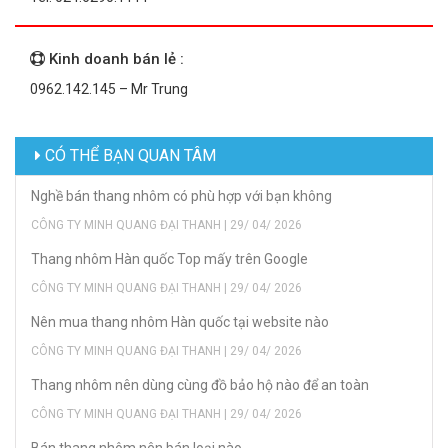
Kinh doanh bán lẻ :
0962.142.145 – Mr Trung
CÓ THỂ BẠN QUAN TÂM
Nghề bán thang nhôm có phù hợp với bạn không
CÔNG TY MINH QUANG ĐẠI THANH | 29/ 04/ 2026
Thang nhôm Hàn quốc Top mấy trên Google
CÔNG TY MINH QUANG ĐẠI THANH | 29/ 04/ 2026
Nên mua thang nhôm Hàn quốc tại website nào
CÔNG TY MINH QUANG ĐẠI THANH | 29/ 04/ 2026
Thang nhôm nên dùng cùng đồ bảo hộ nào để an toàn
CÔNG TY MINH QUANG ĐẠI THANH | 29/ 04/ 2026