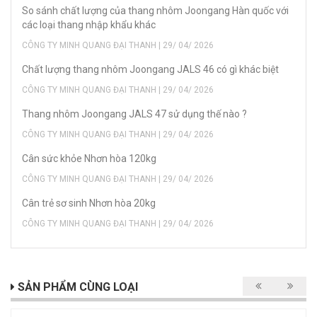
So sánh chất lượng của thang nhôm Joongang Hàn quốc với
các loại thang nhập khẩu khác
CÔNG TY MINH QUANG ĐẠI THANH | 29/ 04/ 2026
Chất lượng thang nhôm Joongang JALS 46 có gì khác biệt
CÔNG TY MINH QUANG ĐẠI THANH | 29/ 04/ 2026
Thang nhôm Joongang JALS 47 sử dụng thế nào ?
CÔNG TY MINH QUANG ĐẠI THANH | 29/ 04/ 2026
Cân sức khỏe Nhơn hòa 120kg
CÔNG TY MINH QUANG ĐẠI THANH | 29/ 04/ 2026
Cân trẻ sơ sinh Nhơn hòa 20kg
CÔNG TY MINH QUANG ĐẠI THANH | 29/ 04/ 2026
SẢN PHẨM CÙNG LOẠI