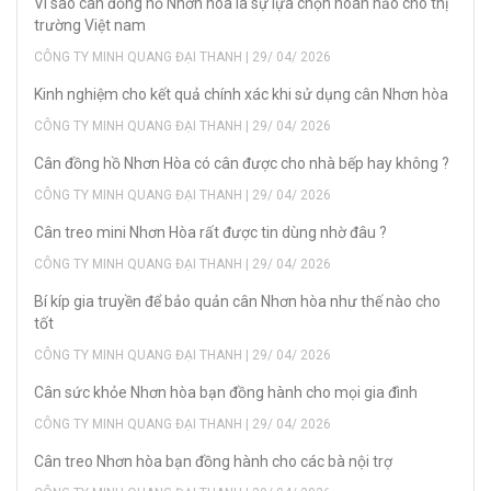
Vì sao cân đồng hồ Nhơn hòa là sự lựa chọn hoàn hảo cho thị
trường Việt nam
CÔNG TY MINH QUANG ĐẠI THANH | 29/ 04/ 2026
Kinh nghiệm cho kết quả chính xác khi sử dụng cân Nhơn hòa
CÔNG TY MINH QUANG ĐẠI THANH | 29/ 04/ 2026
Cân đồng hồ Nhơn Hòa có cân được cho nhà bếp hay không ?
CÔNG TY MINH QUANG ĐẠI THANH | 29/ 04/ 2026
Cân treo mini Nhơn Hòa rất được tin dùng nhờ đâu ?
CÔNG TY MINH QUANG ĐẠI THANH | 29/ 04/ 2026
Bí kíp gia truyền để bảo quản cân Nhơn hòa như thế nào cho
tốt
CÔNG TY MINH QUANG ĐẠI THANH | 29/ 04/ 2026
Cân sức khỏe Nhơn hòa bạn đồng hành cho mọi gia đình
CÔNG TY MINH QUANG ĐẠI THANH | 29/ 04/ 2026
Cân treo Nhơn hòa bạn đồng hành cho các bà nội trợ