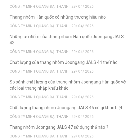
CÔNG TY MINH QUANG ĐẠI THANH | 29/ 04/ 2026
Thang nhôm Hàn quốc có những thương hiệu nào
CÔNG TY MINH QUANG ĐẠI THANH | 29/ 04/ 2026
Những ưu điểm của thang nhôm Hàn quốc Joongang JALS
43
CÔNG TY MINH QUANG ĐẠI THANH | 29/ 04/ 2026
Chất lượng của thang nhôm Joongang JALS 44 thế nào
CÔNG TY MINH QUANG ĐẠI THANH | 29/ 04/ 2026
So sánh chất lượng của thang nhôm Joongang Hàn quốc với
các loại thang nhập khẩu khác
CÔNG TY MINH QUANG ĐẠI THANH | 29/ 04/ 2026
Chất lượng thang nhôm Joongang JALS 46 có gì khác biệt
CÔNG TY MINH QUANG ĐẠI THANH | 29/ 04/ 2026
Thang nhôm Joongang JALS 47 sử dụng thế nào ?
CÔNG TY MINH QUANG ĐẠI THANH | 29/ 04/ 2026