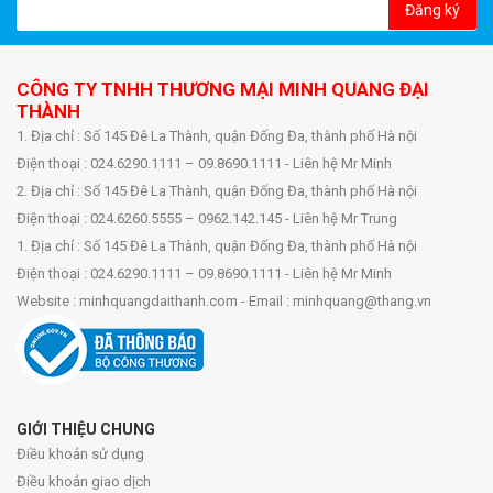
Đăng ký
CÔNG TY TNHH THƯƠNG MẠI MINH QUANG ĐẠI
THÀNH
1. Địa chỉ : Số 145 Đê La Thành, quận Đống Đa, thành phố Hà nội
Điện thoại : 024.6290.1111 – 09.8690.1111 - Liên hệ Mr Minh
2. Địa chỉ : Số 145 Đê La Thành, quận Đống Đa, thành phố Hà nội
Điện thoại : 024.6260.5555 – 0962.142.145 - Liên hệ Mr Trung
1. Địa chỉ : Số 145 Đê La Thành, quận Đống Đa, thành phố Hà nội
Điện thoại : 024.6290.1111 – 09.8690.1111 - Liên hệ Mr Minh
Website : minhquangdaithanh.com - Email : minhquang@thang.vn
GIỚI THIỆU CHUNG
Điều khoản sử dụng
Điều khoản giao dịch