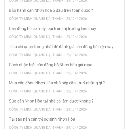
CÔNG TY MINH QUANG ĐẠI THANH | 29/ 04/ 2026
Bảo hành cân Nhơn hòa ở đâu trên toàn quốc ?
CÔNG TY MINH QUANG ĐẠI THANH | 29/ 04/ 2026
Cân đồng hồ có mấy loại trên thị trường hiên nay
CÔNG TY MINH QUANG ĐẠI THANH | 29/ 04/ 2026
Tiêu chí quan trọng nhất để đánh giá cân đồng hồ hiện nay
CÔNG TY MINH QUANG ĐẠI THANH | 29/ 04/ 2026
Cách nhận biết cân đồng hồ Nhơn hòa giả mạo
CÔNG TY MINH QUANG ĐẠI THANH | 29/ 04/ 2026
Mua cân đồng Nhơn Hòa nhà bếp cần lưu ý những gì ?
CÔNG TY MINH QUANG ĐẠI THANH | 29/ 04/ 2026
Sửa cân Nhơn Hòa tại nhà có làm được không ?
CÔNG TY MINH QUANG ĐẠI THANH | 29/ 04/ 2026
Tại sao nên cân trẻ sơ sinh Nhơn Hòa
CÔNG TY MINH QUANG ĐẠI THANH | 29/ 04/ 2026