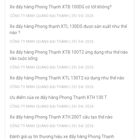
Xe đẩy hàng Phong Thạnh XTB 100DG có tốt không?
CÔNG TY MINH QUANG ĐẠI THANH | 29/ 04/ 2026
Xe đẩy hàng Phong thạnh XTL 130DS được sản xuất như thế
nào ?
CÔNG TY MINH QUANG ĐẠI THANH | 29/ 04/ 2026
Xe đẩy hàng Phong Thạnh XTB 100T2 ứng dụng như thế nào
vào cuộc sống
CÔNG TY MINH QUANG ĐẠI THANH | 29/ 04/ 2026
Xe đẩy hàng Phong Thạnh XTL 130T2 sử dụng như thế nào
CÔNG TY MINH QUANG ĐẠI THANH | 29/ 04/ 2026
Ưu điểm của xe đẩy hàng Phong Thạnh XTH 130 T
CÔNG TY MINH QUANG ĐẠI THANH | 29/ 04/ 2026
Xe đẩy hàng Phong Thạnh XTH 200T cấu tạo thế nào
CÔNG TY MINH QUANG ĐẠI THANH | 29/ 04/ 2026
Đánh giá uy tín thương hiệu xe đẩy hàng Phong Thạnh