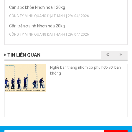
Cân sức khỏe Nhơn hòa 120kg
CÔNG TY MINH QUANG ĐẠI THANH | 29/ 04/ 2026
Cân trẻ sơ sinh Nhơn hòa 20kg
CÔNG TY MINH QUANG ĐẠI THANH | 29/ 04/ 2026
TIN LIÊN QUAN
Nghề bán thang nhôm có phù hợp với bạn
không