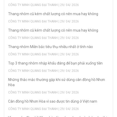
CÔNG TY MINH QUANG ĐẠI THANH | 29/ 04/ 2026
Thang nhôm cũ kém chất lượng có nên mua hay không
CÔNG TY MINH QUANG ĐẠI THANH | 29/ 04/ 2026
Thang nhôm cũ kém chất lượng có nên mua hay không
CÔNG TY MINH QUANG ĐẠI THANH | 29/ 04/ 2026
Thang nhôm Miền bắc tiêu thụ nhiều nhất ở tỉnh nào
CÔNG TY MINH QUANG ĐẠI THANH | 29/ 04/ 2026
Top 3 thang nhôm nhập khẩu đáng để bạn phải xuống tiền
CÔNG TY MINH QUANG ĐẠI THANH | 29/ 04/ 2026
Những thắc mắc thường gặp khi sử dùng cân đồng hồ Nhơn
Hòa
CÔNG TY MINH QUANG ĐẠI THANH | 29/ 04/ 2026
Cân đồng hồ Nhơn Hòa vì sao được tin dùng ở Việt nam
CÔNG TY MINH QUANG ĐẠI THANH | 29/ 04/ 2026