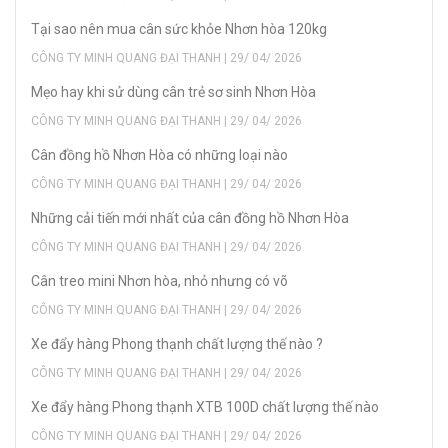
Tại sao nên mua cân sức khỏe Nhơn hòa 120kg
CÔNG TY MINH QUANG ĐẠI THANH | 29/ 04/ 2026
Mẹo hay khi sử dùng cân trẻ sơ sinh Nhơn Hòa
CÔNG TY MINH QUANG ĐẠI THANH | 29/ 04/ 2026
Cân đồng hồ Nhơn Hòa có những loại nào
CÔNG TY MINH QUANG ĐẠI THANH | 29/ 04/ 2026
Những cải tiến mới nhất của cân đồng hồ Nhơn Hòa
CÔNG TY MINH QUANG ĐẠI THANH | 29/ 04/ 2026
Cân treo mini Nhơn hòa, nhỏ nhưng có võ
CÔNG TY MINH QUANG ĐẠI THANH | 29/ 04/ 2026
Xe đẩy hàng Phong thạnh chất lượng thế nào ?
CÔNG TY MINH QUANG ĐẠI THANH | 29/ 04/ 2026
Xe đẩy hàng Phong thạnh XTB 100D chất lượng thế nào
CÔNG TY MINH QUANG ĐẠI THANH | 29/ 04/ 2026