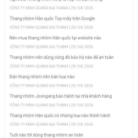
CÔNG TY MINH QUANG ĐẠI THANH | 29/ 04/ 2026
Thang nhôm Hàn quốc Top mấy trên Google
CÔNG TY MINH QUANG ĐẠI THANH | 29/ 04/ 2026
Nên mua thang nhôm Hàn quốc tại website nào
CÔNG TY MINH QUANG ĐẠI THANH | 29/ 04/ 2026
Thang nhôm nên dùng cùng đồ bảo hộ nào để an toàn
CÔNG TY MINH QUANG ĐẠI THANH | 29/ 04/ 2026
Bán thang nhôm nên bán loại nào
CÔNG TY MINH QUANG ĐẠI THANH | 29/ 04/ 2026
Thang nhôm Joongang bảo hành tại nhà khách hàng
CÔNG TY MINH QUANG ĐẠI THANH | 29/ 04/ 2026
Thang nhôm Hàn quốc có những loại nào thịnh hành
CÔNG TY MINH QUANG ĐẠI THANH | 29/ 04/ 2026
Tuổi nào thì dùng thang nhôm an toàn