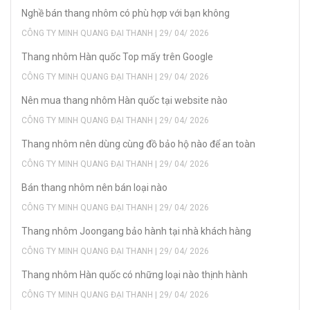
Nghề bán thang nhôm có phù hợp với bạn không
CÔNG TY MINH QUANG ĐẠI THANH | 29/ 04/ 2026
Thang nhôm Hàn quốc Top mấy trên Google
CÔNG TY MINH QUANG ĐẠI THANH | 29/ 04/ 2026
Nên mua thang nhôm Hàn quốc tại website nào
CÔNG TY MINH QUANG ĐẠI THANH | 29/ 04/ 2026
Thang nhôm nên dùng cùng đồ bảo hộ nào để an toàn
CÔNG TY MINH QUANG ĐẠI THANH | 29/ 04/ 2026
Bán thang nhôm nên bán loại nào
CÔNG TY MINH QUANG ĐẠI THANH | 29/ 04/ 2026
Thang nhôm Joongang bảo hành tại nhà khách hàng
CÔNG TY MINH QUANG ĐẠI THANH | 29/ 04/ 2026
Thang nhôm Hàn quốc có những loại nào thịnh hành
CÔNG TY MINH QUANG ĐẠI THANH | 29/ 04/ 2026