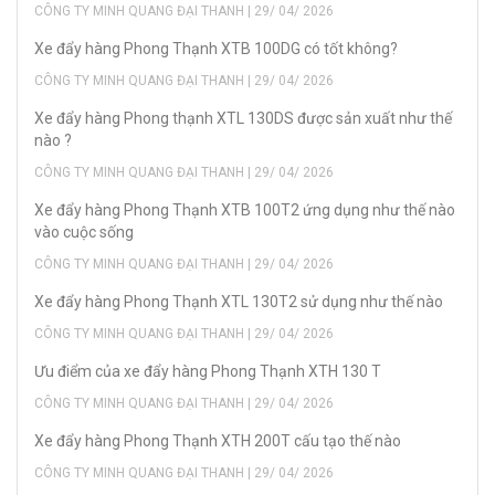
CÔNG TY MINH QUANG ĐẠI THANH | 29/ 04/ 2026
Xe đẩy hàng Phong Thạnh XTB 100DG có tốt không?
CÔNG TY MINH QUANG ĐẠI THANH | 29/ 04/ 2026
Xe đẩy hàng Phong thạnh XTL 130DS được sản xuất như thế
nào ?
CÔNG TY MINH QUANG ĐẠI THANH | 29/ 04/ 2026
Xe đẩy hàng Phong Thạnh XTB 100T2 ứng dụng như thế nào
vào cuộc sống
CÔNG TY MINH QUANG ĐẠI THANH | 29/ 04/ 2026
Xe đẩy hàng Phong Thạnh XTL 130T2 sử dụng như thế nào
CÔNG TY MINH QUANG ĐẠI THANH | 29/ 04/ 2026
Ưu điểm của xe đẩy hàng Phong Thạnh XTH 130 T
CÔNG TY MINH QUANG ĐẠI THANH | 29/ 04/ 2026
Xe đẩy hàng Phong Thạnh XTH 200T cấu tạo thế nào
CÔNG TY MINH QUANG ĐẠI THANH | 29/ 04/ 2026