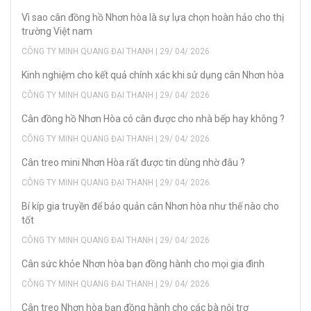
Vì sao cân đồng hồ Nhơn hòa là sự lựa chọn hoàn hảo cho thị
trường Việt nam
CÔNG TY MINH QUANG ĐẠI THANH | 29/ 04/ 2026
Kinh nghiệm cho kết quả chính xác khi sử dụng cân Nhơn hòa
CÔNG TY MINH QUANG ĐẠI THANH | 29/ 04/ 2026
Cân đồng hồ Nhơn Hòa có cân được cho nhà bếp hay không ?
CÔNG TY MINH QUANG ĐẠI THANH | 29/ 04/ 2026
Cân treo mini Nhơn Hòa rất được tin dùng nhờ đâu ?
CÔNG TY MINH QUANG ĐẠI THANH | 29/ 04/ 2026
Bí kíp gia truyền để bảo quản cân Nhơn hòa như thế nào cho
tốt
CÔNG TY MINH QUANG ĐẠI THANH | 29/ 04/ 2026
Cân sức khỏe Nhơn hòa bạn đồng hành cho mọi gia đình
CÔNG TY MINH QUANG ĐẠI THANH | 29/ 04/ 2026
Cân treo Nhơn hòa bạn đồng hành cho các bà nội trợ