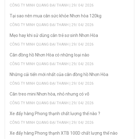
CÔNG TY MINH QUANG ĐẠI THANH | 29/ 04/ 2026
Tại sao nên mua cân sức khỏe Nhơn hòa 120kg
CÔNG TY MINH QUANG ĐẠI THANH | 29/ 04/ 2026
Mẹo hay khi sử dùng cân trẻ sơ sinh Nhơn Hòa
CÔNG TY MINH QUANG ĐẠI THANH | 29/ 04/ 2026
Cân đồng hồ Nhơn Hòa có những loại nào
CÔNG TY MINH QUANG ĐẠI THANH | 29/ 04/ 2026
Những cải tiến mới nhất của cân đồng hồ Nhơn Hòa
CÔNG TY MINH QUANG ĐẠI THANH | 29/ 04/ 2026
Cân treo mini Nhơn hòa, nhỏ nhưng có võ
CÔNG TY MINH QUANG ĐẠI THANH | 29/ 04/ 2026
Xe đẩy hàng Phong thạnh chất lượng thế nào ?
CÔNG TY MINH QUANG ĐẠI THANH | 29/ 04/ 2026
Xe đẩy hàng Phong thạnh XTB 100D chất lượng thế nào