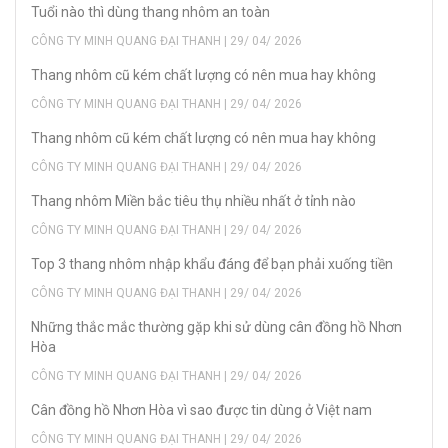
Tuổi nào thì dùng thang nhôm an toàn
CÔNG TY MINH QUANG ĐẠI THANH | 29/ 04/ 2026
Thang nhôm cũ kém chất lượng có nên mua hay không
CÔNG TY MINH QUANG ĐẠI THANH | 29/ 04/ 2026
Thang nhôm cũ kém chất lượng có nên mua hay không
CÔNG TY MINH QUANG ĐẠI THANH | 29/ 04/ 2026
Thang nhôm Miền bắc tiêu thụ nhiều nhất ở tỉnh nào
CÔNG TY MINH QUANG ĐẠI THANH | 29/ 04/ 2026
Top 3 thang nhôm nhập khẩu đáng để bạn phải xuống tiền
CÔNG TY MINH QUANG ĐẠI THANH | 29/ 04/ 2026
Những thắc mắc thường gặp khi sử dùng cân đồng hồ Nhơn
Hòa
CÔNG TY MINH QUANG ĐẠI THANH | 29/ 04/ 2026
Cân đồng hồ Nhơn Hòa vì sao được tin dùng ở Việt nam
CÔNG TY MINH QUANG ĐẠI THANH | 29/ 04/ 2026