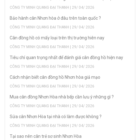
CÔNG TY MINH QUANG ĐẠI THANH | 29/ 04/ 2026
Bảo hành cân Nhơn hòa ở đâu trên toàn quốc ?
CÔNG TY MINH QUANG ĐẠI THANH | 29/ 04/ 2026
Cân đồng hồ có mấy loại trên thị trường hiên nay
CÔNG TY MINH QUANG ĐẠI THANH | 29/ 04/ 2026
Tiêu chí quan trọng nhất để đánh giá cân đồng hồ hiện nay
CÔNG TY MINH QUANG ĐẠI THANH | 29/ 04/ 2026
Cách nhận biết cân đồng hồ Nhơn hòa giả mạo
CÔNG TY MINH QUANG ĐẠI THANH | 29/ 04/ 2026
Mua cân đồng Nhơn Hòa nhà bếp cần lưu ý những gì ?
CÔNG TY MINH QUANG ĐẠI THANH | 29/ 04/ 2026
Sửa cân Nhơn Hòa tại nhà có làm được không ?
CÔNG TY MINH QUANG ĐẠI THANH | 29/ 04/ 2026
Tại sao nên cân trẻ sơ sinh Nhơn Hòa