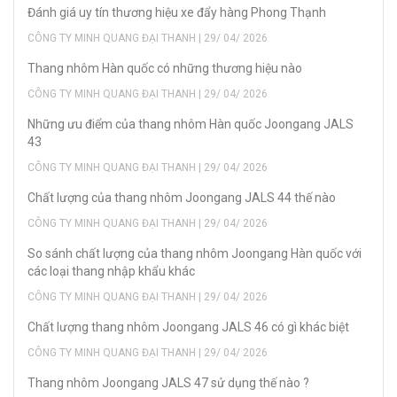
Đánh giá uy tín thương hiệu xe đẩy hàng Phong Thạnh
CÔNG TY MINH QUANG ĐẠI THANH | 29/ 04/ 2026
Thang nhôm Hàn quốc có những thương hiệu nào
CÔNG TY MINH QUANG ĐẠI THANH | 29/ 04/ 2026
Những ưu điểm của thang nhôm Hàn quốc Joongang JALS
43
CÔNG TY MINH QUANG ĐẠI THANH | 29/ 04/ 2026
Chất lượng của thang nhôm Joongang JALS 44 thế nào
CÔNG TY MINH QUANG ĐẠI THANH | 29/ 04/ 2026
So sánh chất lượng của thang nhôm Joongang Hàn quốc với
các loại thang nhập khẩu khác
CÔNG TY MINH QUANG ĐẠI THANH | 29/ 04/ 2026
Chất lượng thang nhôm Joongang JALS 46 có gì khác biệt
CÔNG TY MINH QUANG ĐẠI THANH | 29/ 04/ 2026
Thang nhôm Joongang JALS 47 sử dụng thế nào ?