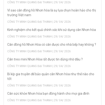
CÔNG TY MINH QUANG ĐẠI THANH | 29/ 04/ 2026
Vì sao cân đồng hồ Nhơn hòa là sự lựa chọn hoàn hảo cho thị
trường Việt nam
CÔNG TY MINH QUANG ĐẠI THANH | 29/ 04/ 2026
Kinh nghiệm cho kết quả chính xác khi sử dụng cân Nhơn hòa
CÔNG TY MINH QUANG ĐẠI THANH | 29/ 04/ 2026
Cân đồng hồ Nhơn Hòa có cân được cho nhà bếp hay không ?
CÔNG TY MINH QUANG ĐẠI THANH | 29/ 04/ 2026
Cân treo mini Nhơn Hòa rất được tin dùng nhờ đâu ?
CÔNG TY MINH QUANG ĐẠI THANH | 29/ 04/ 2026
Bí kíp gia truyền để bảo quản cân Nhơn hòa như thế nào cho
tốt
CÔNG TY MINH QUANG ĐẠI THANH | 29/ 04/ 2026
Cân sức khỏe Nhơn hòa bạn đồng hành cho mọi gia đình
CÔNG TY MINH QUANG ĐẠI THANH | 29/ 04/ 2026