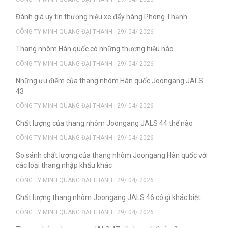
Đánh giá uy tín thương hiệu xe đẩy hàng Phong Thạnh
CÔNG TY MINH QUANG ĐẠI THANH | 29/ 04/ 2026
Thang nhôm Hàn quốc có những thương hiệu nào
CÔNG TY MINH QUANG ĐẠI THANH | 29/ 04/ 2026
Những ưu điểm của thang nhôm Hàn quốc Joongang JALS
43
CÔNG TY MINH QUANG ĐẠI THANH | 29/ 04/ 2026
Chất lượng của thang nhôm Joongang JALS 44 thế nào
CÔNG TY MINH QUANG ĐẠI THANH | 29/ 04/ 2026
So sánh chất lượng của thang nhôm Joongang Hàn quốc với
các loại thang nhập khẩu khác
CÔNG TY MINH QUANG ĐẠI THANH | 29/ 04/ 2026
Chất lượng thang nhôm Joongang JALS 46 có gì khác biệt
CÔNG TY MINH QUANG ĐẠI THANH | 29/ 04/ 2026