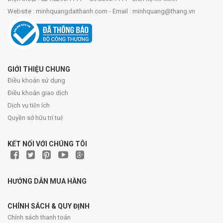
Website : minhquangdaithanh.com - Email : minhquang@thang.vn
GIỚI THIỆU CHUNG
Điều khoản sử dụng
Điều khoản giao dịch
Dịch vụ tiện ích
Quyền sở hữu trí tuệ
KẾT NỐI VỚI CHÚNG TÔI
HƯỚNG DẪN MUA HÀNG
CHÍNH SÁCH & QUY ĐỊNH
Chính sách thanh toán