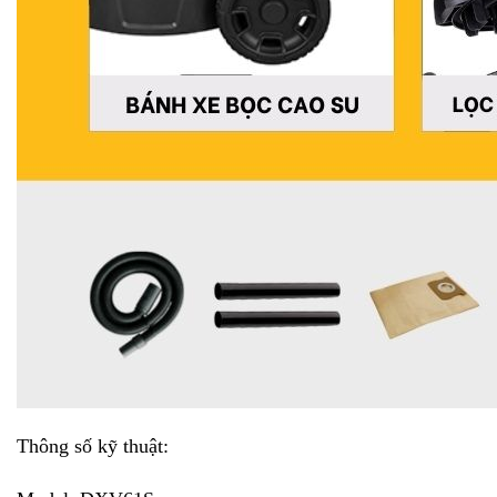
Thông số kỹ thuật: