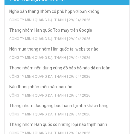
Nghề bán thang nhôm có phù hợp với bạn không
CÔNG TY MINH QUANG ĐẠI THANH | 29/ 04/ 2026
Thang nhôm Hàn quốc Top mấy trên Google
CÔNG TY MINH QUANG ĐẠI THANH | 29/ 04/ 2026
Nên mua thang nhôm Hàn quốc tại website nào
CÔNG TY MINH QUANG ĐẠI THANH | 29/ 04/ 2026
Thang nhôm nên dùng cùng đồ bảo hộ nào để an toàn
CÔNG TY MINH QUANG ĐẠI THANH | 29/ 04/ 2026
Bán thang nhôm nên bán loại nào
CÔNG TY MINH QUANG ĐẠI THANH | 29/ 04/ 2026
Thang nhôm Joongang bảo hành tại nhà khách hàng
CÔNG TY MINH QUANG ĐẠI THANH | 29/ 04/ 2026
Thang nhôm Hàn quốc có những loại nào thịnh hành
CÔNG TY MINH QUANG ĐẠI THANH | 29/ 04/ 2026