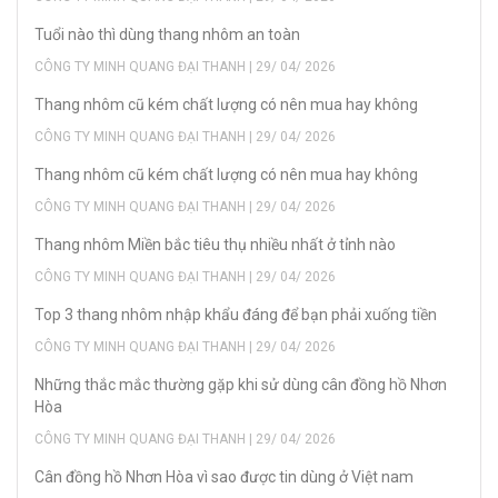
Tuổi nào thì dùng thang nhôm an toàn
CÔNG TY MINH QUANG ĐẠI THANH | 29/ 04/ 2026
Thang nhôm cũ kém chất lượng có nên mua hay không
CÔNG TY MINH QUANG ĐẠI THANH | 29/ 04/ 2026
Thang nhôm cũ kém chất lượng có nên mua hay không
CÔNG TY MINH QUANG ĐẠI THANH | 29/ 04/ 2026
Thang nhôm Miền bắc tiêu thụ nhiều nhất ở tỉnh nào
CÔNG TY MINH QUANG ĐẠI THANH | 29/ 04/ 2026
Top 3 thang nhôm nhập khẩu đáng để bạn phải xuống tiền
CÔNG TY MINH QUANG ĐẠI THANH | 29/ 04/ 2026
Những thắc mắc thường gặp khi sử dùng cân đồng hồ Nhơn
Hòa
CÔNG TY MINH QUANG ĐẠI THANH | 29/ 04/ 2026
Cân đồng hồ Nhơn Hòa vì sao được tin dùng ở Việt nam