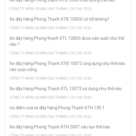
Xe đẩy hàng Phong thạnh XTB 100D chất lượng thế nào
CÔNG TY MINH QUANG ĐẠI THANH | 29/ 04/ 2026
Xe đẩy hàng Phong Thạnh XTB 100DG có tốt không?
CÔNG TY MINH QUANG ĐẠI THANH | 29/ 04/ 2026
Xe đẩy hàng Phong thạnh XTL 130DS được sản xuất như thế
nào ?
CÔNG TY MINH QUANG ĐẠI THANH | 29/ 04/ 2026
Xe đẩy hàng Phong Thạnh XTB 100T2 ứng dụng như thế nào
vào cuộc sống
CÔNG TY MINH QUANG ĐẠI THANH | 29/ 04/ 2026
Xe đẩy hàng Phong Thạnh XTL 130T2 sử dụng như thế nào
CÔNG TY MINH QUANG ĐẠI THANH | 29/ 04/ 2026
Ưu điểm của xe đẩy hàng Phong Thạnh XTH 130 T
CÔNG TY MINH QUANG ĐẠI THANH | 29/ 04/ 2026
Xe đẩy hàng Phong Thạnh XTH 200T cấu tạo thế nào
CÔNG TY MINH QUANG ĐẠI THANH | 29/ 04/ 2026