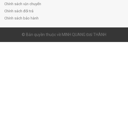
Chính sách vận chuyển
Chính sách đổi trả
Chính sách bảo hành
© Bản quyền thuộc về MINH QUANG ĐẠI THÀNH