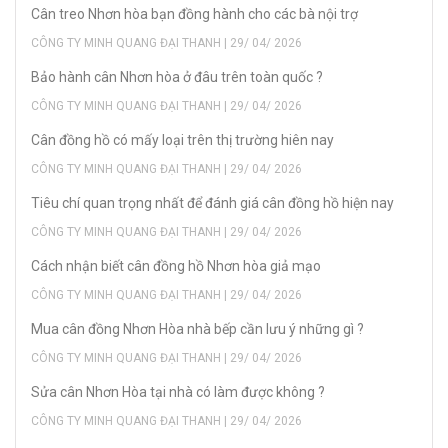
Cân treo Nhơn hòa bạn đồng hành cho các bà nội trợ
CÔNG TY MINH QUANG ĐẠI THANH | 29/ 04/ 2026
Bảo hành cân Nhơn hòa ở đâu trên toàn quốc ?
CÔNG TY MINH QUANG ĐẠI THANH | 29/ 04/ 2026
Cân đồng hồ có mấy loại trên thị trường hiên nay
CÔNG TY MINH QUANG ĐẠI THANH | 29/ 04/ 2026
Tiêu chí quan trọng nhất để đánh giá cân đồng hồ hiện nay
CÔNG TY MINH QUANG ĐẠI THANH | 29/ 04/ 2026
Cách nhận biết cân đồng hồ Nhơn hòa giả mạo
CÔNG TY MINH QUANG ĐẠI THANH | 29/ 04/ 2026
Mua cân đồng Nhơn Hòa nhà bếp cần lưu ý những gì ?
CÔNG TY MINH QUANG ĐẠI THANH | 29/ 04/ 2026
Sửa cân Nhơn Hòa tại nhà có làm được không ?
CÔNG TY MINH QUANG ĐẠI THANH | 29/ 04/ 2026