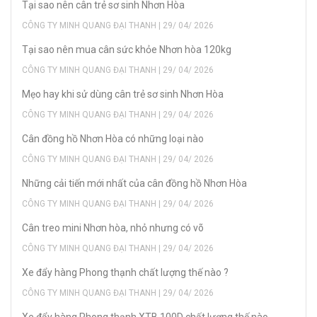
Tại sao nên cân trẻ sơ sinh Nhơn Hòa
CÔNG TY MINH QUANG ĐẠI THANH | 29/ 04/ 2026
Tại sao nên mua cân sức khỏe Nhơn hòa 120kg
CÔNG TY MINH QUANG ĐẠI THANH | 29/ 04/ 2026
Mẹo hay khi sử dùng cân trẻ sơ sinh Nhơn Hòa
CÔNG TY MINH QUANG ĐẠI THANH | 29/ 04/ 2026
Cân đồng hồ Nhơn Hòa có những loại nào
CÔNG TY MINH QUANG ĐẠI THANH | 29/ 04/ 2026
Những cải tiến mới nhất của cân đồng hồ Nhơn Hòa
CÔNG TY MINH QUANG ĐẠI THANH | 29/ 04/ 2026
Cân treo mini Nhơn hòa, nhỏ nhưng có võ
CÔNG TY MINH QUANG ĐẠI THANH | 29/ 04/ 2026
Xe đẩy hàng Phong thạnh chất lượng thế nào ?
CÔNG TY MINH QUANG ĐẠI THANH | 29/ 04/ 2026