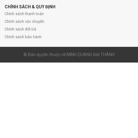
CHÍNH SÁCH & QUY ĐỊNH
Chính sách thanh toán
Chính sách vận chuyển
Chính sách đổi trả
Chính sách bảo hành
© Bản quyền thuộc về MINH QUANG ĐẠI THÀNH