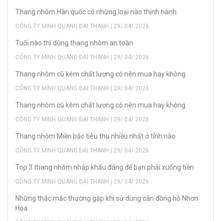
Thang nhôm Hàn quốc có những loại nào thịnh hành
CÔNG TY MINH QUANG ĐẠI THANH | 29/ 04/ 2026
Tuổi nào thì dùng thang nhôm an toàn
CÔNG TY MINH QUANG ĐẠI THANH | 29/ 04/ 2026
Thang nhôm cũ kém chất lượng có nên mua hay không
CÔNG TY MINH QUANG ĐẠI THANH | 29/ 04/ 2026
Thang nhôm cũ kém chất lượng có nên mua hay không
CÔNG TY MINH QUANG ĐẠI THANH | 29/ 04/ 2026
Thang nhôm Miền bắc tiêu thụ nhiều nhất ở tỉnh nào
CÔNG TY MINH QUANG ĐẠI THANH | 29/ 04/ 2026
Top 3 thang nhôm nhập khẩu đáng để bạn phải xuống tiền
CÔNG TY MINH QUANG ĐẠI THANH | 29/ 04/ 2026
Những thắc mắc thường gặp khi sử dùng cân đồng hồ Nhơn
Hòa