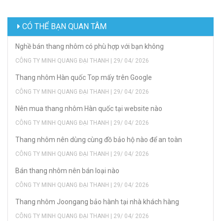
CÓ THỂ BẠN QUAN TÂM
Nghề bán thang nhôm có phù hợp với bạn không
CÔNG TY MINH QUANG ĐẠI THANH | 29/ 04/ 2026
Thang nhôm Hàn quốc Top mấy trên Google
CÔNG TY MINH QUANG ĐẠI THANH | 29/ 04/ 2026
Nên mua thang nhôm Hàn quốc tại website nào
CÔNG TY MINH QUANG ĐẠI THANH | 29/ 04/ 2026
Thang nhôm nên dùng cùng đồ bảo hộ nào để an toàn
CÔNG TY MINH QUANG ĐẠI THANH | 29/ 04/ 2026
Bán thang nhôm nên bán loại nào
CÔNG TY MINH QUANG ĐẠI THANH | 29/ 04/ 2026
Thang nhôm Joongang bảo hành tại nhà khách hàng
CÔNG TY MINH QUANG ĐẠI THANH | 29/ 04/ 2026