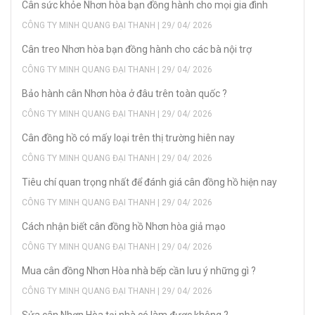
Cân sức khỏe Nhơn hòa bạn đồng hành cho mọi gia đình
CÔNG TY MINH QUANG ĐẠI THANH | 29/ 04/ 2026
Cân treo Nhơn hòa bạn đồng hành cho các bà nội trợ
CÔNG TY MINH QUANG ĐẠI THANH | 29/ 04/ 2026
Bảo hành cân Nhơn hòa ở đâu trên toàn quốc ?
CÔNG TY MINH QUANG ĐẠI THANH | 29/ 04/ 2026
Cân đồng hồ có mấy loại trên thị trường hiên nay
CÔNG TY MINH QUANG ĐẠI THANH | 29/ 04/ 2026
Tiêu chí quan trọng nhất để đánh giá cân đồng hồ hiện nay
CÔNG TY MINH QUANG ĐẠI THANH | 29/ 04/ 2026
Cách nhận biết cân đồng hồ Nhơn hòa giả mạo
CÔNG TY MINH QUANG ĐẠI THANH | 29/ 04/ 2026
Mua cân đồng Nhơn Hòa nhà bếp cần lưu ý những gì ?
CÔNG TY MINH QUANG ĐẠI THANH | 29/ 04/ 2026