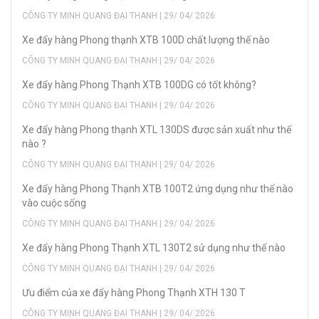
CÔNG TY MINH QUANG ĐẠI THANH | 29/ 04/ 2026
Xe đẩy hàng Phong thạnh XTB 100D chất lượng thế nào
CÔNG TY MINH QUANG ĐẠI THANH | 29/ 04/ 2026
Xe đẩy hàng Phong Thạnh XTB 100DG có tốt không?
CÔNG TY MINH QUANG ĐẠI THANH | 29/ 04/ 2026
Xe đẩy hàng Phong thạnh XTL 130DS được sản xuất như thế
nào ?
CÔNG TY MINH QUANG ĐẠI THANH | 29/ 04/ 2026
Xe đẩy hàng Phong Thạnh XTB 100T2 ứng dụng như thế nào
vào cuộc sống
CÔNG TY MINH QUANG ĐẠI THANH | 29/ 04/ 2026
Xe đẩy hàng Phong Thạnh XTL 130T2 sử dụng như thế nào
CÔNG TY MINH QUANG ĐẠI THANH | 29/ 04/ 2026
Ưu điểm của xe đẩy hàng Phong Thạnh XTH 130 T
CÔNG TY MINH QUANG ĐẠI THANH | 29/ 04/ 2026