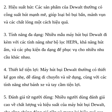
2. Hiệu suất hút: Các sản phẩm của Dewalt thường có
công suất hút mạnh mẽ, giúp loại bỏ bụi bẩn, mảnh vụn
và các chất lỏng một cách hiệu quả.
3. Tính năng đa dạng: Nhiều mẫu máy hút bụi Dewalt đi
kèm với các tính năng như bộ lọc HEPA, khả năng hút
ẩm, và các phụ kiện đa dạng để phục vụ cho nhiều nhu
cầu khác nhau.
4. Thiết kế tiện lợi: Máy hút bụi
Dewalt
thường có thiết
kế gọn nhẹ, dễ dàng di chuyển và sử dụng, cùng với các
tính năng như bánh xe và tay cầm tiện lợi.
5. Đánh giá từ người dùng: Nhiều người dùng đánh giá
cao về chất lượng và hiệu suất của máy hút bụi Dewalt,