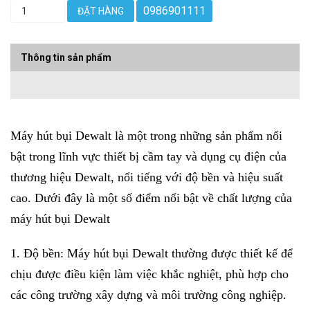
0986901111
ĐẶT HÀNG
Thông tin sản phẩm
Máy hút bụi Dewalt
là một trong những sản phẩm nổi
bật trong lĩnh vực thiết bị cầm tay và dụng cụ điện của
thương hiệu Dewalt, nổi tiếng với độ bền và hiệu suất
cao. Dưới đây là một số điểm nổi bật về chất lượng của
máy hút bụi Dewalt
1. Độ bền: Máy hút bụi Dewalt thường được thiết kế để
chịu được điều kiện làm việc khắc nghiệt, phù hợp cho
các công trường xây dựng và môi trường công nghiệp.