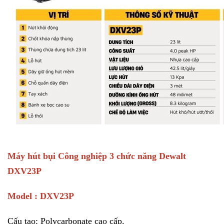
Máy hút bụi Công nghiệp 3 chức năng Dewalt
DXV23P
Model : DXV23P
Cấu tạo: Polycarbonate cao cấp.