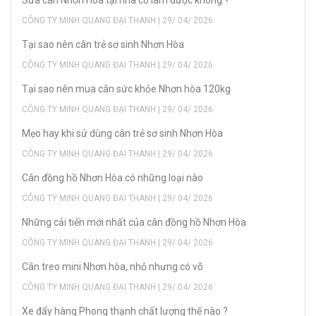
Sửa cân Nhơn Hòa tại nhà có làm được không ?
CÔNG TY MINH QUANG ĐẠI THANH | 29/ 04/ 2026
Tại sao nên cân trẻ sơ sinh Nhơn Hòa
CÔNG TY MINH QUANG ĐẠI THANH | 29/ 04/ 2026
Tại sao nên mua cân sức khỏe Nhơn hòa 120kg
CÔNG TY MINH QUANG ĐẠI THANH | 29/ 04/ 2026
Mẹo hay khi sử dùng cân trẻ sơ sinh Nhơn Hòa
CÔNG TY MINH QUANG ĐẠI THANH | 29/ 04/ 2026
Cân đồng hồ Nhơn Hòa có những loại nào
CÔNG TY MINH QUANG ĐẠI THANH | 29/ 04/ 2026
Những cải tiến mới nhất của cân đồng hồ Nhơn Hòa
CÔNG TY MINH QUANG ĐẠI THANH | 29/ 04/ 2026
Cân treo mini Nhơn hòa, nhỏ nhưng có võ
CÔNG TY MINH QUANG ĐẠI THANH | 29/ 04/ 2026
Xe đẩy hàng Phong thạnh chất lượng thế nào ?