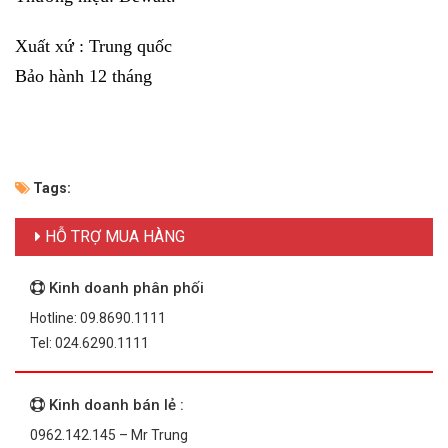
Xuất xứ : Trung quốc
Bảo hành 12 tháng
Tags:
HỖ TRỢ MUA HÀNG
Kinh doanh phân phối
Hotline: 09.8690.1111
Tel: 024.6290.1111
Kinh doanh bán lẻ :
0962.142.145 – Mr Trung