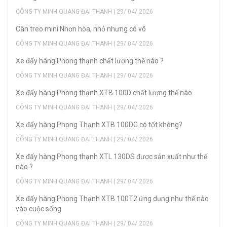
CÔNG TY MINH QUANG ĐẠI THANH | 29/ 04/ 2026
Cân treo mini Nhơn hòa, nhỏ nhưng có võ
CÔNG TY MINH QUANG ĐẠI THANH | 29/ 04/ 2026
Xe đẩy hàng Phong thạnh chất lượng thế nào ?
CÔNG TY MINH QUANG ĐẠI THANH | 29/ 04/ 2026
Xe đẩy hàng Phong thạnh XTB 100D chất lượng thế nào
CÔNG TY MINH QUANG ĐẠI THANH | 29/ 04/ 2026
Xe đẩy hàng Phong Thạnh XTB 100DG có tốt không?
CÔNG TY MINH QUANG ĐẠI THANH | 29/ 04/ 2026
Xe đẩy hàng Phong thạnh XTL 130DS được sản xuất như thế
nào ?
CÔNG TY MINH QUANG ĐẠI THANH | 29/ 04/ 2026
Xe đẩy hàng Phong Thạnh XTB 100T2 ứng dụng như thế nào
vào cuộc sống
CÔNG TY MINH QUANG ĐẠI THANH | 29/ 04/ 2026