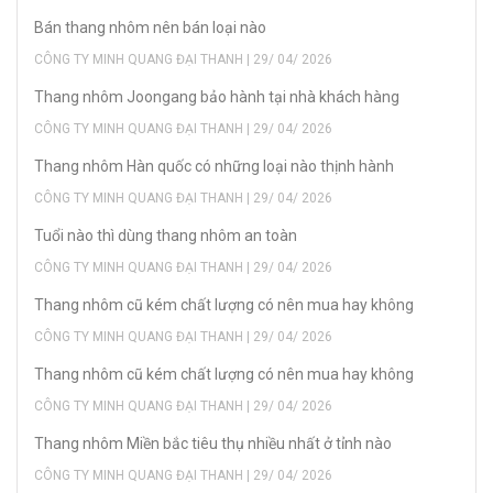
Bán thang nhôm nên bán loại nào
CÔNG TY MINH QUANG ĐẠI THANH | 29/ 04/ 2026
Thang nhôm Joongang bảo hành tại nhà khách hàng
CÔNG TY MINH QUANG ĐẠI THANH | 29/ 04/ 2026
Thang nhôm Hàn quốc có những loại nào thịnh hành
CÔNG TY MINH QUANG ĐẠI THANH | 29/ 04/ 2026
Tuổi nào thì dùng thang nhôm an toàn
CÔNG TY MINH QUANG ĐẠI THANH | 29/ 04/ 2026
Thang nhôm cũ kém chất lượng có nên mua hay không
CÔNG TY MINH QUANG ĐẠI THANH | 29/ 04/ 2026
Thang nhôm cũ kém chất lượng có nên mua hay không
CÔNG TY MINH QUANG ĐẠI THANH | 29/ 04/ 2026
Thang nhôm Miền bắc tiêu thụ nhiều nhất ở tỉnh nào
CÔNG TY MINH QUANG ĐẠI THANH | 29/ 04/ 2026