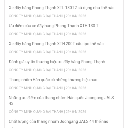
Xe đẩy hàng Phong Thạnh XTL 130T2 sử dụng như thế nào
CÔNG TY MINH QUANG ĐẠI THANH | 29/ 04/ 2026
Ưu điểm của xe đẩy hàng Phong Thạnh XTH 130 T
CÔNG TY MINH QUANG ĐẠI THANH | 29/ 04/ 2026
Xe đẩy hàng Phong Thạnh XTH 200T cấu tạo thế nào
CÔNG TY MINH QUANG ĐẠI THANH | 29/ 04/ 2026
Đánh giá uy tín thương hiệu xe đẩy hàng Phong Thạnh
CÔNG TY MINH QUANG ĐẠI THANH | 29/ 04/ 2026
Thang nhôm Hàn quốc có những thương hiệu nào
CÔNG TY MINH QUANG ĐẠI THANH | 29/ 04/ 2026
Những ưu điểm của thang nhôm Hàn quốc Joongang JALS
43
CÔNG TY MINH QUANG ĐẠI THANH | 29/ 04/ 2026
Chất lượng của thang nhôm Joongang JALS 44 thế nào