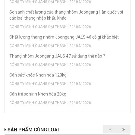
CÔNG TY MINH QUANG ĐẠI THANH | 29/ 04/ 2026
So sánh chất lượng của thang nhôm Joongang Hàn quốc với
các loại thang nhập khẩu khác
CÔNG TY MINH QUANG ĐẠI THANH | 29/ 04/ 2026
Chất lượng thang nhôm Joongang JALS 46 có gì khác biệt
CÔNG TY MINH QUANG ĐẠI THANH | 29/ 04/ 2026
Thang nhôm Joongang JALS 47 sử dụng thế nào ?
CÔNG TY MINH QUANG ĐẠI THANH | 29/ 04/ 2026
Cân sức khỏe Nhơn hòa 120kg
CÔNG TY MINH QUANG ĐẠI THANH | 29/ 04/ 2026
Cân trẻ sơ sinh Nhơn hòa 20kg
CÔNG TY MINH QUANG ĐẠI THANH | 29/ 04/ 2026
SẢN PHẨM CÙNG LOẠI