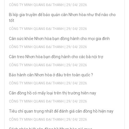
CÔNG TY MINH QUANG ĐẠI THANH | 29/ 04/ 2026
Bí kíp gia truyền để bảo quản cân Nhơn hòa như thế nào cho
tốt
CÔNG TY MINH QUANG ĐẠI THANH | 29/ 04/ 2026
Cân sức khỏe Nhơn hòa bạn đồng hành cho mọi gia đình
CÔNG TY MINH QUANG ĐẠI THANH | 29/ 04/ 2026
Cân treo Nhơn hòa bạn đồng hành cho các bà nội trợ
CÔNG TY MINH QUANG ĐẠI THANH | 29/ 04/ 2026
Bảo hành cân Nhơn hòa ở đâu trên toàn quốc ?
CÔNG TY MINH QUANG ĐẠI THANH | 29/ 04/ 2026
Cân đồng hồ có mấy loại trên thị trường hiên nay
CÔNG TY MINH QUANG ĐẠI THANH | 29/ 04/ 2026
Tiêu chí quan trọng nhất để đánh giá cân đồng hồ hiện nay
CÔNG TY MINH QUANG ĐẠI THANH | 29/ 04/ 2026