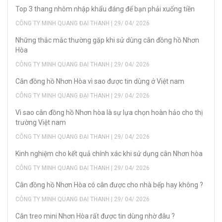
Top 3 thang nhôm nhập khẩu đáng để bạn phải xuống tiền
CÔNG TY MINH QUANG ĐẠI THANH | 29/ 04/ 2026
Những thắc mắc thường gặp khi sử dùng cân đồng hồ Nhơn
Hòa
CÔNG TY MINH QUANG ĐẠI THANH | 29/ 04/ 2026
Cân đồng hồ Nhơn Hòa vì sao được tin dùng ở Việt nam
CÔNG TY MINH QUANG ĐẠI THANH | 29/ 04/ 2026
Vì sao cân đồng hồ Nhơn hòa là sự lựa chọn hoàn hảo cho thị
trường Việt nam
CÔNG TY MINH QUANG ĐẠI THANH | 29/ 04/ 2026
Kinh nghiệm cho kết quả chính xác khi sử dụng cân Nhơn hòa
CÔNG TY MINH QUANG ĐẠI THANH | 29/ 04/ 2026
Cân đồng hồ Nhơn Hòa có cân được cho nhà bếp hay không ?
CÔNG TY MINH QUANG ĐẠI THANH | 29/ 04/ 2026
Cân treo mini Nhơn Hòa rất được tin dùng nhờ đâu ?