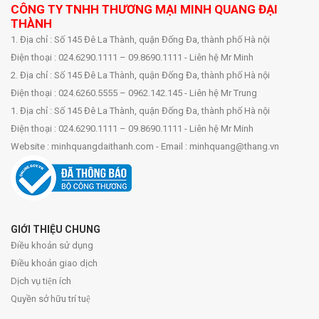
CÔNG TY TNHH THƯƠNG MẠI MINH QUANG ĐẠI
THÀNH
1. Địa chỉ : Số 145 Đê La Thành, quận Đống Đa, thành phố Hà nội
Điện thoại : 024.6290.1111 – 09.8690.1111 - Liên hệ Mr Minh
2. Địa chỉ : Số 145 Đê La Thành, quận Đống Đa, thành phố Hà nội
Điện thoại : 024.6260.5555 – 0962.142.145 - Liên hệ Mr Trung
1. Địa chỉ : Số 145 Đê La Thành, quận Đống Đa, thành phố Hà nội
Điện thoại : 024.6290.1111 – 09.8690.1111 - Liên hệ Mr Minh
Website : minhquangdaithanh.com - Email : minhquang@thang.vn
GIỚI THIỆU CHUNG
Điều khoản sử dụng
Điều khoản giao dịch
Dịch vụ tiện ích
Quyền sở hữu trí tuệ