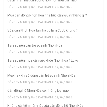
Cách nhận biết cân đồng hồ Nhơn hòa giả mạo
CÔNG TY MINH QUANG ĐẠI THANH | 29/ 04/ 2026
Mua cân đồng Nhơn Hòa nhà bếp cần lưu ý những gì ?
CÔNG TY MINH QUANG ĐẠI THANH | 29/ 04/ 2026
Sửa cân Nhơn Hòa tại nhà có làm được không ?
CÔNG TY MINH QUANG ĐẠI THANH | 29/ 04/ 2026
Tại sao nên cân trẻ sơ sinh Nhơn Hòa
CÔNG TY MINH QUANG ĐẠI THANH | 29/ 04/ 2026
Tại sao nên mua cân sức khỏe Nhơn hòa 120kg
CÔNG TY MINH QUANG ĐẠI THANH | 29/ 04/ 2026
Mẹo hay khi sử dùng cân trẻ sơ sinh Nhơn Hòa
CÔNG TY MINH QUANG ĐẠI THANH | 29/ 04/ 2026
Cân đồng hồ Nhơn Hòa có những loại nào
CÔNG TY MINH QUANG ĐẠI THANH | 29/ 04/ 2026
Những cải tiến mới nhất của cân đồng hồ Nhơn Hòa