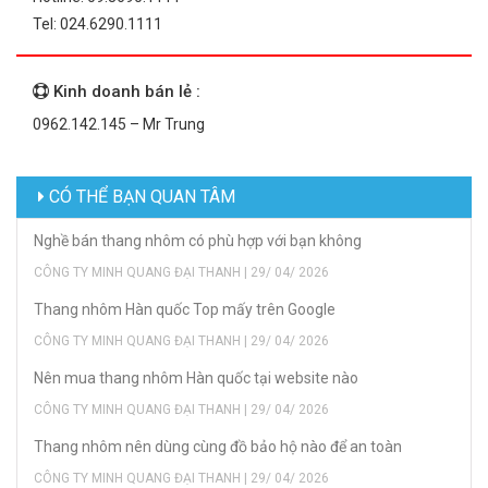
Tel: 024.6290.1111
Kinh doanh bán lẻ :
0962.142.145 – Mr Trung
CÓ THỂ BẠN QUAN TÂM
Nghề bán thang nhôm có phù hợp với bạn không
CÔNG TY MINH QUANG ĐẠI THANH | 29/ 04/ 2026
Thang nhôm Hàn quốc Top mấy trên Google
CÔNG TY MINH QUANG ĐẠI THANH | 29/ 04/ 2026
Nên mua thang nhôm Hàn quốc tại website nào
CÔNG TY MINH QUANG ĐẠI THANH | 29/ 04/ 2026
Thang nhôm nên dùng cùng đồ bảo hộ nào để an toàn
CÔNG TY MINH QUANG ĐẠI THANH | 29/ 04/ 2026