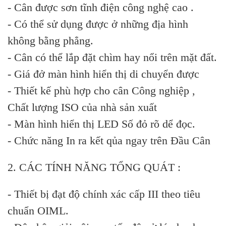
- Cân được sơn tĩnh điện công nghệ cao .
- Có thể sử dụng được ở những địa hình
không bằng phẳng.
- Cân có thể lắp đặt chìm hay nổi trên mặt đất.
- Giá đở màn hình hiển thị di chuyển được
- Thiết kế phù hợp cho cân Công nghiệp ,
Chất lượng ISO của nhà sản xuất
- Màn hình hiển thị LED Số đỏ rõ dể đọc.
- Chức năng In ra kết qủa ngay trên Đầu Cân
2. CÁC TÍNH NĂNG TỔNG QUÁT :
- Thiết bị đạt độ chính xác cấp III theo tiêu
chuẩn OIML.