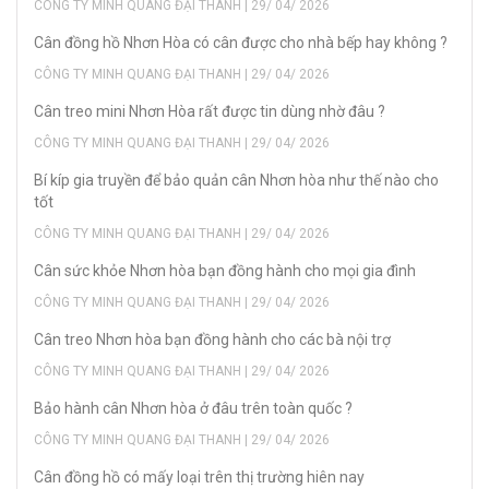
CÔNG TY MINH QUANG ĐẠI THANH | 29/ 04/ 2026
Cân đồng hồ Nhơn Hòa có cân được cho nhà bếp hay không ?
CÔNG TY MINH QUANG ĐẠI THANH | 29/ 04/ 2026
Cân treo mini Nhơn Hòa rất được tin dùng nhờ đâu ?
CÔNG TY MINH QUANG ĐẠI THANH | 29/ 04/ 2026
Bí kíp gia truyền để bảo quản cân Nhơn hòa như thế nào cho
tốt
CÔNG TY MINH QUANG ĐẠI THANH | 29/ 04/ 2026
Cân sức khỏe Nhơn hòa bạn đồng hành cho mọi gia đình
CÔNG TY MINH QUANG ĐẠI THANH | 29/ 04/ 2026
Cân treo Nhơn hòa bạn đồng hành cho các bà nội trợ
CÔNG TY MINH QUANG ĐẠI THANH | 29/ 04/ 2026
Bảo hành cân Nhơn hòa ở đâu trên toàn quốc ?
CÔNG TY MINH QUANG ĐẠI THANH | 29/ 04/ 2026
Cân đồng hồ có mấy loại trên thị trường hiên nay