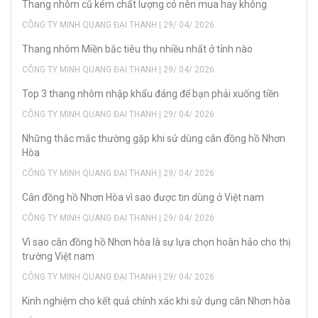
Thang nhôm cũ kém chất lượng có nên mua hay không
CÔNG TY MINH QUANG ĐẠI THANH | 29/ 04/ 2026
Thang nhôm Miền bắc tiêu thụ nhiều nhất ở tỉnh nào
CÔNG TY MINH QUANG ĐẠI THANH | 29/ 04/ 2026
Top 3 thang nhôm nhập khẩu đáng để bạn phải xuống tiền
CÔNG TY MINH QUANG ĐẠI THANH | 29/ 04/ 2026
Những thắc mắc thường gặp khi sử dùng cân đồng hồ Nhơn
Hòa
CÔNG TY MINH QUANG ĐẠI THANH | 29/ 04/ 2026
Cân đồng hồ Nhơn Hòa vì sao được tin dùng ở Việt nam
CÔNG TY MINH QUANG ĐẠI THANH | 29/ 04/ 2026
Vì sao cân đồng hồ Nhơn hòa là sự lựa chọn hoàn hảo cho thị
trường Việt nam
CÔNG TY MINH QUANG ĐẠI THANH | 29/ 04/ 2026
Kinh nghiệm cho kết quả chính xác khi sử dụng cân Nhơn hòa