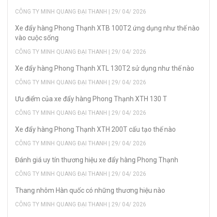
CÔNG TY MINH QUANG ĐẠI THANH | 29/ 04/ 2026
Xe đẩy hàng Phong Thạnh XTB 100T2 ứng dụng như thế nào
vào cuộc sống
CÔNG TY MINH QUANG ĐẠI THANH | 29/ 04/ 2026
Xe đẩy hàng Phong Thạnh XTL 130T2 sử dụng như thế nào
CÔNG TY MINH QUANG ĐẠI THANH | 29/ 04/ 2026
Ưu điểm của xe đẩy hàng Phong Thạnh XTH 130 T
CÔNG TY MINH QUANG ĐẠI THANH | 29/ 04/ 2026
Xe đẩy hàng Phong Thạnh XTH 200T cấu tạo thế nào
CÔNG TY MINH QUANG ĐẠI THANH | 29/ 04/ 2026
Đánh giá uy tín thương hiệu xe đẩy hàng Phong Thạnh
CÔNG TY MINH QUANG ĐẠI THANH | 29/ 04/ 2026
Thang nhôm Hàn quốc có những thương hiệu nào
CÔNG TY MINH QUANG ĐẠI THANH | 29/ 04/ 2026