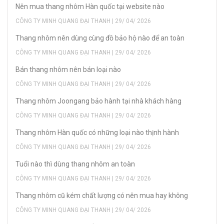
Nên mua thang nhôm Hàn quốc tại website nào
CÔNG TY MINH QUANG ĐẠI THANH | 29/ 04/ 2026
Thang nhôm nên dùng cùng đồ bảo hộ nào để an toàn
CÔNG TY MINH QUANG ĐẠI THANH | 29/ 04/ 2026
Bán thang nhôm nên bán loại nào
CÔNG TY MINH QUANG ĐẠI THANH | 29/ 04/ 2026
Thang nhôm Joongang bảo hành tại nhà khách hàng
CÔNG TY MINH QUANG ĐẠI THANH | 29/ 04/ 2026
Thang nhôm Hàn quốc có những loại nào thịnh hành
CÔNG TY MINH QUANG ĐẠI THANH | 29/ 04/ 2026
Tuổi nào thì dùng thang nhôm an toàn
CÔNG TY MINH QUANG ĐẠI THANH | 29/ 04/ 2026
Thang nhôm cũ kém chất lượng có nên mua hay không
CÔNG TY MINH QUANG ĐẠI THANH | 29/ 04/ 2026