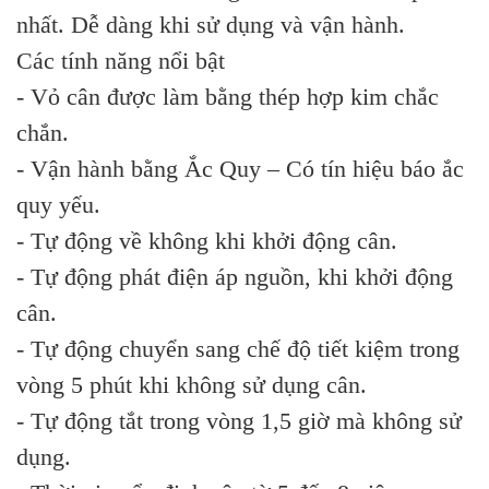
nhất. Dễ dàng khi sử dụng và vận hành.
Các tính năng nổi bật
- Vỏ cân được làm bằng thép hợp kim chắc
chắn.
- Vận hành bằng Ắc Quy – Có tín hiệu báo ắc
quy yếu.
- Tự động về không khi khởi động cân.
- Tự động phát điện áp nguồn, khi khởi động
cân.
- Tự động chuyển sang chế độ tiết kiệm trong
vòng 5 phút khi không sử dụng cân.
- Tự động tắt trong vòng 1,5 giờ mà không sử
dụng.