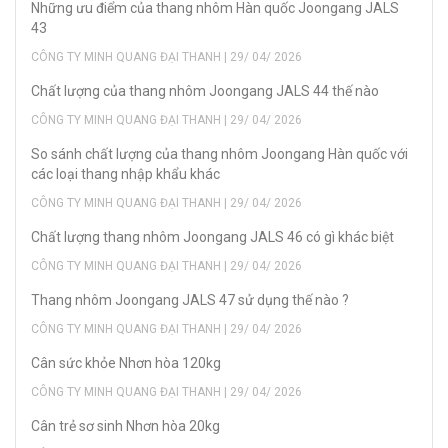
Những ưu điểm của thang nhôm Hàn quốc Joongang JALS
43
CÔNG TY MINH QUANG ĐẠI THANH | 29/ 04/ 2026
Chất lượng của thang nhôm Joongang JALS 44 thế nào
CÔNG TY MINH QUANG ĐẠI THANH | 29/ 04/ 2026
So sánh chất lượng của thang nhôm Joongang Hàn quốc với
các loại thang nhập khẩu khác
CÔNG TY MINH QUANG ĐẠI THANH | 29/ 04/ 2026
Chất lượng thang nhôm Joongang JALS 46 có gì khác biệt
CÔNG TY MINH QUANG ĐẠI THANH | 29/ 04/ 2026
Thang nhôm Joongang JALS 47 sử dụng thế nào ?
CÔNG TY MINH QUANG ĐẠI THANH | 29/ 04/ 2026
Cân sức khỏe Nhơn hòa 120kg
CÔNG TY MINH QUANG ĐẠI THANH | 29/ 04/ 2026
Cân trẻ sơ sinh Nhơn hòa 20kg