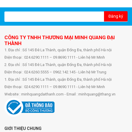
Đăng ký
CÔNG TY TNHH THƯƠNG MẠI MINH QUANG ĐẠI
THÀNH
1. Địa chỉ : Số 145 Đê La Thành, quận Đống Đa, thành phố Hà nội
Điện thoại : 024.6290.1111 – 09.8690.1111 - Liên hệ Mr Minh
2. Địa chỉ : Số 145 Đê La Thành, quận Đống Đa, thành phố Hà nội
Điện thoại : 024.6260.5555 – 0962.142.145 - Liên hệ Mr Trung
1. Địa chỉ : Số 145 Đê La Thành, quận Đống Đa, thành phố Hà nội
Điện thoại : 024.6290.1111 – 09.8690.1111 - Liên hệ Mr Minh
Website : minhquangdaithanh.com - Email : minhquang@thang.vn
GIỚI THIỆU CHUNG