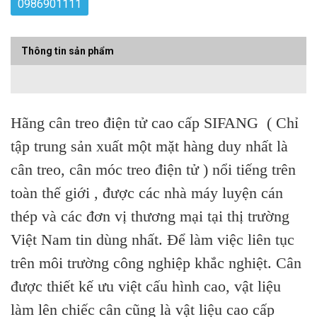
0986901111
Thông tin sản phẩm
Hãng cân treo điện tử cao cấp SIFANG ( Chỉ
tập trung sản xuất một mặt hàng duy nhất là
cân treo, cân móc treo điện tử ) nổi tiếng trên
toàn thế giới , được các nhà máy luyện cán
thép và các đơn vị thương mại tại thị trường
Việt Nam tin dùng nhất. Để làm việc liên tục
trên môi trường công nghiệp khắc nghiệt. Cân
được thiết kế ưu việt cấu hình cao, vật liệu
làm lên chiếc cân cũng là vật liệu cao cấp