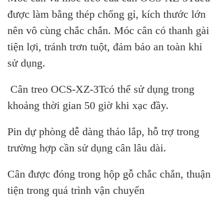
được làm bằng thép chống gỉ, kích thước lớn
nên vô cùng chắc chắn. Móc cân có thanh gài
tiện lợi, tránh trơn tuột, đảm bảo an toàn khi
sử dụng.
Cân treo OCS-XZ-3Tcó thể sử dụng trong
khoảng thời gian 50 giờ khi xạc đầy.
Pin dự phòng dễ dàng tháo lắp, hỗ trợ trong
trường hợp cần sử dụng cân lâu dài.
Cân được đóng trong hộp gỗ chắc chắn, thuận
tiện trong quá trình vận chuyển