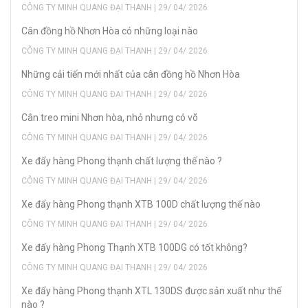
CÔNG TY MINH QUANG ĐẠI THANH | 29/ 04/ 2026
Cân đồng hồ Nhơn Hòa có những loại nào
CÔNG TY MINH QUANG ĐẠI THANH | 29/ 04/ 2026
Những cải tiến mới nhất của cân đồng hồ Nhơn Hòa
CÔNG TY MINH QUANG ĐẠI THANH | 29/ 04/ 2026
Cân treo mini Nhơn hòa, nhỏ nhưng có võ
CÔNG TY MINH QUANG ĐẠI THANH | 29/ 04/ 2026
Xe đẩy hàng Phong thạnh chất lượng thế nào ?
CÔNG TY MINH QUANG ĐẠI THANH | 29/ 04/ 2026
Xe đẩy hàng Phong thạnh XTB 100D chất lượng thế nào
CÔNG TY MINH QUANG ĐẠI THANH | 29/ 04/ 2026
Xe đẩy hàng Phong Thạnh XTB 100DG có tốt không?
CÔNG TY MINH QUANG ĐẠI THANH | 29/ 04/ 2026
Xe đẩy hàng Phong thạnh XTL 130DS được sản xuất như thế
nào ?