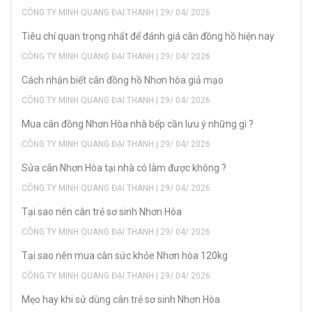
CÔNG TY MINH QUANG ĐẠI THANH | 29/ 04/ 2026
Tiêu chí quan trọng nhất để đánh giá cân đồng hồ hiện nay
CÔNG TY MINH QUANG ĐẠI THANH | 29/ 04/ 2026
Cách nhận biết cân đồng hồ Nhơn hòa giả mạo
CÔNG TY MINH QUANG ĐẠI THANH | 29/ 04/ 2026
Mua cân đồng Nhơn Hòa nhà bếp cần lưu ý những gì ?
CÔNG TY MINH QUANG ĐẠI THANH | 29/ 04/ 2026
Sửa cân Nhơn Hòa tại nhà có làm được không ?
CÔNG TY MINH QUANG ĐẠI THANH | 29/ 04/ 2026
Tại sao nên cân trẻ sơ sinh Nhơn Hòa
CÔNG TY MINH QUANG ĐẠI THANH | 29/ 04/ 2026
Tại sao nên mua cân sức khỏe Nhơn hòa 120kg
CÔNG TY MINH QUANG ĐẠI THANH | 29/ 04/ 2026
Mẹo hay khi sử dùng cân trẻ sơ sinh Nhơn Hòa