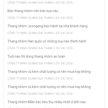
CÔNG TY MINH QUANG ĐẠI THANH | 29/ 04/ 2026
Bán thang nhôm nên bán loại nào
CÔNG TY MINH QUANG ĐẠI THANH | 29/ 04/ 2026
Thang nhôm Joongang bảo hành tại nhà khách hàng
CÔNG TY MINH QUANG ĐẠI THANH | 29/ 04/ 2026
Thang nhôm Hàn quốc có những loại nào thịnh hành
CÔNG TY MINH QUANG ĐẠI THANH | 29/ 04/ 2026
Tuổi nào thì dùng thang nhôm an toàn
CÔNG TY MINH QUANG ĐẠI THANH | 29/ 04/ 2026
Thang nhôm cũ kém chất lượng có nên mua hay không
CÔNG TY MINH QUANG ĐẠI THANH | 29/ 04/ 2026
Thang nhôm cũ kém chất lượng có nên mua hay không
CÔNG TY MINH QUANG ĐẠI THANH | 29/ 04/ 2026
Thang nhôm Miền bắc tiêu thụ nhiều nhất ở tỉnh nào