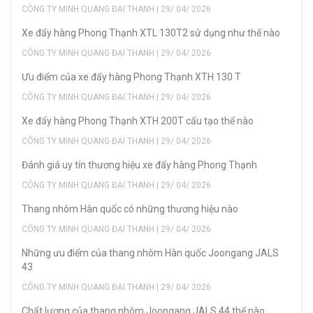
CÔNG TY MINH QUANG ĐẠI THANH | 29/ 04/ 2026
Xe đẩy hàng Phong Thạnh XTL 130T2 sử dụng như thế nào
CÔNG TY MINH QUANG ĐẠI THANH | 29/ 04/ 2026
Ưu điểm của xe đẩy hàng Phong Thạnh XTH 130 T
CÔNG TY MINH QUANG ĐẠI THANH | 29/ 04/ 2026
Xe đẩy hàng Phong Thạnh XTH 200T cấu tạo thế nào
CÔNG TY MINH QUANG ĐẠI THANH | 29/ 04/ 2026
Đánh giá uy tín thương hiệu xe đẩy hàng Phong Thạnh
CÔNG TY MINH QUANG ĐẠI THANH | 29/ 04/ 2026
Thang nhôm Hàn quốc có những thương hiệu nào
CÔNG TY MINH QUANG ĐẠI THANH | 29/ 04/ 2026
Những ưu điểm của thang nhôm Hàn quốc Joongang JALS
43
CÔNG TY MINH QUANG ĐẠI THANH | 29/ 04/ 2026
Chất lượng của thang nhôm Joongang JALS 44 thế nào