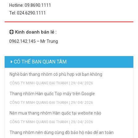
Hotline: 09.8690.1111
Tel: 024.6290.1111
Kinh doanh bán lẻ :
0962.142.145 – Mr Trung
CÓ THỂ BẠN QUAN TÂM
Nghề bán thang nhôm có phù hợp với bạn không
CÔNG TY MINH QUANG ĐẠI THANH | 29/ 04/ 2026
Thang nhôm Hàn quốc Top mấy trên Google
CÔNG TY MINH QUANG ĐẠI THANH | 29/ 04/ 2026
Nên mua thang nhôm Hàn quốc tại website nào
CÔNG TY MINH QUANG ĐẠI THANH | 29/ 04/ 2026
Thang nhôm nên dùng cùng đồ bảo hộ nào để an toàn