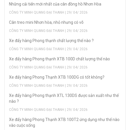
Những cải tiến mới nhất của cân đồng hồ Nhơn Hòa
CÔNG TY MINH QUANG ĐẠI THANH | 29/ 04/ 2026
Cân treo mini Nhơn hòa, nhỏ nhưng có võ
CÔNG TY MINH QUANG ĐẠI THANH | 29/ 04/ 2026
Xe đẩy hàng Phong thạnh chất lượng thế nào ?
CÔNG TY MINH QUANG ĐẠI THANH | 29/ 04/ 2026
Xe đẩy hàng Phong thạnh XTB 100D chất lượng thế nào
CÔNG TY MINH QUANG ĐẠI THANH | 29/ 04/ 2026
Xe đẩy hàng Phong Thạnh XTB 100DG có tốt không?
CÔNG TY MINH QUANG ĐẠI THANH | 29/ 04/ 2026
Xe đẩy hàng Phong thạnh XTL 130DS được sản xuất như thế
nào ?
CÔNG TY MINH QUANG ĐẠI THANH | 29/ 04/ 2026
Xe đẩy hàng Phong Thạnh XTB 100T2 ứng dụng như thế nào
vào cuộc sống