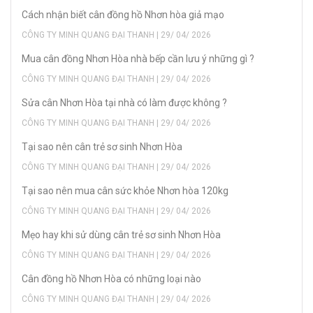
Cách nhận biết cân đồng hồ Nhơn hòa giả mạo
CÔNG TY MINH QUANG ĐẠI THANH | 29/ 04/ 2026
Mua cân đồng Nhơn Hòa nhà bếp cần lưu ý những gì ?
CÔNG TY MINH QUANG ĐẠI THANH | 29/ 04/ 2026
Sửa cân Nhơn Hòa tại nhà có làm được không ?
CÔNG TY MINH QUANG ĐẠI THANH | 29/ 04/ 2026
Tại sao nên cân trẻ sơ sinh Nhơn Hòa
CÔNG TY MINH QUANG ĐẠI THANH | 29/ 04/ 2026
Tại sao nên mua cân sức khỏe Nhơn hòa 120kg
CÔNG TY MINH QUANG ĐẠI THANH | 29/ 04/ 2026
Mẹo hay khi sử dùng cân trẻ sơ sinh Nhơn Hòa
CÔNG TY MINH QUANG ĐẠI THANH | 29/ 04/ 2026
Cân đồng hồ Nhơn Hòa có những loại nào
CÔNG TY MINH QUANG ĐẠI THANH | 29/ 04/ 2026