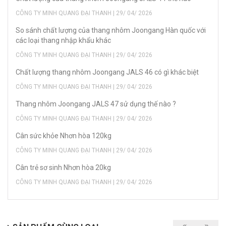
CÔNG TY MINH QUANG ĐẠI THANH | 29/ 04/ 2026
So sánh chất lượng của thang nhôm Joongang Hàn quốc với
các loại thang nhập khẩu khác
CÔNG TY MINH QUANG ĐẠI THANH | 29/ 04/ 2026
Chất lượng thang nhôm Joongang JALS 46 có gì khác biệt
CÔNG TY MINH QUANG ĐẠI THANH | 29/ 04/ 2026
Thang nhôm Joongang JALS 47 sử dụng thế nào ?
CÔNG TY MINH QUANG ĐẠI THANH | 29/ 04/ 2026
Cân sức khỏe Nhơn hòa 120kg
CÔNG TY MINH QUANG ĐẠI THANH | 29/ 04/ 2026
Cân trẻ sơ sinh Nhơn hòa 20kg
CÔNG TY MINH QUANG ĐẠI THANH | 29/ 04/ 2026