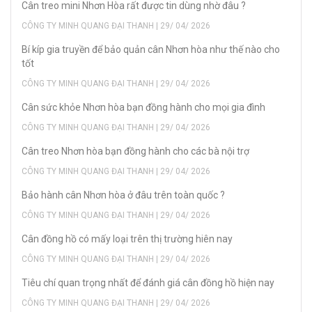
Cân treo mini Nhơn Hòa rất được tin dùng nhờ đâu ?
CÔNG TY MINH QUANG ĐẠI THANH | 29/ 04/ 2026
Bí kíp gia truyền để bảo quản cân Nhơn hòa như thế nào cho
tốt
CÔNG TY MINH QUANG ĐẠI THANH | 29/ 04/ 2026
Cân sức khỏe Nhơn hòa bạn đồng hành cho mọi gia đình
CÔNG TY MINH QUANG ĐẠI THANH | 29/ 04/ 2026
Cân treo Nhơn hòa bạn đồng hành cho các bà nội trợ
CÔNG TY MINH QUANG ĐẠI THANH | 29/ 04/ 2026
Bảo hành cân Nhơn hòa ở đâu trên toàn quốc ?
CÔNG TY MINH QUANG ĐẠI THANH | 29/ 04/ 2026
Cân đồng hồ có mấy loại trên thị trường hiên nay
CÔNG TY MINH QUANG ĐẠI THANH | 29/ 04/ 2026
Tiêu chí quan trọng nhất để đánh giá cân đồng hồ hiện nay
CÔNG TY MINH QUANG ĐẠI THANH | 29/ 04/ 2026