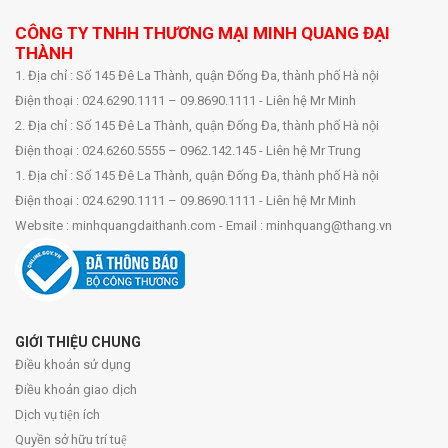
CÔNG TY TNHH THƯƠNG MẠI MINH QUANG ĐẠI
THÀNH
1. Địa chỉ : Số 145 Đê La Thành, quận Đống Đa, thành phố Hà nội
Điện thoại : 024.6290.1111 – 09.8690.1111 - Liên hệ Mr Minh
2. Địa chỉ : Số 145 Đê La Thành, quận Đống Đa, thành phố Hà nội
Điện thoại : 024.6260.5555 – 0962.142.145 - Liên hệ Mr Trung
1. Địa chỉ : Số 145 Đê La Thành, quận Đống Đa, thành phố Hà nội
Điện thoại : 024.6290.1111 – 09.8690.1111 - Liên hệ Mr Minh
Website : minhquangdaithanh.com - Email : minhquang@thang.vn
GIỚI THIỆU CHUNG
Điều khoản sử dụng
Điều khoản giao dịch
Dịch vụ tiện ích
Quyền sở hữu trí tuệ