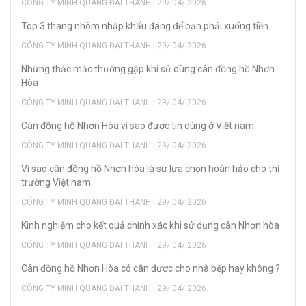
CÔNG TY MINH QUANG ĐẠI THANH | 29/ 04/ 2026
Top 3 thang nhôm nhập khẩu đáng để bạn phải xuống tiền
CÔNG TY MINH QUANG ĐẠI THANH | 29/ 04/ 2026
Những thắc mắc thường gặp khi sử dùng cân đồng hồ Nhơn
Hòa
CÔNG TY MINH QUANG ĐẠI THANH | 29/ 04/ 2026
Cân đồng hồ Nhơn Hòa vì sao được tin dùng ở Việt nam
CÔNG TY MINH QUANG ĐẠI THANH | 29/ 04/ 2026
Vì sao cân đồng hồ Nhơn hòa là sự lựa chọn hoàn hảo cho thị
trường Việt nam
CÔNG TY MINH QUANG ĐẠI THANH | 29/ 04/ 2026
Kinh nghiệm cho kết quả chính xác khi sử dụng cân Nhơn hòa
CÔNG TY MINH QUANG ĐẠI THANH | 29/ 04/ 2026
Cân đồng hồ Nhơn Hòa có cân được cho nhà bếp hay không ?
CÔNG TY MINH QUANG ĐẠI THANH | 29/ 04/ 2026