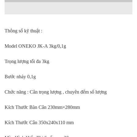
Thông số kỹ thuật :
Model ONEKO JK-A 3kg/0,1g
Trọng lượng tối đa 3kg
Bước nhảy 0,1g
Chức năng : Cân trọng lượng , chuyên đếm số lượng
Kích Thước Bàn Cân 230mm×280mm
Kích Thước Cân 350x240x110 mm