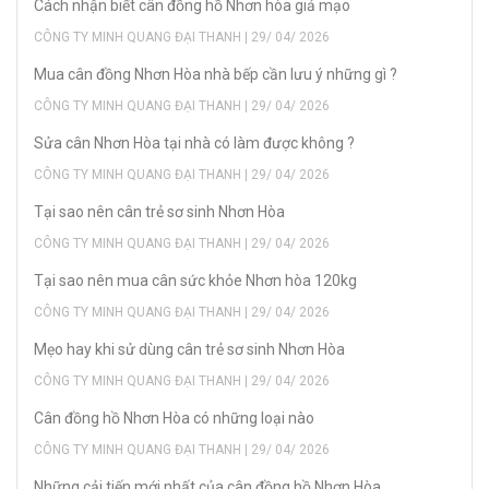
Cách nhận biết cân đồng hồ Nhơn hòa giả mạo
CÔNG TY MINH QUANG ĐẠI THANH | 29/ 04/ 2026
Mua cân đồng Nhơn Hòa nhà bếp cần lưu ý những gì ?
CÔNG TY MINH QUANG ĐẠI THANH | 29/ 04/ 2026
Sửa cân Nhơn Hòa tại nhà có làm được không ?
CÔNG TY MINH QUANG ĐẠI THANH | 29/ 04/ 2026
Tại sao nên cân trẻ sơ sinh Nhơn Hòa
CÔNG TY MINH QUANG ĐẠI THANH | 29/ 04/ 2026
Tại sao nên mua cân sức khỏe Nhơn hòa 120kg
CÔNG TY MINH QUANG ĐẠI THANH | 29/ 04/ 2026
Mẹo hay khi sử dùng cân trẻ sơ sinh Nhơn Hòa
CÔNG TY MINH QUANG ĐẠI THANH | 29/ 04/ 2026
Cân đồng hồ Nhơn Hòa có những loại nào
CÔNG TY MINH QUANG ĐẠI THANH | 29/ 04/ 2026
Những cải tiến mới nhất của cân đồng hồ Nhơn Hòa