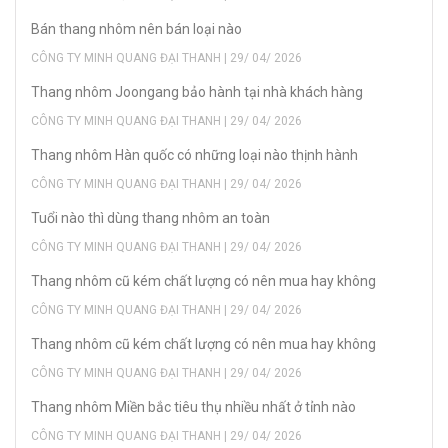
Bán thang nhôm nên bán loại nào
CÔNG TY MINH QUANG ĐẠI THANH | 29/ 04/ 2026
Thang nhôm Joongang bảo hành tại nhà khách hàng
CÔNG TY MINH QUANG ĐẠI THANH | 29/ 04/ 2026
Thang nhôm Hàn quốc có những loại nào thịnh hành
CÔNG TY MINH QUANG ĐẠI THANH | 29/ 04/ 2026
Tuổi nào thì dùng thang nhôm an toàn
CÔNG TY MINH QUANG ĐẠI THANH | 29/ 04/ 2026
Thang nhôm cũ kém chất lượng có nên mua hay không
CÔNG TY MINH QUANG ĐẠI THANH | 29/ 04/ 2026
Thang nhôm cũ kém chất lượng có nên mua hay không
CÔNG TY MINH QUANG ĐẠI THANH | 29/ 04/ 2026
Thang nhôm Miền bắc tiêu thụ nhiều nhất ở tỉnh nào
CÔNG TY MINH QUANG ĐẠI THANH | 29/ 04/ 2026