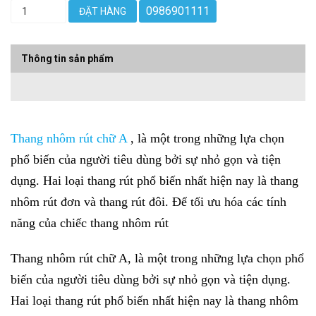
0986901111
ĐẶT HÀNG
Thông tin sản phẩm
Thang nhôm rút chữ A
, là một trong những lựa chọn
phổ biến của người tiêu dùng bởi sự nhỏ gọn và tiện
dụng. Hai loại thang rút phổ biến nhất hiện nay là thang
nhôm rút đơn và thang rút đôi. Để tối ưu hóa các tính
năng của chiếc thang nhôm rút
Thang nhôm rút chữ A, là một trong những lựa chọn phổ
biến của người tiêu dùng bởi sự nhỏ gọn và tiện dụng.
Hai loại thang rút phổ biến nhất hiện nay là thang nhôm