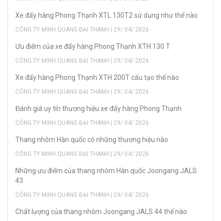
Xe đẩy hàng Phong Thạnh XTL 130T2 sử dụng như thế nào
CÔNG TY MINH QUANG ĐẠI THANH | 29/ 04/ 2026
Ưu điểm của xe đẩy hàng Phong Thạnh XTH 130 T
CÔNG TY MINH QUANG ĐẠI THANH | 29/ 04/ 2026
Xe đẩy hàng Phong Thạnh XTH 200T cấu tạo thế nào
CÔNG TY MINH QUANG ĐẠI THANH | 29/ 04/ 2026
Đánh giá uy tín thương hiệu xe đẩy hàng Phong Thạnh
CÔNG TY MINH QUANG ĐẠI THANH | 29/ 04/ 2026
Thang nhôm Hàn quốc có những thương hiệu nào
CÔNG TY MINH QUANG ĐẠI THANH | 29/ 04/ 2026
Những ưu điểm của thang nhôm Hàn quốc Joongang JALS
43
CÔNG TY MINH QUANG ĐẠI THANH | 29/ 04/ 2026
Chất lượng của thang nhôm Joongang JALS 44 thế nào