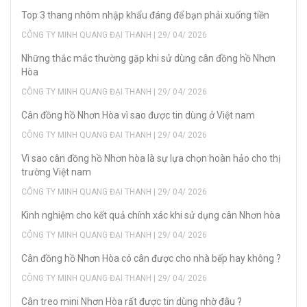
Top 3 thang nhôm nhập khẩu đáng để bạn phải xuống tiền
CÔNG TY MINH QUANG ĐẠI THANH | 29/ 04/ 2026
Những thắc mắc thường gặp khi sử dùng cân đồng hồ Nhơn
Hòa
CÔNG TY MINH QUANG ĐẠI THANH | 29/ 04/ 2026
Cân đồng hồ Nhơn Hòa vì sao được tin dùng ở Việt nam
CÔNG TY MINH QUANG ĐẠI THANH | 29/ 04/ 2026
Vì sao cân đồng hồ Nhơn hòa là sự lựa chọn hoàn hảo cho thị
trường Việt nam
CÔNG TY MINH QUANG ĐẠI THANH | 29/ 04/ 2026
Kinh nghiệm cho kết quả chính xác khi sử dụng cân Nhơn hòa
CÔNG TY MINH QUANG ĐẠI THANH | 29/ 04/ 2026
Cân đồng hồ Nhơn Hòa có cân được cho nhà bếp hay không ?
CÔNG TY MINH QUANG ĐẠI THANH | 29/ 04/ 2026
Cân treo mini Nhơn Hòa rất được tin dùng nhờ đâu ?