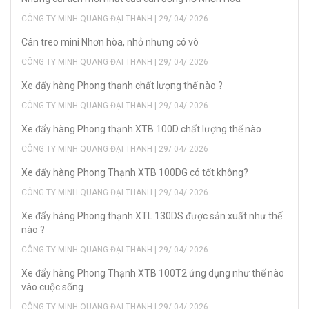
CÔNG TY MINH QUANG ĐẠI THANH | 29/ 04/ 2026
Cân treo mini Nhơn hòa, nhỏ nhưng có võ
CÔNG TY MINH QUANG ĐẠI THANH | 29/ 04/ 2026
Xe đẩy hàng Phong thạnh chất lượng thế nào ?
CÔNG TY MINH QUANG ĐẠI THANH | 29/ 04/ 2026
Xe đẩy hàng Phong thạnh XTB 100D chất lượng thế nào
CÔNG TY MINH QUANG ĐẠI THANH | 29/ 04/ 2026
Xe đẩy hàng Phong Thạnh XTB 100DG có tốt không?
CÔNG TY MINH QUANG ĐẠI THANH | 29/ 04/ 2026
Xe đẩy hàng Phong thạnh XTL 130DS được sản xuất như thế
nào ?
CÔNG TY MINH QUANG ĐẠI THANH | 29/ 04/ 2026
Xe đẩy hàng Phong Thạnh XTB 100T2 ứng dụng như thế nào
vào cuộc sống
CÔNG TY MINH QUANG ĐẠI THANH | 29/ 04/ 2026