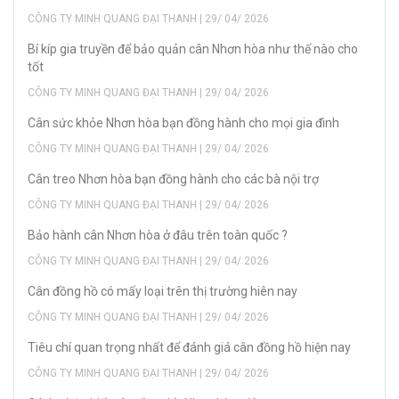
CÔNG TY MINH QUANG ĐẠI THANH | 29/ 04/ 2026
Bí kíp gia truyền để bảo quản cân Nhơn hòa như thế nào cho
tốt
CÔNG TY MINH QUANG ĐẠI THANH | 29/ 04/ 2026
Cân sức khỏe Nhơn hòa bạn đồng hành cho mọi gia đình
CÔNG TY MINH QUANG ĐẠI THANH | 29/ 04/ 2026
Cân treo Nhơn hòa bạn đồng hành cho các bà nội trợ
CÔNG TY MINH QUANG ĐẠI THANH | 29/ 04/ 2026
Bảo hành cân Nhơn hòa ở đâu trên toàn quốc ?
CÔNG TY MINH QUANG ĐẠI THANH | 29/ 04/ 2026
Cân đồng hồ có mấy loại trên thị trường hiên nay
CÔNG TY MINH QUANG ĐẠI THANH | 29/ 04/ 2026
Tiêu chí quan trọng nhất để đánh giá cân đồng hồ hiện nay
CÔNG TY MINH QUANG ĐẠI THANH | 29/ 04/ 2026