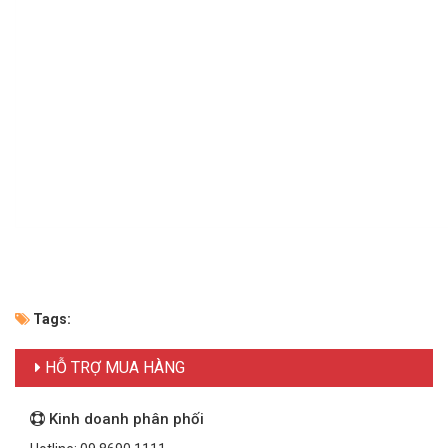
Tags:
HỖ TRỢ MUA HÀNG
Kinh doanh phân phối