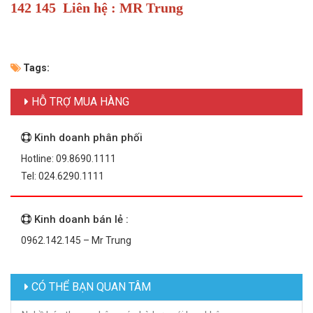
142 145 Liên hệ : MR Trung
Tags:
HỖ TRỢ MUA HÀNG
Kinh doanh phân phối
Hotline: 09.8690.1111
Tel: 024.6290.1111
Kinh doanh bán lẻ :
0962.142.145 – Mr Trung
CÓ THỂ BẠN QUAN TÂM