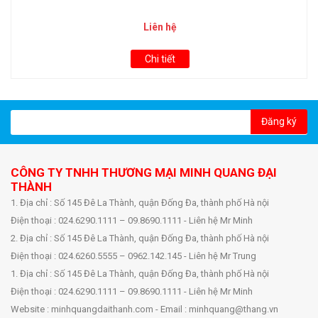
Liên hệ
Chi tiết
Đăng ký
CÔNG TY TNHH THƯƠNG MẠI MINH QUANG ĐẠI
THÀNH
1. Địa chỉ : Số 145 Đê La Thành, quận Đống Đa, thành phố Hà nội
Điện thoại : 024.6290.1111 – 09.8690.1111 - Liên hệ Mr Minh
2. Địa chỉ : Số 145 Đê La Thành, quận Đống Đa, thành phố Hà nội
Điện thoại : 024.6260.5555 – 0962.142.145 - Liên hệ Mr Trung
1. Địa chỉ : Số 145 Đê La Thành, quận Đống Đa, thành phố Hà nội
Điện thoại : 024.6290.1111 – 09.8690.1111 - Liên hệ Mr Minh
Website : minhquangdaithanh.com - Email : minhquang@thang.vn