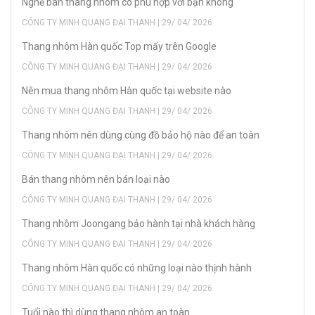
Nghề bán thang nhôm có phù hợp với bạn không
CÔNG TY MINH QUANG ĐẠI THANH | 29/ 04/ 2026
Thang nhôm Hàn quốc Top mấy trên Google
CÔNG TY MINH QUANG ĐẠI THANH | 29/ 04/ 2026
Nên mua thang nhôm Hàn quốc tại website nào
CÔNG TY MINH QUANG ĐẠI THANH | 29/ 04/ 2026
Thang nhôm nên dùng cùng đồ bảo hộ nào để an toàn
CÔNG TY MINH QUANG ĐẠI THANH | 29/ 04/ 2026
Bán thang nhôm nên bán loại nào
CÔNG TY MINH QUANG ĐẠI THANH | 29/ 04/ 2026
Thang nhôm Joongang bảo hành tại nhà khách hàng
CÔNG TY MINH QUANG ĐẠI THANH | 29/ 04/ 2026
Thang nhôm Hàn quốc có những loại nào thịnh hành
CÔNG TY MINH QUANG ĐẠI THANH | 29/ 04/ 2026
Tuổi nào thì dùng thang nhôm an toàn