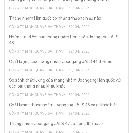
CÔNG TY MINH QUANG ĐẠI THANH | 29/ 04/ 2026
Thang nhôm Hàn quốc có những thương hiệu nào
CÔNG TY MINH QUANG ĐẠI THANH | 29/ 04/ 2026
Những ưu điểm của thang nhôm Hàn quốc Joongang JALS
43
CÔNG TY MINH QUANG ĐẠI THANH | 29/ 04/ 2026
Chất lượng của thang nhôm Joongang JALS 44 thế nào
CÔNG TY MINH QUANG ĐẠI THANH | 29/ 04/ 2026
So sánh chất lượng của thang nhôm Joongang Hàn quốc với
các loại thang nhập khẩu khác
CÔNG TY MINH QUANG ĐẠI THANH | 29/ 04/ 2026
Chất lượng thang nhôm Joongang JALS 46 có gì khác biệt
CÔNG TY MINH QUANG ĐẠI THANH | 29/ 04/ 2026
Thang nhôm Joongang JALS 47 sử dụng thế nào ?
CÔNG TY MINH QUANG ĐẠI THANH | 29/ 04/ 2026