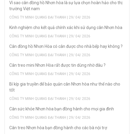
Vì sao cân đồng hồ Nhơn hòa là sự lựa chọn hoàn hảo cho thị
trường Việt nam
CÔNG TY MINH QUANG ĐẠI THANH | 29/ 04/ 2026
Kinh nghiệm cho kết quả chính xác khi sử dụng cân Nhơn hòa
CÔNG TY MINH QUANG ĐẠI THANH | 29/ 04/ 2026
Cân đồng hồ Nhơn Hòa có cân được cho nhà bếp hay không ?
CÔNG TY MINH QUANG ĐẠI THANH | 29/ 04/ 2026
Cân treo mini Nhơn Hòa rất được tin dùng nhờ đâu ?
CÔNG TY MINH QUANG ĐẠI THANH | 29/ 04/ 2026
Bí kíp gia truyền để bảo quản cân Nhơn hòa như thế nào cho
tốt
CÔNG TY MINH QUANG ĐẠI THANH | 29/ 04/ 2026
Cân sức khỏe Nhơn hòa bạn đồng hành cho mọi gia đình
CÔNG TY MINH QUANG ĐẠI THANH | 29/ 04/ 2026
Cân treo Nhơn hòa bạn đồng hành cho các bà nội trợ