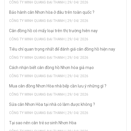
CÔNG TY MINH QUANG ĐẠI THANH | 29/ 04/ 2026
Bảo hành cân Nhơn hòa ở đâu trên toàn quốc ?
CÔNG TY MINH QUANG ĐẠI THANH | 29/ 04/ 2026
Cân đồng hồ có mấy loại trên thị trường hiên nay
CÔNG TY MINH QUANG ĐẠI THANH | 29/ 04/ 2026
Tiêu chí quan trọng nhất để đánh giá cân đồng hồ hiện nay
CÔNG TY MINH QUANG ĐẠI THANH | 29/ 04/ 2026
Cách nhận biết cân đồng hồ Nhơn hòa giả mạo
CÔNG TY MINH QUANG ĐẠI THANH | 29/ 04/ 2026
Mua cân đồng Nhơn Hòa nhà bếp cần lưu ý những gì ?
CÔNG TY MINH QUANG ĐẠI THANH | 29/ 04/ 2026
Sửa cân Nhơn Hòa tại nhà có làm được không ?
CÔNG TY MINH QUANG ĐẠI THANH | 29/ 04/ 2026
Tại sao nên cân trẻ sơ sinh Nhơn Hòa