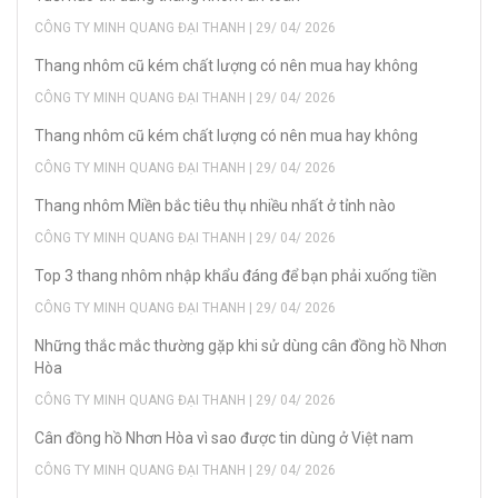
CÔNG TY MINH QUANG ĐẠI THANH | 29/ 04/ 2026
Thang nhôm cũ kém chất lượng có nên mua hay không
CÔNG TY MINH QUANG ĐẠI THANH | 29/ 04/ 2026
Thang nhôm cũ kém chất lượng có nên mua hay không
CÔNG TY MINH QUANG ĐẠI THANH | 29/ 04/ 2026
Thang nhôm Miền bắc tiêu thụ nhiều nhất ở tỉnh nào
CÔNG TY MINH QUANG ĐẠI THANH | 29/ 04/ 2026
Top 3 thang nhôm nhập khẩu đáng để bạn phải xuống tiền
CÔNG TY MINH QUANG ĐẠI THANH | 29/ 04/ 2026
Những thắc mắc thường gặp khi sử dùng cân đồng hồ Nhơn
Hòa
CÔNG TY MINH QUANG ĐẠI THANH | 29/ 04/ 2026
Cân đồng hồ Nhơn Hòa vì sao được tin dùng ở Việt nam
CÔNG TY MINH QUANG ĐẠI THANH | 29/ 04/ 2026