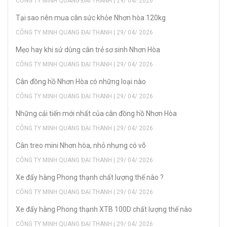
CÔNG TY MINH QUANG ĐẠI THANH | 29/ 04/ 2026
Tại sao nên mua cân sức khỏe Nhơn hòa 120kg
CÔNG TY MINH QUANG ĐẠI THANH | 29/ 04/ 2026
Mẹo hay khi sử dùng cân trẻ sơ sinh Nhơn Hòa
CÔNG TY MINH QUANG ĐẠI THANH | 29/ 04/ 2026
Cân đồng hồ Nhơn Hòa có những loại nào
CÔNG TY MINH QUANG ĐẠI THANH | 29/ 04/ 2026
Những cải tiến mới nhất của cân đồng hồ Nhơn Hòa
CÔNG TY MINH QUANG ĐẠI THANH | 29/ 04/ 2026
Cân treo mini Nhơn hòa, nhỏ nhưng có võ
CÔNG TY MINH QUANG ĐẠI THANH | 29/ 04/ 2026
Xe đẩy hàng Phong thạnh chất lượng thế nào ?
CÔNG TY MINH QUANG ĐẠI THANH | 29/ 04/ 2026
Xe đẩy hàng Phong thạnh XTB 100D chất lượng thế nào
CÔNG TY MINH QUANG ĐẠI THANH | 29/ 04/ 2026