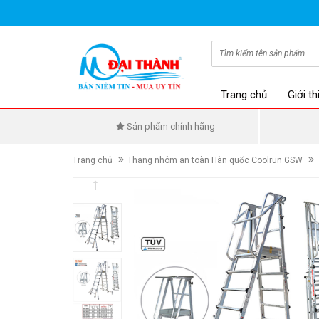
Trang chủ
Giới th
Sản phẩm chính hãng
Trang chủ
Thang nhôm an toàn Hàn quốc Coolrun GSW