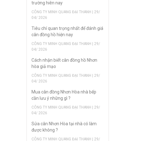
trường hiên nay
CÔNG TY MINH QUANG ĐẠI THANH | 29/
04/ 2026
Tiêu chí quan trọng nhất để đánh giá
cân đồng hồ hiện nay
CÔNG TY MINH QUANG ĐẠI THANH | 29/
04/ 2026
Cách nhận biết cân đồng hồ Nhơn
hòa giả mạo
CÔNG TY MINH QUANG ĐẠI THANH | 29/
04/ 2026
Mua cân đồng Nhơn Hòa nhà bếp
cần lưu ý những gì ?
CÔNG TY MINH QUANG ĐẠI THANH | 29/
04/ 2026
Sửa cân Nhơn Hòa tại nhà có làm
được không ?
CÔNG TY MINH QUANG ĐẠI THANH | 29/