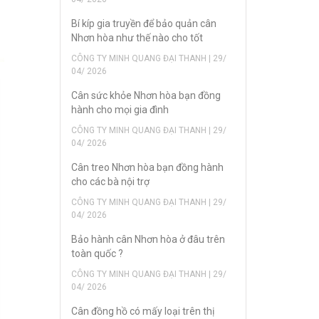
Bí kíp gia truyền để bảo quản cân
Nhơn hòa như thế nào cho tốt
CÔNG TY MINH QUANG ĐẠI THANH | 29/
04/ 2026
Cân sức khỏe Nhơn hòa bạn đồng
hành cho mọi gia đình
CÔNG TY MINH QUANG ĐẠI THANH | 29/
04/ 2026
Cân treo Nhơn hòa bạn đồng hành
cho các bà nội trợ
CÔNG TY MINH QUANG ĐẠI THANH | 29/
04/ 2026
Bảo hành cân Nhơn hòa ở đâu trên
toàn quốc ?
CÔNG TY MINH QUANG ĐẠI THANH | 29/
04/ 2026
Cân đồng hồ có mấy loại trên thị