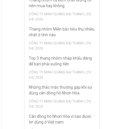
nên mua hay không
CÔNG TY MINH QUANG ĐẠI THANH | 29/
04/ 2026
Thang nhôm Miền bắc tiêu thụ nhiều
nhất ở tỉnh nào
CÔNG TY MINH QUANG ĐẠI THANH | 29/
04/ 2026
Top 3 thang nhôm nhập khẩu đáng
để bạn phải xuống tiền
CÔNG TY MINH QUANG ĐẠI THANH | 29/
04/ 2026
Những thắc mắc thường gặp khi sử
dùng cân đồng hồ Nhơn Hòa
CÔNG TY MINH QUANG ĐẠI THANH | 29/
04/ 2026
Cân đồng hồ Nhơn Hòa vì sao được
tin dùng ở Việt nam