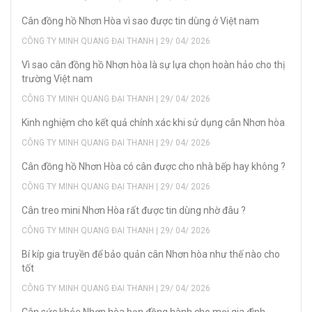
Cân đồng hồ Nhơn Hòa vì sao được tin dùng ở Việt nam
CÔNG TY MINH QUANG ĐẠI THANH | 29/ 04/ 2026
Vì sao cân đồng hồ Nhơn hòa là sự lựa chọn hoàn hảo cho thị
trường Việt nam
CÔNG TY MINH QUANG ĐẠI THANH | 29/ 04/ 2026
Kinh nghiệm cho kết quả chính xác khi sử dụng cân Nhơn hòa
CÔNG TY MINH QUANG ĐẠI THANH | 29/ 04/ 2026
Cân đồng hồ Nhơn Hòa có cân được cho nhà bếp hay không ?
CÔNG TY MINH QUANG ĐẠI THANH | 29/ 04/ 2026
Cân treo mini Nhơn Hòa rất được tin dùng nhờ đâu ?
CÔNG TY MINH QUANG ĐẠI THANH | 29/ 04/ 2026
Bí kíp gia truyền để bảo quản cân Nhơn hòa như thế nào cho
tốt
CÔNG TY MINH QUANG ĐẠI THANH | 29/ 04/ 2026