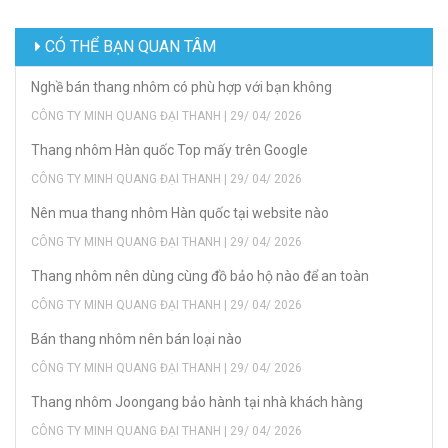
CÓ THỂ BẠN QUAN TÂM
Nghề bán thang nhôm có phù hợp với bạn không
CÔNG TY MINH QUANG ĐẠI THANH | 29/ 04/ 2026
Thang nhôm Hàn quốc Top mấy trên Google
CÔNG TY MINH QUANG ĐẠI THANH | 29/ 04/ 2026
Nên mua thang nhôm Hàn quốc tại website nào
CÔNG TY MINH QUANG ĐẠI THANH | 29/ 04/ 2026
Thang nhôm nên dùng cùng đồ bảo hộ nào để an toàn
CÔNG TY MINH QUANG ĐẠI THANH | 29/ 04/ 2026
Bán thang nhôm nên bán loại nào
CÔNG TY MINH QUANG ĐẠI THANH | 29/ 04/ 2026
Thang nhôm Joongang bảo hành tại nhà khách hàng
CÔNG TY MINH QUANG ĐẠI THANH | 29/ 04/ 2026