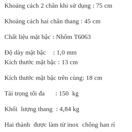
Khoảng cách 2 chân khi sử dụng : 75 cm
Khoảng cách hai chân thang : 45 cm
Chất liệu mặt bậc : Nhôm T6063
Độ dày mặt bậc : 1,0 mm
Kích thước mặt bậc : 13 cm
Kích thước mặt bậc trên cùng: 18 cm
Tải trọng tối đa : 150 kg
Khối lượng thang : 4,84 kg
Hai thành được làm từ inox chống han rỉ