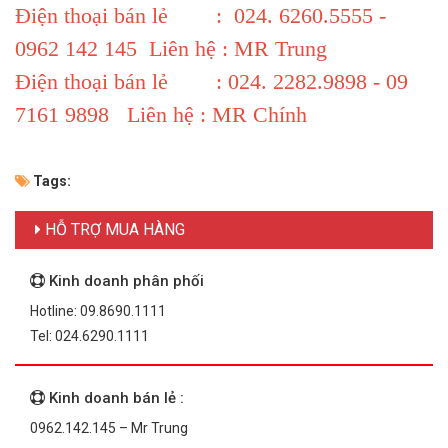
Điện thoại bán lẻ : 024. 6260.5555 -
0962 142 145 Liên hệ : MR Trung
Điện thoại bán lẻ : 024. 2282.9898 - 09
7161 9898 Liên hệ : MR Chính
Tags:
HỖ TRỢ MUA HÀNG
Kinh doanh phân phối
Hotline: 09.8690.1111
Tel: 024.6290.1111
Kinh doanh bán lẻ :
0962.142.145 – Mr Trung