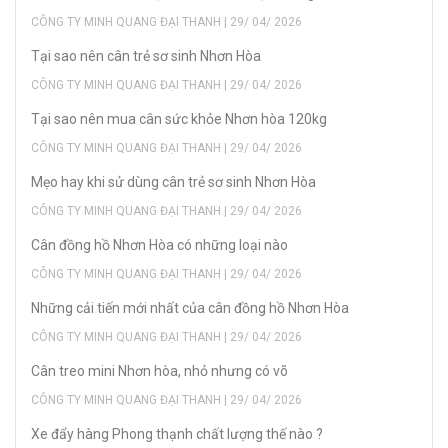
CÔNG TY MINH QUANG ĐẠI THANH | 29/ 04/ 2026
Tại sao nên cân trẻ sơ sinh Nhơn Hòa
CÔNG TY MINH QUANG ĐẠI THANH | 29/ 04/ 2026
Tại sao nên mua cân sức khỏe Nhơn hòa 120kg
CÔNG TY MINH QUANG ĐẠI THANH | 29/ 04/ 2026
Mẹo hay khi sử dùng cân trẻ sơ sinh Nhơn Hòa
CÔNG TY MINH QUANG ĐẠI THANH | 29/ 04/ 2026
Cân đồng hồ Nhơn Hòa có những loại nào
CÔNG TY MINH QUANG ĐẠI THANH | 29/ 04/ 2026
Những cải tiến mới nhất của cân đồng hồ Nhơn Hòa
CÔNG TY MINH QUANG ĐẠI THANH | 29/ 04/ 2026
Cân treo mini Nhơn hòa, nhỏ nhưng có võ
CÔNG TY MINH QUANG ĐẠI THANH | 29/ 04/ 2026
Xe đẩy hàng Phong thạnh chất lượng thế nào ?