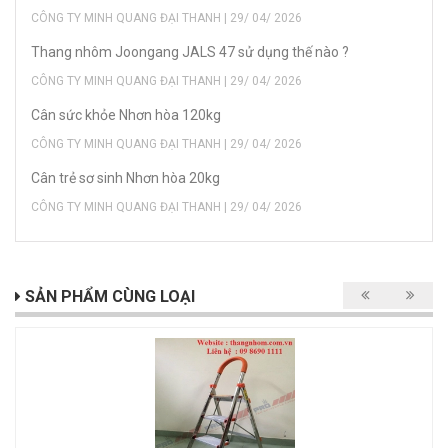
CÔNG TY MINH QUANG ĐẠI THANH | 29/ 04/ 2026
Thang nhôm Joongang JALS 47 sử dụng thế nào ?
CÔNG TY MINH QUANG ĐẠI THANH | 29/ 04/ 2026
Cân sức khỏe Nhơn hòa 120kg
CÔNG TY MINH QUANG ĐẠI THANH | 29/ 04/ 2026
Cân trẻ sơ sinh Nhơn hòa 20kg
CÔNG TY MINH QUANG ĐẠI THANH | 29/ 04/ 2026
SẢN PHẨM CÙNG LOẠI