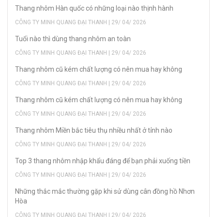
Thang nhôm Hàn quốc có những loại nào thịnh hành
CÔNG TY MINH QUANG ĐẠI THANH | 29/ 04/ 2026
Tuổi nào thì dùng thang nhôm an toàn
CÔNG TY MINH QUANG ĐẠI THANH | 29/ 04/ 2026
Thang nhôm cũ kém chất lượng có nên mua hay không
CÔNG TY MINH QUANG ĐẠI THANH | 29/ 04/ 2026
Thang nhôm cũ kém chất lượng có nên mua hay không
CÔNG TY MINH QUANG ĐẠI THANH | 29/ 04/ 2026
Thang nhôm Miền bắc tiêu thụ nhiều nhất ở tỉnh nào
CÔNG TY MINH QUANG ĐẠI THANH | 29/ 04/ 2026
Top 3 thang nhôm nhập khẩu đáng để bạn phải xuống tiền
CÔNG TY MINH QUANG ĐẠI THANH | 29/ 04/ 2026
Những thắc mắc thường gặp khi sử dùng cân đồng hồ Nhơn
Hòa
CÔNG TY MINH QUANG ĐẠI THANH | 29/ 04/ 2026