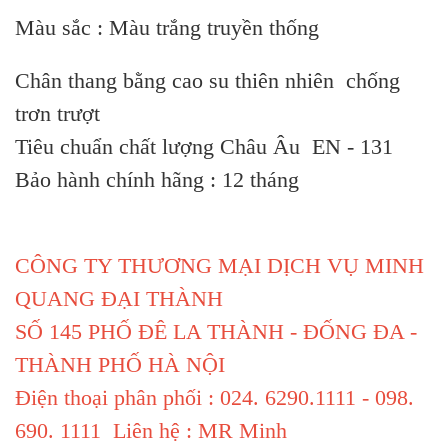
Màu sắc : Màu trắng truyền thống
Chân thang bằng cao su thiên nhiên chống
trơn trượt
Tiêu chuẩn chất lượng Châu Âu EN - 131
Bảo hành chính hãng : 12 tháng
CÔNG TY THƯƠNG MẠI DỊCH VỤ MINH
QUANG ĐẠI THÀNH
SỐ 145 PHỐ ĐÊ LA THÀNH - ĐỐNG ĐA -
THÀNH PHỐ HÀ NỘI
Điện thoại phân phối : 024. 6290.1111 - 098.
690. 1111 Liên hệ : MR Minh