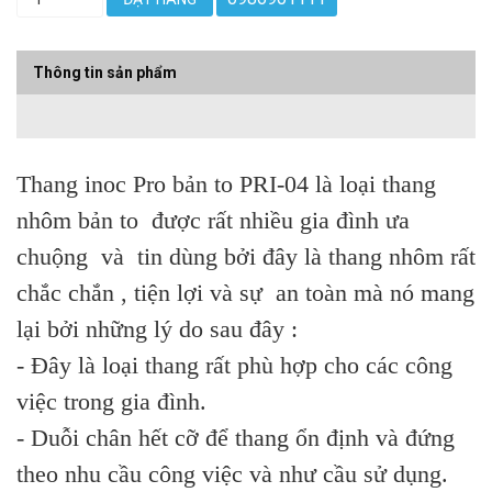
Thông tin sản phẩm
Thang inoc Pro bản to PRI-04 là loại thang
nhôm bản to được rất nhiều gia đình ưa
chuộng và tin dùng bởi đây là thang nhôm rất
chắc chắn , tiện lợi và sự an toàn mà nó mang
lại bởi những lý do sau đây :
- Đây là loại thang rất phù hợp cho các công
việc trong gia đình.
- Duỗi chân hết cỡ để thang ổn định và đứng
theo nhu cầu công việc và như cầu sử dụng.