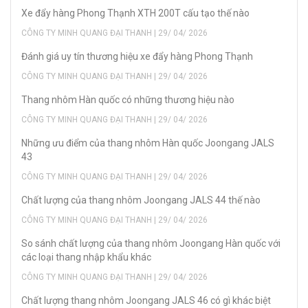
Xe đẩy hàng Phong Thạnh XTH 200T cấu tạo thế nào
CÔNG TY MINH QUANG ĐẠI THANH | 29/ 04/ 2026
Đánh giá uy tín thương hiệu xe đẩy hàng Phong Thạnh
CÔNG TY MINH QUANG ĐẠI THANH | 29/ 04/ 2026
Thang nhôm Hàn quốc có những thương hiệu nào
CÔNG TY MINH QUANG ĐẠI THANH | 29/ 04/ 2026
Những ưu điểm của thang nhôm Hàn quốc Joongang JALS
43
CÔNG TY MINH QUANG ĐẠI THANH | 29/ 04/ 2026
Chất lượng của thang nhôm Joongang JALS 44 thế nào
CÔNG TY MINH QUANG ĐẠI THANH | 29/ 04/ 2026
So sánh chất lượng của thang nhôm Joongang Hàn quốc với
các loại thang nhập khẩu khác
CÔNG TY MINH QUANG ĐẠI THANH | 29/ 04/ 2026
Chất lượng thang nhôm Joongang JALS 46 có gì khác biệt