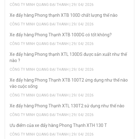
CÔNG TY MINH QUANG ĐẠI THANH | 29/ 04/ 2026
Xe đẩy hàng Phong thạnh XTB 100D chất lượng thế nào
CÔNG TY MINH QUANG ĐẠI THANH | 29/ 04/ 2026
Xe đẩy hàng Phong Thạnh XTB 100DG có tốt không?
CÔNG TY MINH QUANG ĐẠI THANH | 29/ 04/ 2026
Xe đẩy hàng Phong thạnh XTL 130DS được sản xuất như thế
nào ?
CÔNG TY MINH QUANG ĐẠI THANH | 29/ 04/ 2026
Xe đẩy hàng Phong Thạnh XTB 100T2 ứng dụng như thế nào
vào cuộc sống
CÔNG TY MINH QUANG ĐẠI THANH | 29/ 04/ 2026
Xe đẩy hàng Phong Thạnh XTL 130T2 sử dụng như thế nào
CÔNG TY MINH QUANG ĐẠI THANH | 29/ 04/ 2026
Ưu điểm của xe đẩy hàng Phong Thạnh XTH 130 T
CÔNG TY MINH QUANG ĐẠI THANH | 29/ 04/ 2026