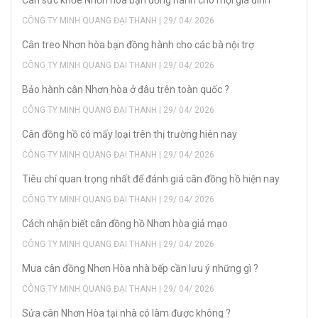
Cân sức khỏe Nhơn hòa bạn đồng hành cho mọi gia đình
CÔNG TY MINH QUANG ĐẠI THANH | 29/ 04/ 2026
Cân treo Nhơn hòa bạn đồng hành cho các bà nội trợ
CÔNG TY MINH QUANG ĐẠI THANH | 29/ 04/ 2026
Bảo hành cân Nhơn hòa ở đâu trên toàn quốc ?
CÔNG TY MINH QUANG ĐẠI THANH | 29/ 04/ 2026
Cân đồng hồ có mấy loại trên thị trường hiên nay
CÔNG TY MINH QUANG ĐẠI THANH | 29/ 04/ 2026
Tiêu chí quan trọng nhất để đánh giá cân đồng hồ hiện nay
CÔNG TY MINH QUANG ĐẠI THANH | 29/ 04/ 2026
Cách nhận biết cân đồng hồ Nhơn hòa giả mạo
CÔNG TY MINH QUANG ĐẠI THANH | 29/ 04/ 2026
Mua cân đồng Nhơn Hòa nhà bếp cần lưu ý những gì ?
CÔNG TY MINH QUANG ĐẠI THANH | 29/ 04/ 2026
Sửa cân Nhơn Hòa tại nhà có làm được không ?