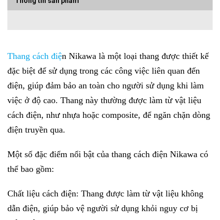
Thông tin sản phẩm
Thang cách điệ
n Nikawa là một loại thang được thiết kế
đặc biệt để sử dụng trong các công việc liên quan đến
điện, giúp đảm bảo an toàn cho người sử dụng khi làm
việc ở độ cao. Thang này thường được làm từ vật liệu
cách điện, như nhựa hoặc composite, để ngăn chặn dòng
điện truyền qua.
Một số đặc điểm nổi bật của thang cách điện Nikawa có
thể bao gồm:
Chất liệu cách điện: Thang được làm từ vật liệu không
dẫn điện, giúp bảo vệ người sử dụng khỏi nguy cơ bị