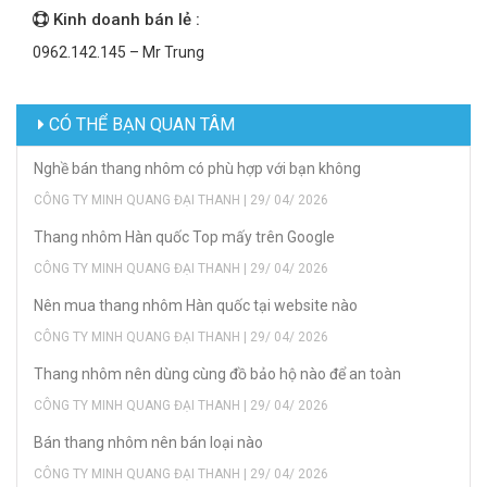
Kinh doanh bán lẻ :
0962.142.145 – Mr Trung
CÓ THỂ BẠN QUAN TÂM
Nghề bán thang nhôm có phù hợp với bạn không
CÔNG TY MINH QUANG ĐẠI THANH | 29/ 04/ 2026
Thang nhôm Hàn quốc Top mấy trên Google
CÔNG TY MINH QUANG ĐẠI THANH | 29/ 04/ 2026
Nên mua thang nhôm Hàn quốc tại website nào
CÔNG TY MINH QUANG ĐẠI THANH | 29/ 04/ 2026
Thang nhôm nên dùng cùng đồ bảo hộ nào để an toàn
CÔNG TY MINH QUANG ĐẠI THANH | 29/ 04/ 2026
Bán thang nhôm nên bán loại nào
CÔNG TY MINH QUANG ĐẠI THANH | 29/ 04/ 2026