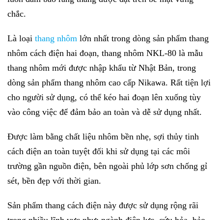
chắc.
Là loại
thang nhôm
lớn nhất trong dòng sản phẩm thang
nhôm cách điện hai đoạn, thang nhôm NKL-80 là mẫu
thang nhôm mới được nhập khẩu từ Nhật Bản, trong
dòng sản phẩm thang nhôm cao cấp Nikawa. Rất tiện lợi
cho người sử dụng, có thể kéo hai đoạn lên xuống tùy
vào công việc để đảm bảo an toàn và dễ sử dụng nhất.
Được làm bằng chất liệu nhôm bền nhẹ, sợi thủy tinh
cách điện an toàn tuyệt đối khi sử dụng tại các môi
trường gần nguồn điện, bên ngoài phủ lớp sơn chống gỉ
sét, bền đẹp với thời gian.
Sản phẩm thang cách điện này được sử dụng rộng rãi