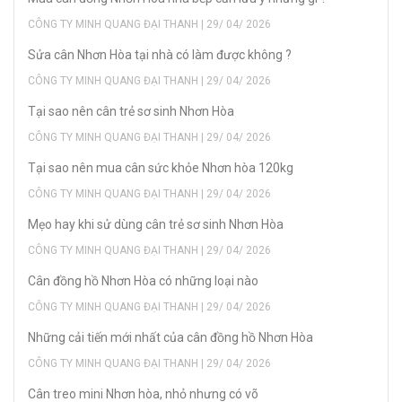
CÔNG TY MINH QUANG ĐẠI THANH | 29/ 04/ 2026
Sửa cân Nhơn Hòa tại nhà có làm được không ?
CÔNG TY MINH QUANG ĐẠI THANH | 29/ 04/ 2026
Tại sao nên cân trẻ sơ sinh Nhơn Hòa
CÔNG TY MINH QUANG ĐẠI THANH | 29/ 04/ 2026
Tại sao nên mua cân sức khỏe Nhơn hòa 120kg
CÔNG TY MINH QUANG ĐẠI THANH | 29/ 04/ 2026
Mẹo hay khi sử dùng cân trẻ sơ sinh Nhơn Hòa
CÔNG TY MINH QUANG ĐẠI THANH | 29/ 04/ 2026
Cân đồng hồ Nhơn Hòa có những loại nào
CÔNG TY MINH QUANG ĐẠI THANH | 29/ 04/ 2026
Những cải tiến mới nhất của cân đồng hồ Nhơn Hòa
CÔNG TY MINH QUANG ĐẠI THANH | 29/ 04/ 2026
Cân treo mini Nhơn hòa, nhỏ nhưng có võ