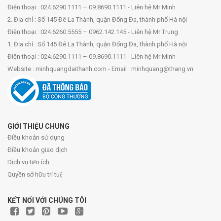
Điện thoại : 024.6290.1111 – 09.8690.1111 - Liên hệ Mr Minh
2. Địa chỉ : Số 145 Đê La Thành, quận Đống Đa, thành phố Hà nội
Điện thoại : 024.6260.5555 – 0962.142.145 - Liên hệ Mr Trung
1. Địa chỉ : Số 145 Đê La Thành, quận Đống Đa, thành phố Hà nội
Điện thoại : 024.6290.1111 – 09.8690.1111 - Liên hệ Mr Minh
Website : minhquangdaithanh.com - Email : minhquang@thang.vn
GIỚI THIỆU CHUNG
Điều khoản sử dụng
Điều khoản giao dịch
Dịch vụ tiện ích
Quyền sở hữu trí tuệ
KẾT NỐI VỚI CHÚNG TÔI