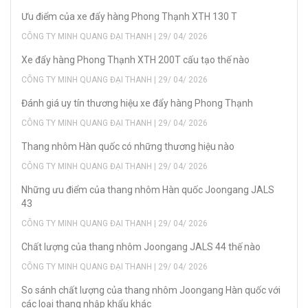
Ưu điểm của xe đẩy hàng Phong Thạnh XTH 130 T
CÔNG TY MINH QUANG ĐẠI THANH | 29/ 04/ 2026
Xe đẩy hàng Phong Thạnh XTH 200T cấu tạo thế nào
CÔNG TY MINH QUANG ĐẠI THANH | 29/ 04/ 2026
Đánh giá uy tín thương hiệu xe đẩy hàng Phong Thạnh
CÔNG TY MINH QUANG ĐẠI THANH | 29/ 04/ 2026
Thang nhôm Hàn quốc có những thương hiệu nào
CÔNG TY MINH QUANG ĐẠI THANH | 29/ 04/ 2026
Những ưu điểm của thang nhôm Hàn quốc Joongang JALS
43
CÔNG TY MINH QUANG ĐẠI THANH | 29/ 04/ 2026
Chất lượng của thang nhôm Joongang JALS 44 thế nào
CÔNG TY MINH QUANG ĐẠI THANH | 29/ 04/ 2026
So sánh chất lượng của thang nhôm Joongang Hàn quốc với
các loại thang nhập khẩu khác