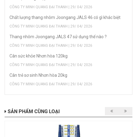
CÔNG TY MINH QUANG ĐẠI THANH | 29/ 04/ 2026
Chất lượng thang nhôm Joongang JALS 46 có gì khác biệt
CÔNG TY MINH QUANG ĐẠI THANH | 29/ 04/ 2026
Thang nhôm Joongang JALS 47 sử dụng thế nào ?
CÔNG TY MINH QUANG ĐẠI THANH | 29/ 04/ 2026
Cân sức khỏe Nhơn hòa 120kg
CÔNG TY MINH QUANG ĐẠI THANH | 29/ 04/ 2026
Cân trẻ sơ sinh Nhơn hòa 20kg
CÔNG TY MINH QUANG ĐẠI THANH | 29/ 04/ 2026
SẢN PHẨM CÙNG LOẠI