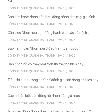
tốt
CÔNG TY MINH QUANG ĐẠI THANH | 29/ 04/ 2026
Cân sức khỏe Nhơn hòa bạn đồng hành cho mọi gia đình
CÔNG TY MINH QUANG ĐẠI THANH | 29/ 04/ 2026
Cân treo Nhơn hòa bạn đồng hành cho các bà nội trợ
CÔNG TY MINH QUANG ĐẠI THANH | 29/ 04/ 2026
Bảo hành cân Nhơn hòa ở đâu trên toàn quốc ?
CÔNG TY MINH QUANG ĐẠI THANH | 29/ 04/ 2026
Cân đồng hồ có mấy loại trên thị trường hiên nay
CÔNG TY MINH QUANG ĐẠI THANH | 29/ 04/ 2026
Tiêu chí quan trọng nhất để đánh giá cân đồng hồ hiện nay
CÔNG TY MINH QUANG ĐẠI THANH | 29/ 04/ 2026
Cách nhận biết cân đồng hồ Nhơn hòa giả mạo
CÔNG TY MINH QUANG ĐẠI THANH | 29/ 04/ 2026
Mua cân đồng Nhơn Hòa nhà bếp cần lưu ý những gì ?