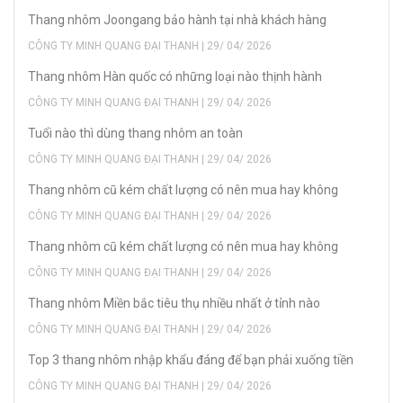
Thang nhôm Joongang bảo hành tại nhà khách hàng
CÔNG TY MINH QUANG ĐẠI THANH | 29/ 04/ 2026
Thang nhôm Hàn quốc có những loại nào thịnh hành
CÔNG TY MINH QUANG ĐẠI THANH | 29/ 04/ 2026
Tuổi nào thì dùng thang nhôm an toàn
CÔNG TY MINH QUANG ĐẠI THANH | 29/ 04/ 2026
Thang nhôm cũ kém chất lượng có nên mua hay không
CÔNG TY MINH QUANG ĐẠI THANH | 29/ 04/ 2026
Thang nhôm cũ kém chất lượng có nên mua hay không
CÔNG TY MINH QUANG ĐẠI THANH | 29/ 04/ 2026
Thang nhôm Miền bắc tiêu thụ nhiều nhất ở tỉnh nào
CÔNG TY MINH QUANG ĐẠI THANH | 29/ 04/ 2026
Top 3 thang nhôm nhập khẩu đáng để bạn phải xuống tiền
CÔNG TY MINH QUANG ĐẠI THANH | 29/ 04/ 2026