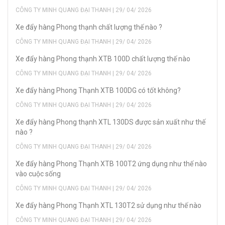
CÔNG TY MINH QUANG ĐẠI THANH | 29/ 04/ 2026
Xe đẩy hàng Phong thạnh chất lượng thế nào ?
CÔNG TY MINH QUANG ĐẠI THANH | 29/ 04/ 2026
Xe đẩy hàng Phong thạnh XTB 100D chất lượng thế nào
CÔNG TY MINH QUANG ĐẠI THANH | 29/ 04/ 2026
Xe đẩy hàng Phong Thạnh XTB 100DG có tốt không?
CÔNG TY MINH QUANG ĐẠI THANH | 29/ 04/ 2026
Xe đẩy hàng Phong thạnh XTL 130DS được sản xuất như thế
nào ?
CÔNG TY MINH QUANG ĐẠI THANH | 29/ 04/ 2026
Xe đẩy hàng Phong Thạnh XTB 100T2 ứng dụng như thế nào
vào cuộc sống
CÔNG TY MINH QUANG ĐẠI THANH | 29/ 04/ 2026
Xe đẩy hàng Phong Thạnh XTL 130T2 sử dụng như thế nào
CÔNG TY MINH QUANG ĐẠI THANH | 29/ 04/ 2026