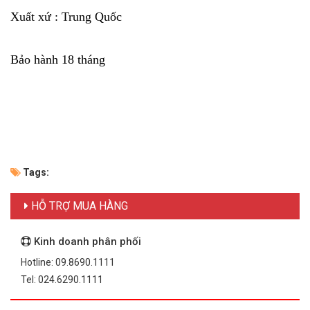
Xuất xứ :
Trung Quốc
Bảo hành
18 tháng
Tags:
HỖ TRỢ MUA HÀNG
Kinh doanh phân phối
Hotline: 09.8690.1111
Tel: 024.6290.1111