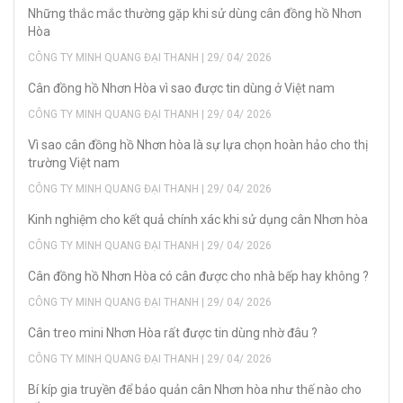
Những thắc mắc thường gặp khi sử dùng cân đồng hồ Nhơn
Hòa
CÔNG TY MINH QUANG ĐẠI THANH | 29/ 04/ 2026
Cân đồng hồ Nhơn Hòa vì sao được tin dùng ở Việt nam
CÔNG TY MINH QUANG ĐẠI THANH | 29/ 04/ 2026
Vì sao cân đồng hồ Nhơn hòa là sự lựa chọn hoàn hảo cho thị
trường Việt nam
CÔNG TY MINH QUANG ĐẠI THANH | 29/ 04/ 2026
Kinh nghiệm cho kết quả chính xác khi sử dụng cân Nhơn hòa
CÔNG TY MINH QUANG ĐẠI THANH | 29/ 04/ 2026
Cân đồng hồ Nhơn Hòa có cân được cho nhà bếp hay không ?
CÔNG TY MINH QUANG ĐẠI THANH | 29/ 04/ 2026
Cân treo mini Nhơn Hòa rất được tin dùng nhờ đâu ?
CÔNG TY MINH QUANG ĐẠI THANH | 29/ 04/ 2026
Bí kíp gia truyền để bảo quản cân Nhơn hòa như thế nào cho