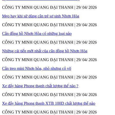
CÔNG TY MINH QUANG ĐẠI THANH | 29/ 04/ 2026
Mẹo hay khi sử dùng cân trẻ sơ sinh Nhơn Hòa
CÔNG TY MINH QUANG ĐẠI THANH | 29/ 04/ 2026
Cân đồng hồ Nhơn Hòa có những loại nào
CÔNG TY MINH QUANG ĐẠI THANH | 29/ 04/ 2026
Những cải tiến mới nhất của cân đồng hồ Nhơn Hòa
CÔNG TY MINH QUANG ĐẠI THANH | 29/ 04/ 2026
Cân treo mini Nhơn hòa, nhỏ nhưng có võ
CÔNG TY MINH QUANG ĐẠI THANH | 29/ 04/ 2026
Xe đẩy hàng Phong thạnh chất lượng thế nào ?
CÔNG TY MINH QUANG ĐẠI THANH | 29/ 04/ 2026
Xe đẩy hàng Phong thạnh XTB 100D chất lượng thế nào
CÔNG TY MINH QUANG ĐẠI THANH | 29/ 04/ 2026