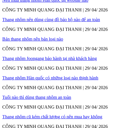
Nên mua thang nhôm Hàn quốc tại website nào
CÔNG TY MINH QUANG ĐẠI THANH | 29/ 04/ 2026
Thang nhôm nên dùng cùng đồ bảo hộ nào để an toàn
CÔNG TY MINH QUANG ĐẠI THANH | 29/ 04/ 2026
Bán thang nhôm nên bán loại nào
CÔNG TY MINH QUANG ĐẠI THANH | 29/ 04/ 2026
Thang nhôm Joongang bảo hành tại nhà khách hàng
CÔNG TY MINH QUANG ĐẠI THANH | 29/ 04/ 2026
Thang nhôm Hàn quốc có những loại nào thịnh hành
CÔNG TY MINH QUANG ĐẠI THANH | 29/ 04/ 2026
Tuổi nào thì dùng thang nhôm an toàn
CÔNG TY MINH QUANG ĐẠI THANH | 29/ 04/ 2026
Thang nhôm cũ kém chất lượng có nên mua hay không
CÔNG TY MINH QUANG ĐẠI THANH | 29/ 04/ 2026