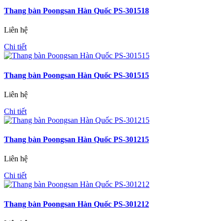
Thang bàn Poongsan Hàn Quốc PS-301518
Liên hệ
Chi tiết
Thang bàn Poongsan Hàn Quốc PS-301515
Liên hệ
Chi tiết
Thang bàn Poongsan Hàn Quốc PS-301215
Liên hệ
Chi tiết
Thang bàn Poongsan Hàn Quốc PS-301212