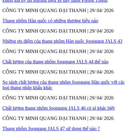
Đánh giá uy tín thương hiệu xe đẩy hàng Phong Thạnh
CÔNG TY MINH QUANG ĐẠI THANH | 29/ 04/ 2026
Thang nhôm Hàn quốc có những thương hiệu nào
CÔNG TY MINH QUANG ĐẠI THANH | 29/ 04/ 2026
Những ưu điểm của thang nhôm Hàn quốc Joongang JALS 43
CÔNG TY MINH QUANG ĐẠI THANH | 29/ 04/ 2026
Chất lượng của thang nhôm Joongang JALS 44 thế nào
CÔNG TY MINH QUANG ĐẠI THANH | 29/ 04/ 2026
So sánh chất lượng của thang nhôm Joongang Hàn quốc với các
loại thang nhập khẩu khác
CÔNG TY MINH QUANG ĐẠI THANH | 29/ 04/ 2026
Chất lượng thang nhôm Joongang JALS 46 có gì khác biệt
CÔNG TY MINH QUANG ĐẠI THANH | 29/ 04/ 2026
Thang nhôm Joongang JALS 47 sử dụng thế nào ?