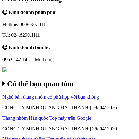
Kinh doanh phân phối
Hotline: 09.8690.1111
Tel: 024.6290.1111
Kinh doanh bán lẻ :
0962.142.145 – Mr Trung
Có thể bạn quan tâm
Nghề bán thang nhôm có phù hợp với bạn không
CÔNG TY MINH QUANG ĐẠI THANH | 29/ 04/ 2026
Thang nhôm Hàn quốc Top mấy trên Google
CÔNG TY MINH QUANG ĐẠI THANH | 29/ 04/ 2026