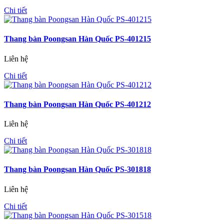
Chi tiết
Thang bàn Poongsan Hàn Quốc PS-401215
Liên hệ
Chi tiết
Thang bàn Poongsan Hàn Quốc PS-401212
Liên hệ
Chi tiết
Thang bàn Poongsan Hàn Quốc PS-301818
Liên hệ
Chi tiết