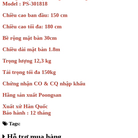
Model : PS-301818
Chiều cao ban đầu: 150 cm
Chiều cao tối đa: 180 cm
Bề rộng mặt bàn 30cm
Chiều dài mặt bàn 1.8m
Trọng lượng 12,3 kg
Tải trọng tối đa 150kg
Chứng nhận CO & CQ nhập khẩu
Hãng sản xuất Poongsan
Xuất xứ Hàn Quốc
Bảo hành : 12 tháng
Tags:
Hỗ trợ mua hàng