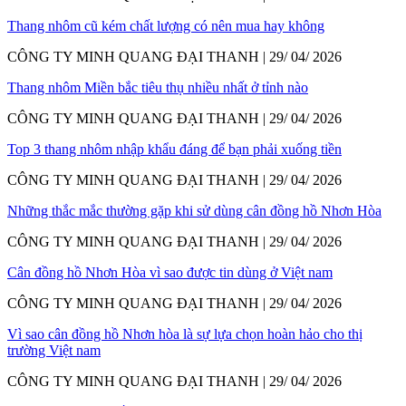
Thang nhôm cũ kém chất lượng có nên mua hay không
CÔNG TY MINH QUANG ĐẠI THANH | 29/ 04/ 2026
Thang nhôm Miền bắc tiêu thụ nhiều nhất ở tỉnh nào
CÔNG TY MINH QUANG ĐẠI THANH | 29/ 04/ 2026
Top 3 thang nhôm nhập khẩu đáng để bạn phải xuống tiền
CÔNG TY MINH QUANG ĐẠI THANH | 29/ 04/ 2026
Những thắc mắc thường gặp khi sử dùng cân đồng hồ Nhơn Hòa
CÔNG TY MINH QUANG ĐẠI THANH | 29/ 04/ 2026
Cân đồng hồ Nhơn Hòa vì sao được tin dùng ở Việt nam
CÔNG TY MINH QUANG ĐẠI THANH | 29/ 04/ 2026
Vì sao cân đồng hồ Nhơn hòa là sự lựa chọn hoàn hảo cho thị
trường Việt nam
CÔNG TY MINH QUANG ĐẠI THANH | 29/ 04/ 2026