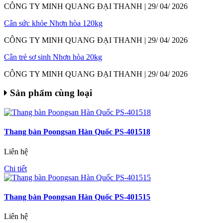
CÔNG TY MINH QUANG ĐẠI THANH | 29/ 04/ 2026
Cân sức khỏe Nhơn hòa 120kg
CÔNG TY MINH QUANG ĐẠI THANH | 29/ 04/ 2026
Cân trẻ sơ sinh Nhơn hòa 20kg
CÔNG TY MINH QUANG ĐẠI THANH | 29/ 04/ 2026
Sản phẩm cùng loại
Thang bàn Poongsan Hàn Quốc PS-401518
Liên hệ
Chi tiết
Thang bàn Poongsan Hàn Quốc PS-401515
Liên hệ