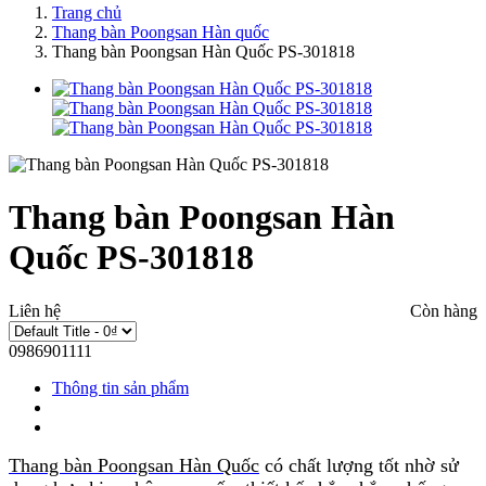
Trang chủ
Thang bàn Poongsan Hàn quốc
Thang bàn Poongsan Hàn Quốc PS-301818
Thang bàn Poongsan Hàn
Quốc PS-301818
Liên hệ
Còn hàng
0986901111
Thông tin sản phẩm
Thang bàn Poongsan Hàn Quốc
có chất lượng tốt nhờ sử