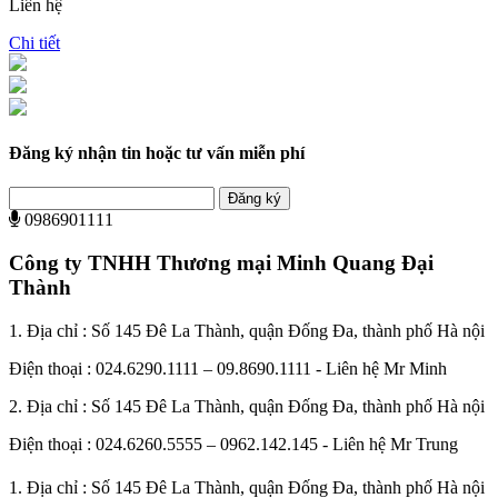
Liên hệ
Chi tiết
Đăng ký nhận tin hoặc tư vấn miễn phí
Đăng ký
0986901111
Công ty TNHH Thương mại Minh Quang Đại
Thành
1. Địa chỉ : Số 145 Đê La Thành, quận Đống Đa, thành phố Hà nội
Điện thoại : 024.6290.1111 – 09.8690.1111 - Liên hệ Mr Minh
2. Địa chỉ : Số 145 Đê La Thành, quận Đống Đa, thành phố Hà nội
Điện thoại : 024.6260.5555 – 0962.142.145 - Liên hệ Mr Trung
1. Địa chỉ : Số 145 Đê La Thành, quận Đống Đa, thành phố Hà nội