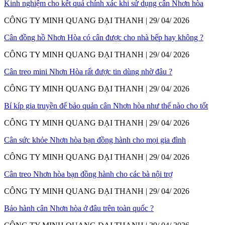
Kinh nghiệm cho kết quả chính xác khi sử dụng cân Nhơn hòa
CÔNG TY MINH QUANG ĐẠI THANH | 29/ 04/ 2026
Cân đồng hồ Nhơn Hòa có cân được cho nhà bếp hay không ?
CÔNG TY MINH QUANG ĐẠI THANH | 29/ 04/ 2026
Cân treo mini Nhơn Hòa rất được tin dùng nhờ đâu ?
CÔNG TY MINH QUANG ĐẠI THANH | 29/ 04/ 2026
Bí kíp gia truyền để bảo quản cân Nhơn hòa như thế nào cho tốt
CÔNG TY MINH QUANG ĐẠI THANH | 29/ 04/ 2026
Cân sức khỏe Nhơn hòa bạn đồng hành cho mọi gia đình
CÔNG TY MINH QUANG ĐẠI THANH | 29/ 04/ 2026
Cân treo Nhơn hòa bạn đồng hành cho các bà nội trợ
CÔNG TY MINH QUANG ĐẠI THANH | 29/ 04/ 2026
Bảo hành cân Nhơn hòa ở đâu trên toàn quốc ?