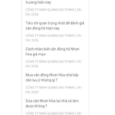
trường hiên nay
CÔNG TY MINH QUANG ĐẠI THANH | 29/
04/ 2026
Tiêu chí quan trọng nhất để đánh giá
cân đồng hồ hiện nay
CÔNG TY MINH QUANG ĐẠI THANH | 29/
04/ 2026
Cách nhận biết cân đồng hồ Nhơn
hòa giả mạo
CÔNG TY MINH QUANG ĐẠI THANH | 29/
04/ 2026
Mua cân đồng Nhơn Hòa nhà bếp
cần lưu ý những gì ?
CÔNG TY MINH QUANG ĐẠI THANH | 29/
04/ 2026
Sửa cân Nhơn Hòa tại nhà có làm
được không ?
CÔNG TY MINH QUANG ĐẠI THANH | 29/