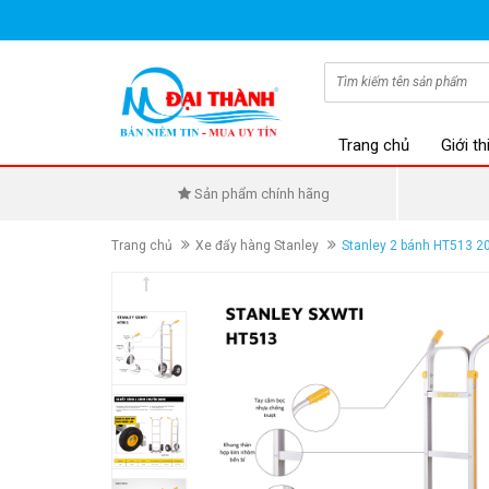
Trang chủ
Giới th
Sản phẩm chính hãng
Trang chủ
Xe đẩy hàng Stanley
Stanley 2 bánh HT513 2