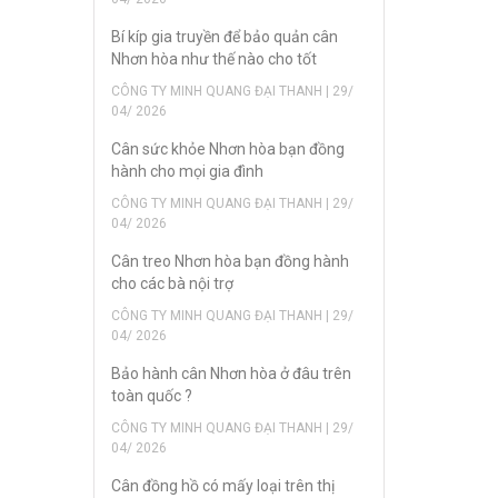
Bí kíp gia truyền để bảo quản cân
Nhơn hòa như thế nào cho tốt
CÔNG TY MINH QUANG ĐẠI THANH | 29/
04/ 2026
Cân sức khỏe Nhơn hòa bạn đồng
hành cho mọi gia đình
CÔNG TY MINH QUANG ĐẠI THANH | 29/
04/ 2026
Cân treo Nhơn hòa bạn đồng hành
cho các bà nội trợ
CÔNG TY MINH QUANG ĐẠI THANH | 29/
04/ 2026
Bảo hành cân Nhơn hòa ở đâu trên
toàn quốc ?
CÔNG TY MINH QUANG ĐẠI THANH | 29/
04/ 2026
Cân đồng hồ có mấy loại trên thị