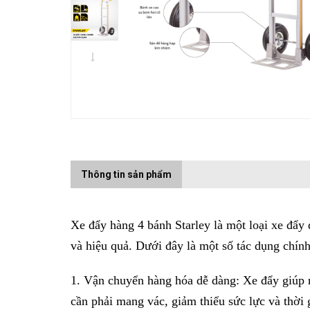
Thông tin sản phẩm
Xe đẩy hàng 4 bánh Starley là một loại xe đẩy
và hiệu quả. Dưới đây là một số tác dụng chín
1. Vận chuyển hàng hóa dễ dàng: Xe đẩy giúp
cần phải mang vác, giảm thiểu sức lực và thời 