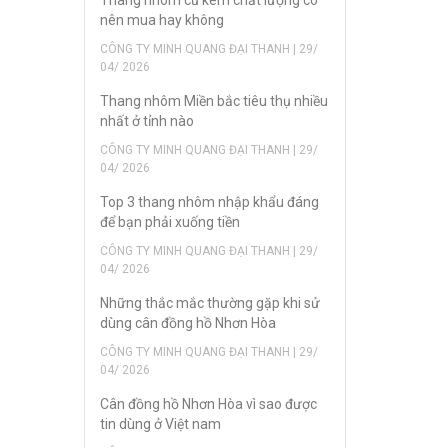
nên mua hay không
CÔNG TY MINH QUANG ĐẠI THANH | 29/
04/ 2026
Thang nhôm Miền bắc tiêu thụ nhiều
nhất ở tỉnh nào
CÔNG TY MINH QUANG ĐẠI THANH | 29/
04/ 2026
Top 3 thang nhôm nhập khẩu đáng
để bạn phải xuống tiền
CÔNG TY MINH QUANG ĐẠI THANH | 29/
04/ 2026
Những thắc mắc thường gặp khi sử
dùng cân đồng hồ Nhơn Hòa
CÔNG TY MINH QUANG ĐẠI THANH | 29/
04/ 2026
Cân đồng hồ Nhơn Hòa vì sao được
tin dùng ở Việt nam