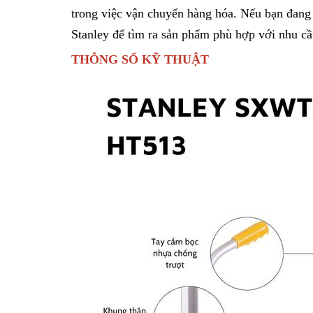
trong việc vận chuyển hàng hóa. Nếu bạn đang
Stanley để tìm ra sản phẩm phù hợp với nhu cầ
THÔNG SỐ KỸ THUẬT