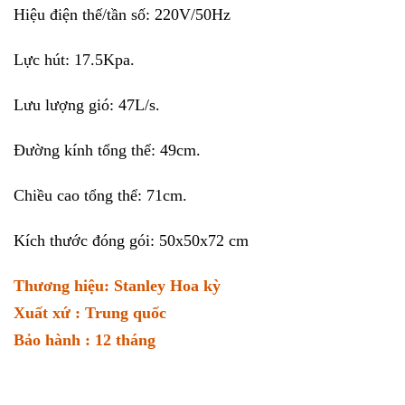
Hiệu điện thế/tần số: 220V/50Hz
Lực hút: 17.5Kpa.
Lưu lượng gió: 47L/s.
Đường kính tổng thể: 49cm.
Chiều cao tổng thể: 71cm.
Kích thước đóng gói: 50x50x72 cm
Thương hiệu: Stanley Hoa kỳ
Xuất xứ : Trung quốc
Bảo hành : 12 tháng