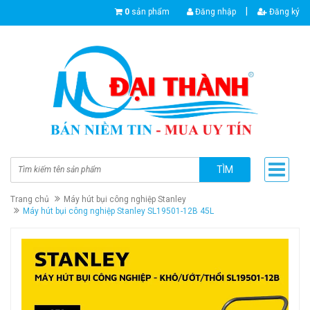
|
0
sản phẩm
Đăng nhập
Đăng ký
TÌM
Trang chủ
Máy hút bụi công nghiệp Stanley
Máy hút bụi công nghiệp Stanley SL19501-12B 45L