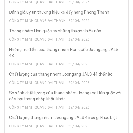
CÔNG TY MINH QUANG ĐẠI THANH | 29/ 04/ 2026
Đánh giá uy tín thương hiệu xe đẩy hàng Phong Thạnh
CÔNG TY MINH QUANG ĐẠI THANH | 29/ 04/ 2026
Thang nhôm Hàn quốc có những thương hiệu nào
CÔNG TY MINH QUANG ĐẠI THANH | 29/ 04/ 2026
Những ưu điểm của thang nhôm Hàn quốc Joongang JALS
43
CÔNG TY MINH QUANG ĐẠI THANH | 29/ 04/ 2026
Chất lượng của thang nhôm Joongang JALS 44 thế nào
CÔNG TY MINH QUANG ĐẠI THANH | 29/ 04/ 2026
So sánh chất lượng của thang nhôm Joongang Hàn quốc với
các loại thang nhập khẩu khác
CÔNG TY MINH QUANG ĐẠI THANH | 29/ 04/ 2026
Chất lượng thang nhôm Joongang JALS 46 có gì khác biệt
CÔNG TY MINH QUANG ĐẠI THANH | 29/ 04/ 2026