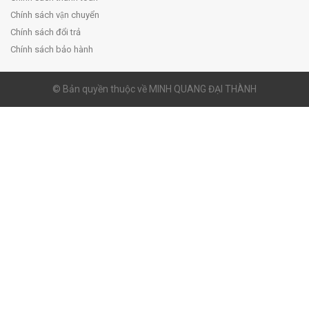
Chính sách vận chuyển
Chính sách đổi trả
Chính sách bảo hành
© Bản quyền thuộc về MINH QUANG ĐẠI THÀNH