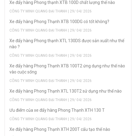
Xe đẩy hàng Phong thạnh XTB 100D chất lượng thế nào
CÔNG TY MINH QUANG ĐẠI THANH | 29/ 04/ 2026
Xe đẩy hàng Phong Thạnh XTB 100DG có tốt không?
CÔNG TY MINH QUANG ĐẠI THANH | 29/ 04/ 2026
Xe đẩy hàng Phong thạnh XTL 130DS được sản xuất như thế
nào ?
CÔNG TY MINH QUANG ĐẠI THANH | 29/ 04/ 2026
Xe đẩy hàng Phong Thạnh XTB 100T2 ứng dụng như thế nào
vào cuộc sống
CÔNG TY MINH QUANG ĐẠI THANH | 29/ 04/ 2026
Xe đẩy hàng Phong Thạnh XTL 130T2 sử dụng như thế nào
CÔNG TY MINH QUANG ĐẠI THANH | 29/ 04/ 2026
Ưu điểm của xe đẩy hàng Phong Thạnh XTH 130 T
CÔNG TY MINH QUANG ĐẠI THANH | 29/ 04/ 2026
Xe đẩy hàng Phong Thạnh XTH 200T cấu tạo thế nào