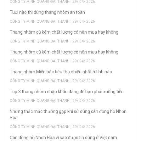
CÔNG TY MINH QUANG ĐẠI THANH | 29/ 04/ 2026
Tuổi nào thì dùng thang nhôm an toàn
CÔNG TY MINH QUANG ĐẠI THANH | 29/ 04/ 2026
Thang nhôm cũ kém chất lượng có nên mua hay không
CÔNG TY MINH QUANG ĐẠI THANH | 29/ 04/ 2026
Thang nhôm cũ kém chất lượng có nên mua hay không
CÔNG TY MINH QUANG ĐẠI THANH | 29/ 04/ 2026
Thang nhôm Miền bắc tiêu thụ nhiều nhất ở tỉnh nào
CÔNG TY MINH QUANG ĐẠI THANH | 29/ 04/ 2026
Top 3 thang nhôm nhập khẩu đáng để bạn phải xuống tiền
CÔNG TY MINH QUANG ĐẠI THANH | 29/ 04/ 2026
Những thắc mắc thường gặp khi sử dùng cân đồng hồ Nhơn
Hòa
CÔNG TY MINH QUANG ĐẠI THANH | 29/ 04/ 2026
Cân đồng hồ Nhơn Hòa vì sao được tin dùng ở Việt nam