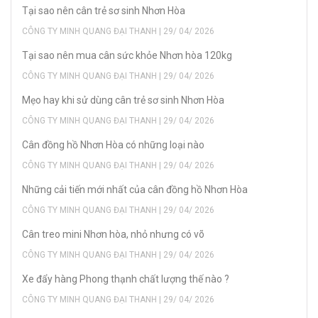
Tại sao nên cân trẻ sơ sinh Nhơn Hòa
CÔNG TY MINH QUANG ĐẠI THANH | 29/ 04/ 2026
Tại sao nên mua cân sức khỏe Nhơn hòa 120kg
CÔNG TY MINH QUANG ĐẠI THANH | 29/ 04/ 2026
Mẹo hay khi sử dùng cân trẻ sơ sinh Nhơn Hòa
CÔNG TY MINH QUANG ĐẠI THANH | 29/ 04/ 2026
Cân đồng hồ Nhơn Hòa có những loại nào
CÔNG TY MINH QUANG ĐẠI THANH | 29/ 04/ 2026
Những cải tiến mới nhất của cân đồng hồ Nhơn Hòa
CÔNG TY MINH QUANG ĐẠI THANH | 29/ 04/ 2026
Cân treo mini Nhơn hòa, nhỏ nhưng có võ
CÔNG TY MINH QUANG ĐẠI THANH | 29/ 04/ 2026
Xe đẩy hàng Phong thạnh chất lượng thế nào ?
CÔNG TY MINH QUANG ĐẠI THANH | 29/ 04/ 2026