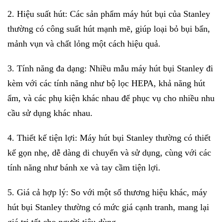
2. Hiệu suất hút: Các sản phẩm máy hút bụi của Stanley
thường có công suất hút mạnh mẽ, giúp loại bỏ bụi bẩn,
mảnh vụn và chất lỏng một cách hiệu quả.
3. Tính năng đa dạng: Nhiều mẫu máy hút bụi Stanley đi
kèm với các tính năng như bộ lọc HEPA, khả năng hút
ẩm, và các phụ kiện khác nhau để phục vụ cho nhiều nhu
cầu sử dụng khác nhau.
4. Thiết kế tiện lợi: Máy hút bụi Stanley thường có thiết
kế gọn nhẹ, dễ dàng di chuyển và sử dụng, cùng với các
tính năng như bánh xe và tay cầm tiện lợi.
5. Giá cả hợp lý: So với một số thương hiệu khác, máy
hút bụi Stanley thường có mức giá cạnh tranh, mang lại