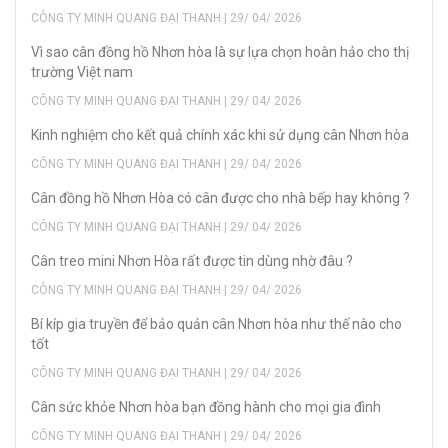
CÔNG TY MINH QUANG ĐẠI THANH | 29/ 04/ 2026
Vì sao cân đồng hồ Nhơn hòa là sự lựa chọn hoàn hảo cho thị
trường Việt nam
CÔNG TY MINH QUANG ĐẠI THANH | 29/ 04/ 2026
Kinh nghiệm cho kết quả chính xác khi sử dụng cân Nhơn hòa
CÔNG TY MINH QUANG ĐẠI THANH | 29/ 04/ 2026
Cân đồng hồ Nhơn Hòa có cân được cho nhà bếp hay không ?
CÔNG TY MINH QUANG ĐẠI THANH | 29/ 04/ 2026
Cân treo mini Nhơn Hòa rất được tin dùng nhờ đâu ?
CÔNG TY MINH QUANG ĐẠI THANH | 29/ 04/ 2026
Bí kíp gia truyền để bảo quản cân Nhơn hòa như thế nào cho
tốt
CÔNG TY MINH QUANG ĐẠI THANH | 29/ 04/ 2026
Cân sức khỏe Nhơn hòa bạn đồng hành cho mọi gia đình
CÔNG TY MINH QUANG ĐẠI THANH | 29/ 04/ 2026