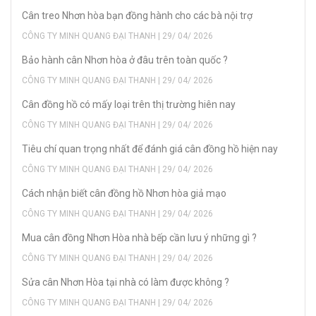
Cân treo Nhơn hòa bạn đồng hành cho các bà nội trợ
CÔNG TY MINH QUANG ĐẠI THANH | 29/ 04/ 2026
Bảo hành cân Nhơn hòa ở đâu trên toàn quốc ?
CÔNG TY MINH QUANG ĐẠI THANH | 29/ 04/ 2026
Cân đồng hồ có mấy loại trên thị trường hiên nay
CÔNG TY MINH QUANG ĐẠI THANH | 29/ 04/ 2026
Tiêu chí quan trọng nhất để đánh giá cân đồng hồ hiện nay
CÔNG TY MINH QUANG ĐẠI THANH | 29/ 04/ 2026
Cách nhận biết cân đồng hồ Nhơn hòa giả mạo
CÔNG TY MINH QUANG ĐẠI THANH | 29/ 04/ 2026
Mua cân đồng Nhơn Hòa nhà bếp cần lưu ý những gì ?
CÔNG TY MINH QUANG ĐẠI THANH | 29/ 04/ 2026
Sửa cân Nhơn Hòa tại nhà có làm được không ?
CÔNG TY MINH QUANG ĐẠI THANH | 29/ 04/ 2026