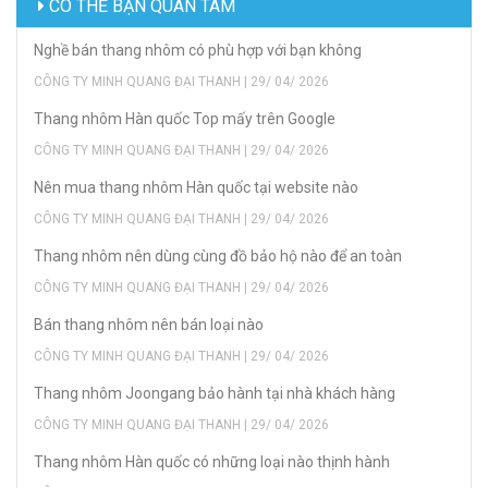
CÓ THỂ BẠN QUAN TÂM
Nghề bán thang nhôm có phù hợp với bạn không
CÔNG TY MINH QUANG ĐẠI THANH | 29/ 04/ 2026
Thang nhôm Hàn quốc Top mấy trên Google
CÔNG TY MINH QUANG ĐẠI THANH | 29/ 04/ 2026
Nên mua thang nhôm Hàn quốc tại website nào
CÔNG TY MINH QUANG ĐẠI THANH | 29/ 04/ 2026
Thang nhôm nên dùng cùng đồ bảo hộ nào để an toàn
CÔNG TY MINH QUANG ĐẠI THANH | 29/ 04/ 2026
Bán thang nhôm nên bán loại nào
CÔNG TY MINH QUANG ĐẠI THANH | 29/ 04/ 2026
Thang nhôm Joongang bảo hành tại nhà khách hàng
CÔNG TY MINH QUANG ĐẠI THANH | 29/ 04/ 2026
Thang nhôm Hàn quốc có những loại nào thịnh hành