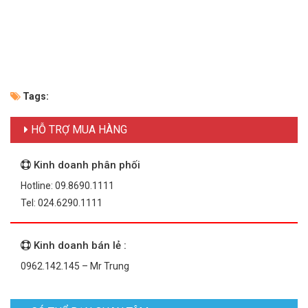
Tags:
HỖ TRỢ MUA HÀNG
Kinh doanh phân phối
Hotline: 09.8690.1111
Tel: 024.6290.1111
Kinh doanh bán lẻ :
0962.142.145 – Mr Trung