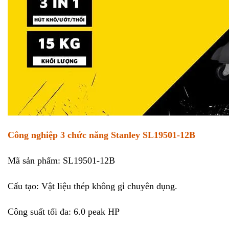
Công nghiệp 3 chức năng Stanley SL19501-12B
Mã sản phẩm: SL19501-12B
Cấu tạo: Vật liệu thép không gỉ chuyên dụng.
Công suất tối đa: 6.0 peak HP