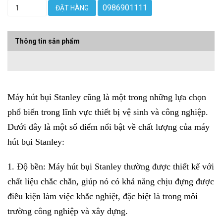
0986901111
ĐẶT HÀNG
Thông tin sản phẩm
Máy hút bụi Stanley cũng là một trong những lựa chọn
phổ biến trong lĩnh vực thiết bị vệ sinh và công nghiệp.
Dưới đây là một số điểm nổi bật về chất lượng của máy
hút bụi Stanley:
1. Độ bền: Máy hút bụi Stanley thường được thiết kế với
chất liệu chắc chắn, giúp nó có khả năng chịu đựng được
điều kiện làm việc khắc nghiệt, đặc biệt là trong môi
trường công nghiệp và xây dựng.