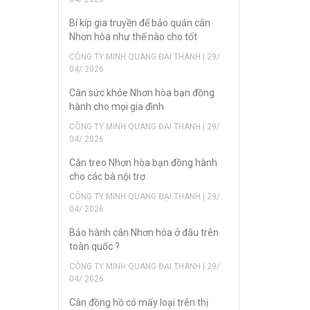
Bí kíp gia truyền để bảo quản cân
Nhơn hòa như thế nào cho tốt
CÔNG TY MINH QUANG ĐẠI THANH | 29/
04/ 2026
Cân sức khỏe Nhơn hòa bạn đồng
hành cho mọi gia đình
CÔNG TY MINH QUANG ĐẠI THANH | 29/
04/ 2026
Cân treo Nhơn hòa bạn đồng hành
cho các bà nội trợ
CÔNG TY MINH QUANG ĐẠI THANH | 29/
04/ 2026
Bảo hành cân Nhơn hòa ở đâu trên
toàn quốc ?
CÔNG TY MINH QUANG ĐẠI THANH | 29/
04/ 2026
Cân đồng hồ có mấy loại trên thị