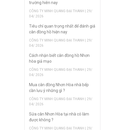
trường hiên nay
CÔNG TY MINH QUANG ĐẠI THANH | 29/
04/ 2026
Tiêu chí quan trọng nhất để đánh giá
cân đồng hồ hiện nay
CÔNG TY MINH QUANG ĐẠI THANH | 29/
04/ 2026
Cách nhận biết cân đồng hồ Nhơn
hòa giả mạo
CÔNG TY MINH QUANG ĐẠI THANH | 29/
04/ 2026
Mua cân đồng Nhơn Hòa nhà bếp
cần lưu ý những gì ?
CÔNG TY MINH QUANG ĐẠI THANH | 29/
04/ 2026
Sửa cân Nhơn Hòa tại nhà có làm
được không ?
CÔNG TY MINH QUANG ĐẠI THANH | 29/