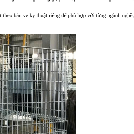
t theo bản vẽ kỹ thuật riêng để phù hợp với từng ngành nghề,