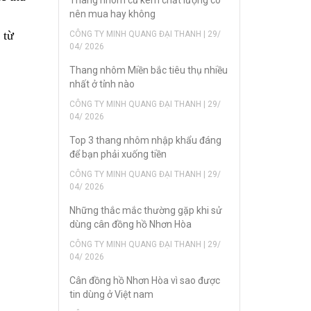
nên mua hay không
 từ
CÔNG TY MINH QUANG ĐẠI THANH | 29/
04/ 2026
Thang nhôm Miền bắc tiêu thụ nhiều
nhất ở tỉnh nào
CÔNG TY MINH QUANG ĐẠI THANH | 29/
04/ 2026
Top 3 thang nhôm nhập khẩu đáng
để bạn phải xuống tiền
CÔNG TY MINH QUANG ĐẠI THANH | 29/
04/ 2026
Những thắc mắc thường gặp khi sử
dùng cân đồng hồ Nhơn Hòa
CÔNG TY MINH QUANG ĐẠI THANH | 29/
04/ 2026
Cân đồng hồ Nhơn Hòa vì sao được
tin dùng ở Việt nam