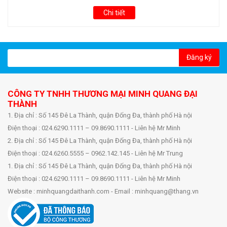
Chi tiết
Đăng ký
CÔNG TY TNHH THƯƠNG MẠI MINH QUANG ĐẠI
THÀNH
1. Địa chỉ : Số 145 Đê La Thành, quận Đống Đa, thành phố Hà nội
Điện thoại : 024.6290.1111 – 09.8690.1111 - Liên hệ Mr Minh
2. Địa chỉ : Số 145 Đê La Thành, quận Đống Đa, thành phố Hà nội
Điện thoại : 024.6260.5555 – 0962.142.145 - Liên hệ Mr Trung
1. Địa chỉ : Số 145 Đê La Thành, quận Đống Đa, thành phố Hà nội
Điện thoại : 024.6290.1111 – 09.8690.1111 - Liên hệ Mr Minh
Website : minhquangdaithanh.com - Email : minhquang@thang.vn