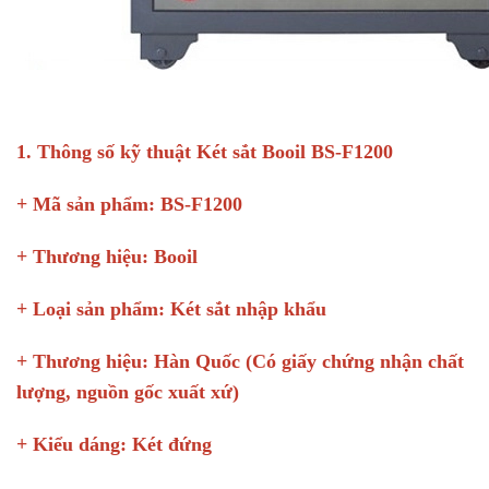
1. Thông số kỹ thuật Két sắt Booil BS-F1200
+ Mã sản phẩm: BS-F1200
+ Thương hiệu: Booil
+ Loại sản phẩm: Két sắt nhập khẩu
+ Thương hiệu: Hàn Quốc (Có giấy chứng nhận chất
lượng, nguồn gốc xuất xứ)
+ Kiểu dáng: Két đứng