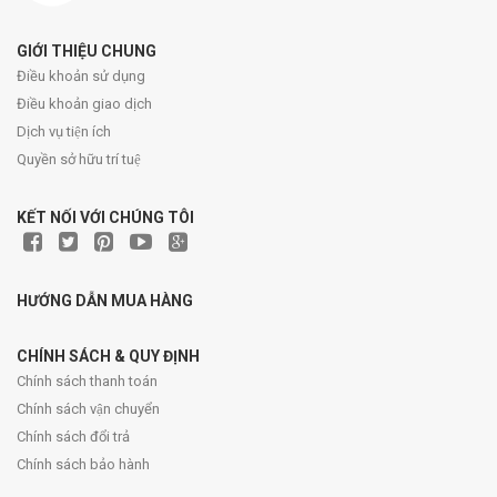
GIỚI THIỆU CHUNG
Điều khoản sử dụng
Điều khoản giao dịch
Dịch vụ tiện ích
Quyền sở hữu trí tuệ
KẾT NỐI VỚI CHÚNG TÔI
HƯỚNG DẪN MUA HÀNG
CHÍNH SÁCH & QUY ĐỊNH
Chính sách thanh toán
Chính sách vận chuyển
Chính sách đổi trả
Chính sách bảo hành