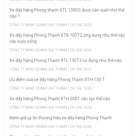
Xe đẩy hàng Phong thạnh XTL 130DS được sản xuất như thế
nào ?
CÔNG TY MINH QUANG ĐẠI THANH | 29/ 04/ 2026
Xe đẩy hàng Phong Thạnh XTB 100T2 ứng dụng như thế nào
vào cuộc sống
CÔNG TY MINH QUANG ĐẠI THANH | 29/ 04/ 2026
Xe đẩy hàng Phong Thạnh XTL 130T2 sử dụng như thế nào
CÔNG TY MINH QUANG ĐẠI THANH | 29/ 04/ 2026
Ưu điểm của xe đẩy hàng Phong Thạnh XTH 130 T
CÔNG TY MINH QUANG ĐẠI THANH | 29/ 04/ 2026
Xe đẩy hàng Phong Thạnh XTH 200T cấu tạo thế nào
CÔNG TY MINH QUANG ĐẠI THANH | 29/ 04/ 2026
Đánh giá uy tín thương hiệu xe đẩy hàng Phong Thạnh
CÔNG TY MINH QUANG ĐẠI THANH | 29/ 04/ 2026