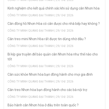
CÔNG TY MINH QUANG ĐẠI THANH | 29/ 04/ 2026
Kinh nghiệm cho kết quả chính xác khi sử dụng cân Nhơn hòa
CÔNG TY MINH QUANG ĐẠI THANH | 29/ 04/ 2026
Cân đồng hồ Nhơn Hòa có cân được cho nhà bếp hay không ?
CÔNG TY MINH QUANG ĐẠI THANH | 29/ 04/ 2026
Cân treo mini Nhơn Hòa rất được tin dùng nhờ đâu ?
CÔNG TY MINH QUANG ĐẠI THANH | 29/ 04/ 2026
Bí kíp gia truyền để bảo quản cân Nhơn hòa như thế nào cho
tốt
CÔNG TY MINH QUANG ĐẠI THANH | 29/ 04/ 2026
Cân sức khỏe Nhơn hòa bạn đồng hành cho mọi gia đình
CÔNG TY MINH QUANG ĐẠI THANH | 29/ 04/ 2026
Cân treo Nhơn hòa bạn đồng hành cho các bà nội trợ
CÔNG TY MINH QUANG ĐẠI THANH | 29/ 04/ 2026
Bảo hành cân Nhơn hòa ở đâu trên toàn quốc ?