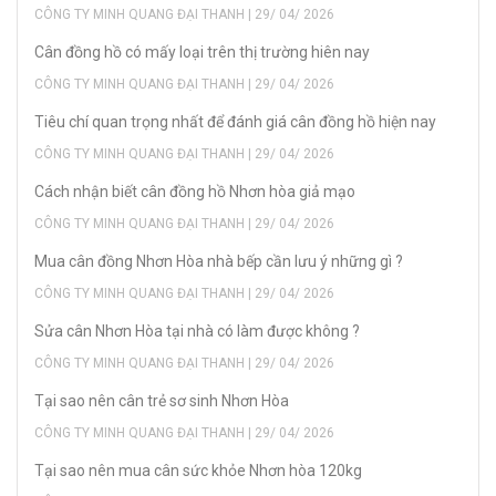
CÔNG TY MINH QUANG ĐẠI THANH | 29/ 04/ 2026
Cân đồng hồ có mấy loại trên thị trường hiên nay
CÔNG TY MINH QUANG ĐẠI THANH | 29/ 04/ 2026
Tiêu chí quan trọng nhất để đánh giá cân đồng hồ hiện nay
CÔNG TY MINH QUANG ĐẠI THANH | 29/ 04/ 2026
Cách nhận biết cân đồng hồ Nhơn hòa giả mạo
CÔNG TY MINH QUANG ĐẠI THANH | 29/ 04/ 2026
Mua cân đồng Nhơn Hòa nhà bếp cần lưu ý những gì ?
CÔNG TY MINH QUANG ĐẠI THANH | 29/ 04/ 2026
Sửa cân Nhơn Hòa tại nhà có làm được không ?
CÔNG TY MINH QUANG ĐẠI THANH | 29/ 04/ 2026
Tại sao nên cân trẻ sơ sinh Nhơn Hòa
CÔNG TY MINH QUANG ĐẠI THANH | 29/ 04/ 2026
Tại sao nên mua cân sức khỏe Nhơn hòa 120kg