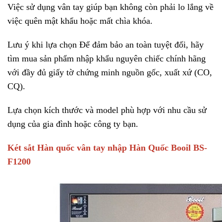
Việc sử dụng vân tay giúp bạn không còn phải lo lắng về
việc quên mật khẩu hoặc mất chìa khóa.
Lưu ý khi lựa chọn Để đảm bảo an toàn tuyệt đối, hãy
tìm mua sản phẩm nhập khẩu nguyên chiếc chính hãng
với đầy đủ giấy tờ chứng minh nguồn gốc, xuất xứ (CO,
CQ).
Lựa chọn kích thước và model phù hợp với nhu cầu sử
dụng của gia đình hoặc công ty bạn.
Két sắt Hàn quốc
vân tay nhập Hàn Quốc Booil BS-
F1200