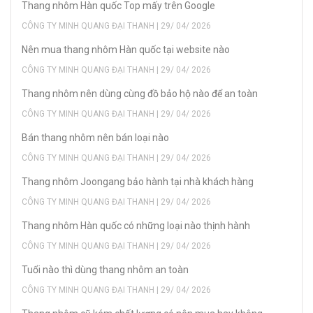
Thang nhôm Hàn quốc Top mấy trên Google
CÔNG TY MINH QUANG ĐẠI THANH | 29/ 04/ 2026
Nên mua thang nhôm Hàn quốc tại website nào
CÔNG TY MINH QUANG ĐẠI THANH | 29/ 04/ 2026
Thang nhôm nên dùng cùng đồ bảo hộ nào để an toàn
CÔNG TY MINH QUANG ĐẠI THANH | 29/ 04/ 2026
Bán thang nhôm nên bán loại nào
CÔNG TY MINH QUANG ĐẠI THANH | 29/ 04/ 2026
Thang nhôm Joongang bảo hành tại nhà khách hàng
CÔNG TY MINH QUANG ĐẠI THANH | 29/ 04/ 2026
Thang nhôm Hàn quốc có những loại nào thịnh hành
CÔNG TY MINH QUANG ĐẠI THANH | 29/ 04/ 2026
Tuổi nào thì dùng thang nhôm an toàn
CÔNG TY MINH QUANG ĐẠI THANH | 29/ 04/ 2026