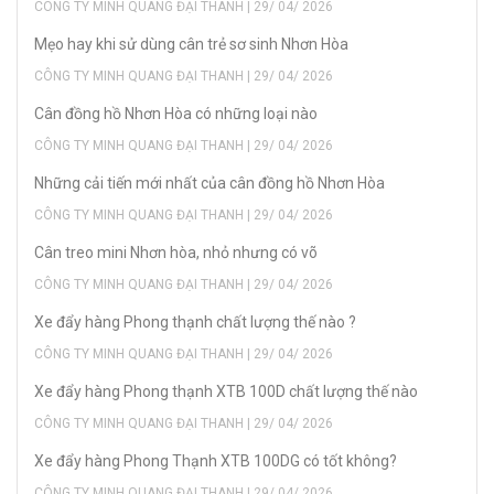
CÔNG TY MINH QUANG ĐẠI THANH | 29/ 04/ 2026
Mẹo hay khi sử dùng cân trẻ sơ sinh Nhơn Hòa
CÔNG TY MINH QUANG ĐẠI THANH | 29/ 04/ 2026
Cân đồng hồ Nhơn Hòa có những loại nào
CÔNG TY MINH QUANG ĐẠI THANH | 29/ 04/ 2026
Những cải tiến mới nhất của cân đồng hồ Nhơn Hòa
CÔNG TY MINH QUANG ĐẠI THANH | 29/ 04/ 2026
Cân treo mini Nhơn hòa, nhỏ nhưng có võ
CÔNG TY MINH QUANG ĐẠI THANH | 29/ 04/ 2026
Xe đẩy hàng Phong thạnh chất lượng thế nào ?
CÔNG TY MINH QUANG ĐẠI THANH | 29/ 04/ 2026
Xe đẩy hàng Phong thạnh XTB 100D chất lượng thế nào
CÔNG TY MINH QUANG ĐẠI THANH | 29/ 04/ 2026
Xe đẩy hàng Phong Thạnh XTB 100DG có tốt không?
CÔNG TY MINH QUANG ĐẠI THANH | 29/ 04/ 2026