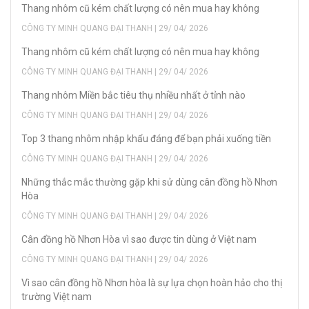
Thang nhôm cũ kém chất lượng có nên mua hay không
CÔNG TY MINH QUANG ĐẠI THANH | 29/ 04/ 2026
Thang nhôm cũ kém chất lượng có nên mua hay không
CÔNG TY MINH QUANG ĐẠI THANH | 29/ 04/ 2026
Thang nhôm Miền bắc tiêu thụ nhiều nhất ở tỉnh nào
CÔNG TY MINH QUANG ĐẠI THANH | 29/ 04/ 2026
Top 3 thang nhôm nhập khẩu đáng để bạn phải xuống tiền
CÔNG TY MINH QUANG ĐẠI THANH | 29/ 04/ 2026
Những thắc mắc thường gặp khi sử dùng cân đồng hồ Nhơn
Hòa
CÔNG TY MINH QUANG ĐẠI THANH | 29/ 04/ 2026
Cân đồng hồ Nhơn Hòa vì sao được tin dùng ở Việt nam
CÔNG TY MINH QUANG ĐẠI THANH | 29/ 04/ 2026
Vì sao cân đồng hồ Nhơn hòa là sự lựa chọn hoàn hảo cho thị
trường Việt nam