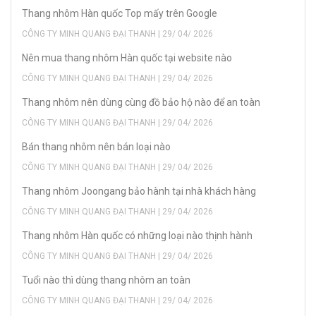
Thang nhôm Hàn quốc Top mấy trên Google
CÔNG TY MINH QUANG ĐẠI THANH | 29/ 04/ 2026
Nên mua thang nhôm Hàn quốc tại website nào
CÔNG TY MINH QUANG ĐẠI THANH | 29/ 04/ 2026
Thang nhôm nên dùng cùng đồ bảo hộ nào để an toàn
CÔNG TY MINH QUANG ĐẠI THANH | 29/ 04/ 2026
Bán thang nhôm nên bán loại nào
CÔNG TY MINH QUANG ĐẠI THANH | 29/ 04/ 2026
Thang nhôm Joongang bảo hành tại nhà khách hàng
CÔNG TY MINH QUANG ĐẠI THANH | 29/ 04/ 2026
Thang nhôm Hàn quốc có những loại nào thịnh hành
CÔNG TY MINH QUANG ĐẠI THANH | 29/ 04/ 2026
Tuổi nào thì dùng thang nhôm an toàn
CÔNG TY MINH QUANG ĐẠI THANH | 29/ 04/ 2026