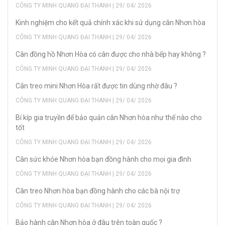
CÔNG TY MINH QUANG ĐẠI THANH | 29/ 04/ 2026
Kinh nghiệm cho kết quả chính xác khi sử dụng cân Nhơn hòa
CÔNG TY MINH QUANG ĐẠI THANH | 29/ 04/ 2026
Cân đồng hồ Nhơn Hòa có cân được cho nhà bếp hay không ?
CÔNG TY MINH QUANG ĐẠI THANH | 29/ 04/ 2026
Cân treo mini Nhơn Hòa rất được tin dùng nhờ đâu ?
CÔNG TY MINH QUANG ĐẠI THANH | 29/ 04/ 2026
Bí kíp gia truyền để bảo quản cân Nhơn hòa như thế nào cho
tốt
CÔNG TY MINH QUANG ĐẠI THANH | 29/ 04/ 2026
Cân sức khỏe Nhơn hòa bạn đồng hành cho mọi gia đình
CÔNG TY MINH QUANG ĐẠI THANH | 29/ 04/ 2026
Cân treo Nhơn hòa bạn đồng hành cho các bà nội trợ
CÔNG TY MINH QUANG ĐẠI THANH | 29/ 04/ 2026
Bảo hành cân Nhơn hòa ở đâu trên toàn quốc ?