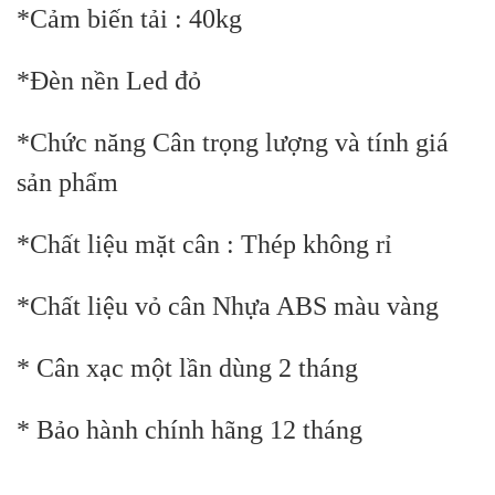
*Cảm biến tải : 40kg
*Đèn nền Led đỏ
*Chức năng Cân trọng lượng và tính giá
sản phẩm
*Chất liệu mặt cân : Thép không rỉ
*Chất liệu vỏ cân Nhựa ABS màu vàng
* Cân xạc một lần dùng 2 tháng
* Bảo hành chính hãng 12 tháng