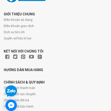
GIỚI THIỆU CHUNG
Điều khoản sử dụng
Điều khoản giao dịch
Dịch vụ tiện ích
Quyền sở hữu trí tuệ
KẾT NỐI VỚI CHÚNG TÔI
HƯỚNG DẪN MUA HÀNG
CHÍNH SÁCH & QUY ĐỊNH
Chính sách thanh toán
Chính sách vận chuyển
Chính sách đổi trả
Chính sách bảo hành