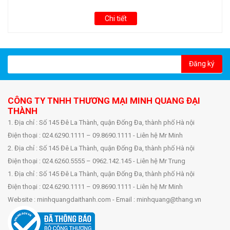
Chi tiết
Đăng ký
CÔNG TY TNHH THƯƠNG MẠI MINH QUANG ĐẠI
THÀNH
1. Địa chỉ : Số 145 Đê La Thành, quận Đống Đa, thành phố Hà nội
Điện thoại : 024.6290.1111 – 09.8690.1111 - Liên hệ Mr Minh
2. Địa chỉ : Số 145 Đê La Thành, quận Đống Đa, thành phố Hà nội
Điện thoại : 024.6260.5555 – 0962.142.145 - Liên hệ Mr Trung
1. Địa chỉ : Số 145 Đê La Thành, quận Đống Đa, thành phố Hà nội
Điện thoại : 024.6290.1111 – 09.8690.1111 - Liên hệ Mr Minh
Website : minhquangdaithanh.com - Email : minhquang@thang.vn