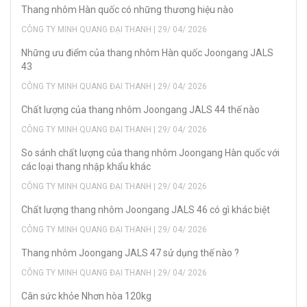
Thang nhôm Hàn quốc có những thương hiệu nào
CÔNG TY MINH QUANG ĐẠI THANH | 29/ 04/ 2026
Những ưu điểm của thang nhôm Hàn quốc Joongang JALS
43
CÔNG TY MINH QUANG ĐẠI THANH | 29/ 04/ 2026
Chất lượng của thang nhôm Joongang JALS 44 thế nào
CÔNG TY MINH QUANG ĐẠI THANH | 29/ 04/ 2026
So sánh chất lượng của thang nhôm Joongang Hàn quốc với
các loại thang nhập khẩu khác
CÔNG TY MINH QUANG ĐẠI THANH | 29/ 04/ 2026
Chất lượng thang nhôm Joongang JALS 46 có gì khác biệt
CÔNG TY MINH QUANG ĐẠI THANH | 29/ 04/ 2026
Thang nhôm Joongang JALS 47 sử dụng thế nào ?
CÔNG TY MINH QUANG ĐẠI THANH | 29/ 04/ 2026
Cân sức khỏe Nhơn hòa 120kg