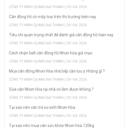
CÔNG TY MINH QUANG ĐẠI THANH | 29/ 04/ 2026
Cân đồng hồ có mấy loại trên thị trường hiên nay
CÔNG TY MINH QUANG ĐẠI THANH | 29/ 04/ 2026
Tiêu chí quan trọng nhất để đánh giá cân đồng hồ hiện nay
CÔNG TY MINH QUANG ĐẠI THANH | 29/ 04/ 2026
Cách nhận biết cân đồng hồ Nhơn hòa giả mạo
CÔNG TY MINH QUANG ĐẠI THANH | 29/ 04/ 2026
Mua cân đồng Nhơn Hòa nhà bếp cần lưu ý những gì ?
CÔNG TY MINH QUANG ĐẠI THANH | 29/ 04/ 2026
Sửa cân Nhơn Hòa tại nhà có làm được không ?
CÔNG TY MINH QUANG ĐẠI THANH | 29/ 04/ 2026
Tại sao nên cân trẻ sơ sinh Nhơn Hòa
CÔNG TY MINH QUANG ĐẠI THANH | 29/ 04/ 2026
Tại sao nên mua cân sức khỏe Nhơn hòa 120kg