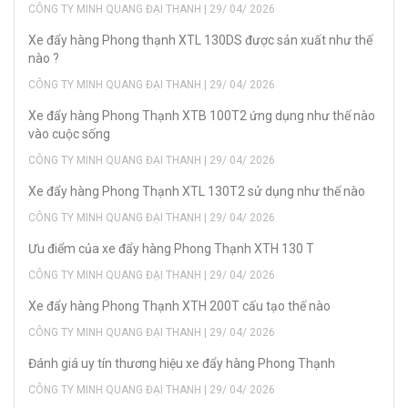
CÔNG TY MINH QUANG ĐẠI THANH | 29/ 04/ 2026
Xe đẩy hàng Phong thạnh XTL 130DS được sản xuất như thế
nào ?
CÔNG TY MINH QUANG ĐẠI THANH | 29/ 04/ 2026
Xe đẩy hàng Phong Thạnh XTB 100T2 ứng dụng như thế nào
vào cuộc sống
CÔNG TY MINH QUANG ĐẠI THANH | 29/ 04/ 2026
Xe đẩy hàng Phong Thạnh XTL 130T2 sử dụng như thế nào
CÔNG TY MINH QUANG ĐẠI THANH | 29/ 04/ 2026
Ưu điểm của xe đẩy hàng Phong Thạnh XTH 130 T
CÔNG TY MINH QUANG ĐẠI THANH | 29/ 04/ 2026
Xe đẩy hàng Phong Thạnh XTH 200T cấu tạo thế nào
CÔNG TY MINH QUANG ĐẠI THANH | 29/ 04/ 2026
Đánh giá uy tín thương hiệu xe đẩy hàng Phong Thạnh
CÔNG TY MINH QUANG ĐẠI THANH | 29/ 04/ 2026