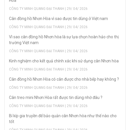
Hòa
CÔNG TY MINH QUANG ĐẠI THANH | 29/ 04/ 2026
Cân đồng hồ Nhơn Hòa vì sao được tin dùng ở Việt nam
CÔNG TY MINH QUANG ĐẠI THANH | 29/ 04/ 2026
Vì sao cân đồng hồ Nhơn hòa là sự lựa chọn hoàn hảo cho thị
trường Việt nam
CÔNG TY MINH QUANG ĐẠI THANH | 29/ 04/ 2026
Kinh nghiệm cho kết quả chính xác khi sử dụng cân Nhơn hòa
CÔNG TY MINH QUANG ĐẠI THANH | 29/ 04/ 2026
Cân đồng hồ Nhơn Hòa có cân được cho nhà bếp hay không ?
CÔNG TY MINH QUANG ĐẠI THANH | 29/ 04/ 2026
Cân treo mini Nhơn Hòa rất được tin dùng nhờ đâu ?
CÔNG TY MINH QUANG ĐẠI THANH | 29/ 04/ 2026
Bí kíp gia truyền để bảo quản cân Nhơn hòa như thế nào cho
tốt