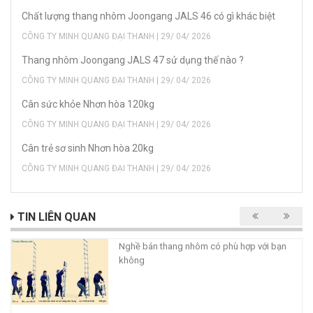
Chất lượng thang nhôm Joongang JALS 46 có gì khác biệt
CÔNG TY MINH QUANG ĐẠI THANH | 29/ 04/ 2026
Thang nhôm Joongang JALS 47 sử dụng thế nào ?
CÔNG TY MINH QUANG ĐẠI THANH | 29/ 04/ 2026
Cân sức khỏe Nhơn hòa 120kg
CÔNG TY MINH QUANG ĐẠI THANH | 29/ 04/ 2026
Cân trẻ sơ sinh Nhơn hòa 20kg
CÔNG TY MINH QUANG ĐẠI THANH | 29/ 04/ 2026
TIN LIÊN QUAN
Nghề bán thang nhôm có phù hợp với bạn
không