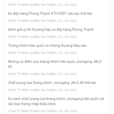
CÔNG TY MINH QUANG ĐẠI THANH | 29/ 04/ 2026
Xe đẩy hàng Phong Thạnh XTH 200T cấu tạo thế nào
CÔNG TY MINH QUANG ĐẠI THANH | 29/ 04/ 2026
Đánh giá uy tín thương hiệu xe đẩy hàng Phong Thạnh
CÔNG TY MINH QUANG ĐẠI THANH | 29/ 04/ 2026
Thang nhôm Hàn quốc có những thương hiệu nào
CÔNG TY MINH QUANG ĐẠI THANH | 29/ 04/ 2026
Những ưu điểm của thang nhôm Hàn quốc Joongang JALS
43
CÔNG TY MINH QUANG ĐẠI THANH | 29/ 04/ 2026
Chất lượng của thang nhôm Joongang JALS 44 thế nào
CÔNG TY MINH QUANG ĐẠI THANH | 29/ 04/ 2026
So sánh chất lượng của thang nhôm Joongang Hàn quốc với
các loại thang nhập khẩu khác
CÔNG TY MINH QUANG ĐẠI THANH | 29/ 04/ 2026