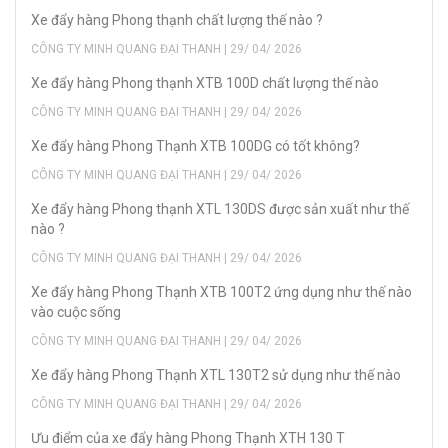
Xe đẩy hàng Phong thạnh chất lượng thế nào ?
CÔNG TY MINH QUANG ĐẠI THANH | 29/ 04/ 2026
Xe đẩy hàng Phong thạnh XTB 100D chất lượng thế nào
CÔNG TY MINH QUANG ĐẠI THANH | 29/ 04/ 2026
Xe đẩy hàng Phong Thạnh XTB 100DG có tốt không?
CÔNG TY MINH QUANG ĐẠI THANH | 29/ 04/ 2026
Xe đẩy hàng Phong thạnh XTL 130DS được sản xuất như thế
nào ?
CÔNG TY MINH QUANG ĐẠI THANH | 29/ 04/ 2026
Xe đẩy hàng Phong Thạnh XTB 100T2 ứng dụng như thế nào
vào cuộc sống
CÔNG TY MINH QUANG ĐẠI THANH | 29/ 04/ 2026
Xe đẩy hàng Phong Thạnh XTL 130T2 sử dụng như thế nào
CÔNG TY MINH QUANG ĐẠI THANH | 29/ 04/ 2026
Ưu điểm của xe đẩy hàng Phong Thạnh XTH 130 T