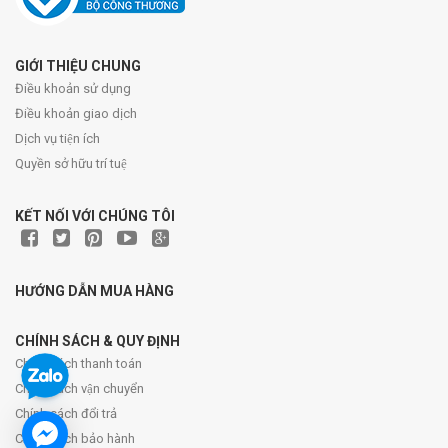
GIỚI THIỆU CHUNG
Điều khoản sử dụng
Điều khoản giao dịch
Dịch vụ tiện ích
Quyền sở hữu trí tuệ
KẾT NỐI VỚI CHÚNG TÔI
HƯỚNG DẪN MUA HÀNG
CHÍNH SÁCH & QUY ĐỊNH
Chính sách thanh toán
Chính sách vận chuyển
Chính sách đổi trả
Chính sách bảo hành