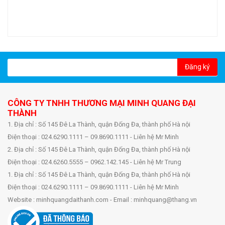
Đăng ký
CÔNG TY TNHH THƯƠNG MẠI MINH QUANG ĐẠI
THÀNH
1. Địa chỉ : Số 145 Đê La Thành, quận Đống Đa, thành phố Hà nội
Điện thoại : 024.6290.1111 – 09.8690.1111 - Liên hệ Mr Minh
2. Địa chỉ : Số 145 Đê La Thành, quận Đống Đa, thành phố Hà nội
Điện thoại : 024.6260.5555 – 0962.142.145 - Liên hệ Mr Trung
1. Địa chỉ : Số 145 Đê La Thành, quận Đống Đa, thành phố Hà nội
Điện thoại : 024.6290.1111 – 09.8690.1111 - Liên hệ Mr Minh
Website : minhquangdaithanh.com - Email : minhquang@thang.vn