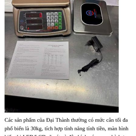
Các sản phẩm của Đại Thành thường có mức cân tối đa
phổ biến là 30kg, tích hợp tính năng tính tiền, màn hình