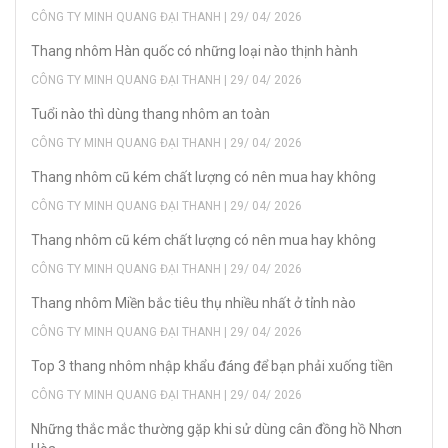
CÔNG TY MINH QUANG ĐẠI THANH | 29/ 04/ 2026
Thang nhôm Hàn quốc có những loại nào thịnh hành
CÔNG TY MINH QUANG ĐẠI THANH | 29/ 04/ 2026
Tuổi nào thì dùng thang nhôm an toàn
CÔNG TY MINH QUANG ĐẠI THANH | 29/ 04/ 2026
Thang nhôm cũ kém chất lượng có nên mua hay không
CÔNG TY MINH QUANG ĐẠI THANH | 29/ 04/ 2026
Thang nhôm cũ kém chất lượng có nên mua hay không
CÔNG TY MINH QUANG ĐẠI THANH | 29/ 04/ 2026
Thang nhôm Miền bắc tiêu thụ nhiều nhất ở tỉnh nào
CÔNG TY MINH QUANG ĐẠI THANH | 29/ 04/ 2026
Top 3 thang nhôm nhập khẩu đáng để bạn phải xuống tiền
CÔNG TY MINH QUANG ĐẠI THANH | 29/ 04/ 2026
Những thắc mắc thường gặp khi sử dùng cân đồng hồ Nhơn