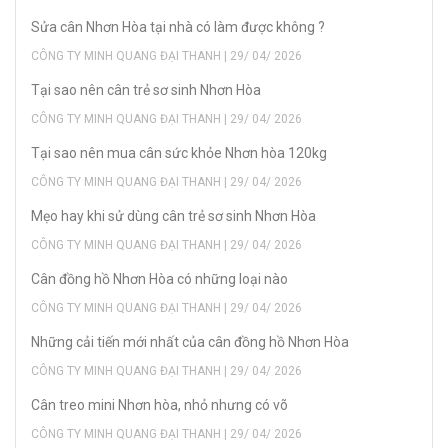
Sửa cân Nhơn Hòa tại nhà có làm được không ?
CÔNG TY MINH QUANG ĐẠI THANH | 29/ 04/ 2026
Tại sao nên cân trẻ sơ sinh Nhơn Hòa
CÔNG TY MINH QUANG ĐẠI THANH | 29/ 04/ 2026
Tại sao nên mua cân sức khỏe Nhơn hòa 120kg
CÔNG TY MINH QUANG ĐẠI THANH | 29/ 04/ 2026
Mẹo hay khi sử dùng cân trẻ sơ sinh Nhơn Hòa
CÔNG TY MINH QUANG ĐẠI THANH | 29/ 04/ 2026
Cân đồng hồ Nhơn Hòa có những loại nào
CÔNG TY MINH QUANG ĐẠI THANH | 29/ 04/ 2026
Những cải tiến mới nhất của cân đồng hồ Nhơn Hòa
CÔNG TY MINH QUANG ĐẠI THANH | 29/ 04/ 2026
Cân treo mini Nhơn hòa, nhỏ nhưng có võ
CÔNG TY MINH QUANG ĐẠI THANH | 29/ 04/ 2026