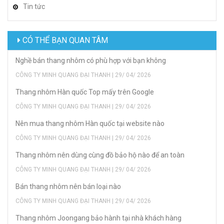
Tin tức
CÓ THỂ BẠN QUAN TÂM
Nghề bán thang nhôm có phù hợp với bạn không
CÔNG TY MINH QUANG ĐẠI THANH | 29/ 04/ 2026
Thang nhôm Hàn quốc Top mấy trên Google
CÔNG TY MINH QUANG ĐẠI THANH | 29/ 04/ 2026
Nên mua thang nhôm Hàn quốc tại website nào
CÔNG TY MINH QUANG ĐẠI THANH | 29/ 04/ 2026
Thang nhôm nên dùng cùng đồ bảo hộ nào để an toàn
CÔNG TY MINH QUANG ĐẠI THANH | 29/ 04/ 2026
Bán thang nhôm nên bán loại nào
CÔNG TY MINH QUANG ĐẠI THANH | 29/ 04/ 2026
Thang nhôm Joongang bảo hành tại nhà khách hàng