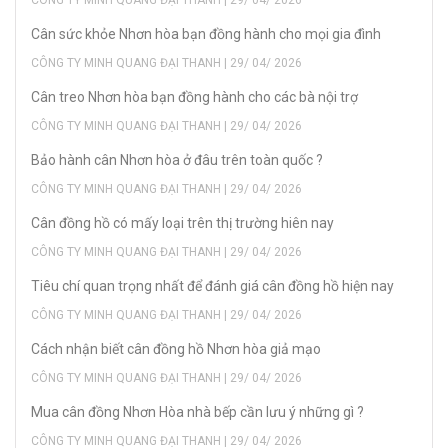
CÔNG TY MINH QUANG ĐẠI THANH | 29/ 04/ 2026
Cân sức khỏe Nhơn hòa bạn đồng hành cho mọi gia đình
CÔNG TY MINH QUANG ĐẠI THANH | 29/ 04/ 2026
Cân treo Nhơn hòa bạn đồng hành cho các bà nội trợ
CÔNG TY MINH QUANG ĐẠI THANH | 29/ 04/ 2026
Bảo hành cân Nhơn hòa ở đâu trên toàn quốc ?
CÔNG TY MINH QUANG ĐẠI THANH | 29/ 04/ 2026
Cân đồng hồ có mấy loại trên thị trường hiên nay
CÔNG TY MINH QUANG ĐẠI THANH | 29/ 04/ 2026
Tiêu chí quan trọng nhất để đánh giá cân đồng hồ hiện nay
CÔNG TY MINH QUANG ĐẠI THANH | 29/ 04/ 2026
Cách nhận biết cân đồng hồ Nhơn hòa giả mạo
CÔNG TY MINH QUANG ĐẠI THANH | 29/ 04/ 2026
Mua cân đồng Nhơn Hòa nhà bếp cần lưu ý những gì ?
CÔNG TY MINH QUANG ĐẠI THANH | 29/ 04/ 2026