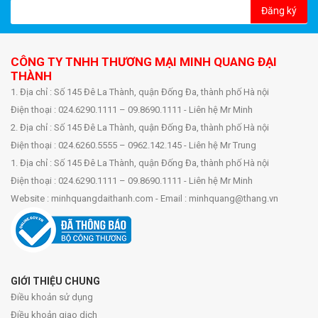
Đăng ký
CÔNG TY TNHH THƯƠNG MẠI MINH QUANG ĐẠI
THÀNH
1. Địa chỉ : Số 145 Đê La Thành, quận Đống Đa, thành phố Hà nội
Điện thoại : 024.6290.1111 – 09.8690.1111 - Liên hệ Mr Minh
2. Địa chỉ : Số 145 Đê La Thành, quận Đống Đa, thành phố Hà nội
Điện thoại : 024.6260.5555 – 0962.142.145 - Liên hệ Mr Trung
1. Địa chỉ : Số 145 Đê La Thành, quận Đống Đa, thành phố Hà nội
Điện thoại : 024.6290.1111 – 09.8690.1111 - Liên hệ Mr Minh
Website : minhquangdaithanh.com - Email : minhquang@thang.vn
GIỚI THIỆU CHUNG
Điều khoản sử dụng
Điều khoản giao dịch