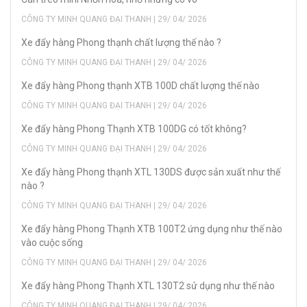
CÔNG TY MINH QUANG ĐẠI THANH | 29/ 04/ 2026
Xe đẩy hàng Phong thạnh chất lượng thế nào ?
CÔNG TY MINH QUANG ĐẠI THANH | 29/ 04/ 2026
Xe đẩy hàng Phong thạnh XTB 100D chất lượng thế nào
CÔNG TY MINH QUANG ĐẠI THANH | 29/ 04/ 2026
Xe đẩy hàng Phong Thạnh XTB 100DG có tốt không?
CÔNG TY MINH QUANG ĐẠI THANH | 29/ 04/ 2026
Xe đẩy hàng Phong thạnh XTL 130DS được sản xuất như thế
nào ?
CÔNG TY MINH QUANG ĐẠI THANH | 29/ 04/ 2026
Xe đẩy hàng Phong Thạnh XTB 100T2 ứng dụng như thế nào
vào cuộc sống
CÔNG TY MINH QUANG ĐẠI THANH | 29/ 04/ 2026
Xe đẩy hàng Phong Thạnh XTL 130T2 sử dụng như thế nào
CÔNG TY MINH QUANG ĐẠI THANH | 29/ 04/ 2026