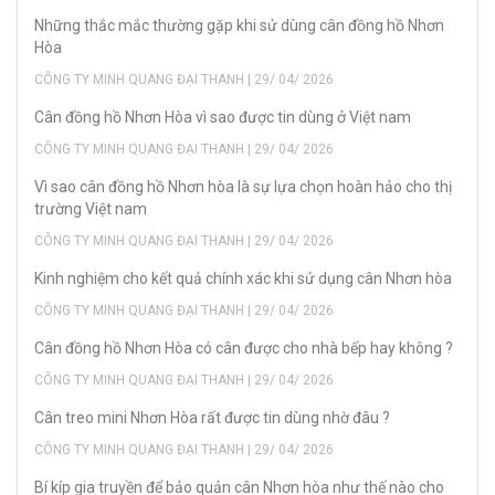
Những thắc mắc thường gặp khi sử dùng cân đồng hồ Nhơn
Hòa
CÔNG TY MINH QUANG ĐẠI THANH | 29/ 04/ 2026
Cân đồng hồ Nhơn Hòa vì sao được tin dùng ở Việt nam
CÔNG TY MINH QUANG ĐẠI THANH | 29/ 04/ 2026
Vì sao cân đồng hồ Nhơn hòa là sự lựa chọn hoàn hảo cho thị
trường Việt nam
CÔNG TY MINH QUANG ĐẠI THANH | 29/ 04/ 2026
Kinh nghiệm cho kết quả chính xác khi sử dụng cân Nhơn hòa
CÔNG TY MINH QUANG ĐẠI THANH | 29/ 04/ 2026
Cân đồng hồ Nhơn Hòa có cân được cho nhà bếp hay không ?
CÔNG TY MINH QUANG ĐẠI THANH | 29/ 04/ 2026
Cân treo mini Nhơn Hòa rất được tin dùng nhờ đâu ?
CÔNG TY MINH QUANG ĐẠI THANH | 29/ 04/ 2026
Bí kíp gia truyền để bảo quản cân Nhơn hòa như thế nào cho