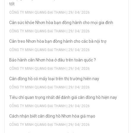
tốt
CÔNG TY MINH QUANG ĐẠI THANH | 29/ 04/ 2026
Cân sức khỏe Nhơn hòa bạn đồng hành cho mọi gia đình
CÔNG TY MINH QUANG ĐẠI THANH | 29/ 04/ 2026
Cân treo Nhơn hòa bạn đồng hành cho các bà nội trợ
CÔNG TY MINH QUANG ĐẠI THANH | 29/ 04/ 2026
Bảo hành cân Nhơn hòa ở đâu trên toàn quốc ?
CÔNG TY MINH QUANG ĐẠI THANH | 29/ 04/ 2026
Cân đồng hồ có mấy loại trên thị trường hiên nay
CÔNG TY MINH QUANG ĐẠI THANH | 29/ 04/ 2026
Tiêu chí quan trọng nhất để đánh giá cân đồng hồ hiện nay
CÔNG TY MINH QUANG ĐẠI THANH | 29/ 04/ 2026
Cách nhận biết cân đồng hồ Nhơn hòa giả mạo
CÔNG TY MINH QUANG ĐẠI THANH | 29/ 04/ 2026