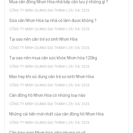
Mua cân đồng Nhơn Hòa nhà bếp cần lưu ý những gì ?
CÔNG TY MINH QUANG ĐẠI THANH | 29/ 04/ 2026
Sửa cân Nhơn Hòa tại nhà có làm được không ?
CÔNG TY MINH QUANG ĐẠI THANH | 29/ 04/ 2026
Tại sao nên cân trẻ sơ sinh Nhơn Hòa
CÔNG TY MINH QUANG ĐẠI THANH | 29/ 04/ 2026
Tại sao nên mua cân sức khỏe Nhơn hòa 120kg
CÔNG TY MINH QUANG ĐẠI THANH | 29/ 04/ 2026
Mẹo hay khi sử dùng cân trẻ sơ sinh Nhơn Hòa
CÔNG TY MINH QUANG ĐẠI THANH | 29/ 04/ 2026
Cân đồng hồ Nhơn Hòa có những loại nào
CÔNG TY MINH QUANG ĐẠI THANH | 29/ 04/ 2026
Những cải tiến mới nhất của cân đồng hồ Nhơn Hòa
CÔNG TY MINH QUANG ĐẠI THANH | 29/ 04/ 2026
Cân treo mini Nhơn hòa, nhỏ nhưng có võ