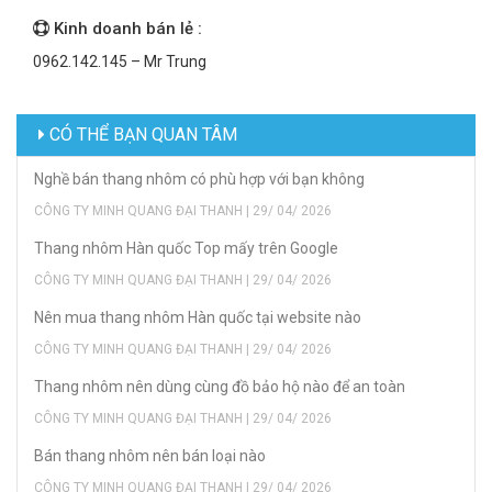
Kinh doanh bán lẻ :
0962.142.145 – Mr Trung
CÓ THỂ BẠN QUAN TÂM
Nghề bán thang nhôm có phù hợp với bạn không
CÔNG TY MINH QUANG ĐẠI THANH | 29/ 04/ 2026
Thang nhôm Hàn quốc Top mấy trên Google
CÔNG TY MINH QUANG ĐẠI THANH | 29/ 04/ 2026
Nên mua thang nhôm Hàn quốc tại website nào
CÔNG TY MINH QUANG ĐẠI THANH | 29/ 04/ 2026
Thang nhôm nên dùng cùng đồ bảo hộ nào để an toàn
CÔNG TY MINH QUANG ĐẠI THANH | 29/ 04/ 2026
Bán thang nhôm nên bán loại nào
CÔNG TY MINH QUANG ĐẠI THANH | 29/ 04/ 2026