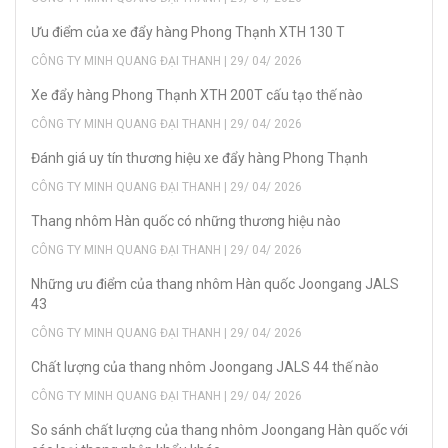
Ưu điểm của xe đẩy hàng Phong Thạnh XTH 130 T
CÔNG TY MINH QUANG ĐẠI THANH | 29/ 04/ 2026
Xe đẩy hàng Phong Thạnh XTH 200T cấu tạo thế nào
CÔNG TY MINH QUANG ĐẠI THANH | 29/ 04/ 2026
Đánh giá uy tín thương hiệu xe đẩy hàng Phong Thạnh
CÔNG TY MINH QUANG ĐẠI THANH | 29/ 04/ 2026
Thang nhôm Hàn quốc có những thương hiệu nào
CÔNG TY MINH QUANG ĐẠI THANH | 29/ 04/ 2026
Những ưu điểm của thang nhôm Hàn quốc Joongang JALS
43
CÔNG TY MINH QUANG ĐẠI THANH | 29/ 04/ 2026
Chất lượng của thang nhôm Joongang JALS 44 thế nào
CÔNG TY MINH QUANG ĐẠI THANH | 29/ 04/ 2026
So sánh chất lượng của thang nhôm Joongang Hàn quốc với