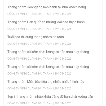
Thang nhôm Joongang bảo hành tại nhà khách hàng
CÔNG TY MINH QUANG ĐẠI THANH | 29/ 04/ 2026
Thang nhôm Hàn quốc có những loại nào thịnh hành
CÔNG TY MINH QUANG ĐẠI THANH | 29/ 04/ 2026
Tuổi nào thì dùng thang nhôm an toàn
CÔNG TY MINH QUANG ĐẠI THANH | 29/ 04/ 2026
Thang nhôm cũ kém chất lượng có nên mua hay không
CÔNG TY MINH QUANG ĐẠI THANH | 29/ 04/ 2026
Thang nhôm cũ kém chất lượng có nên mua hay không
CÔNG TY MINH QUANG ĐẠI THANH | 29/ 04/ 2026
Thang nhôm Miền bắc tiêu thụ nhiều nhất ở tỉnh nào
CÔNG TY MINH QUANG ĐẠI THANH | 29/ 04/ 2026
Top 3 thang nhôm nhập khẩu đáng để bạn phải xuống tiền
CÔNG TY MINH QUANG ĐẠI THANH | 29/ 04/ 2026